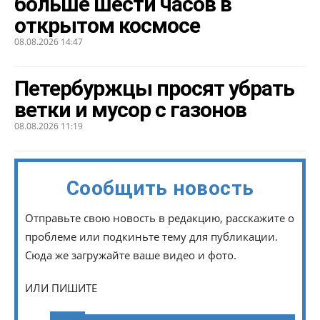
больше шести часов в
открытом космосе
08.08.2026 14:47
Петербуржцы просят убрать
ветки и мусор с газонов
08.08.2026 11:19
Сообщить новость
Отправьте свою новость в редакцию, расскажите о
проблеме или подкиньте тему для публикации.
Сюда же загружайте ваше видео и фото.
ИЛИ ПИШИТЕ