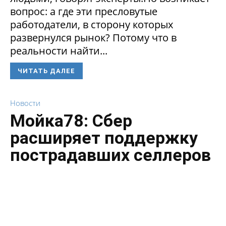
вопрос: а где эти пресловутые
работодатели, в сторону которых
развернулся рынок? Потому что в
реальности найти...
ЧИТАТЬ ДАЛЕЕ
Новости
Мойка78: Сбер
расширяет поддержку
пострадавших селлеров