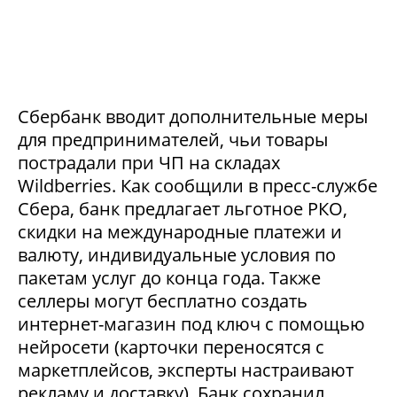
Сбербанк вводит дополнительные меры
для предпринимателей, чьи товары
пострадали при ЧП на складах
Wildberries. Как сообщили в пресс-службе
Сбера, банк предлагает льготное РКО,
скидки на международные платежи и
валюту, индивидуальные условия по
пакетам услуг до конца года. Также
селлеры могут бесплатно создать
интернет-магазин под ключ с помощью
нейросети (карточки переносятся с
маркетплейсов, эксперты настраивают
рекламу и доставку). Банк сохранил