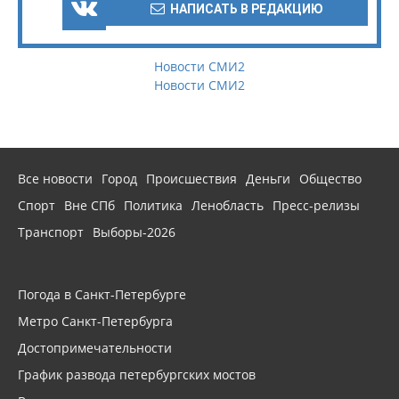
НАПИСАТЬ В РЕДАКЦИЮ
Новости СМИ2
Новости СМИ2
Все новости
Город
Происшествия
Деньги
Общество
Спорт
Вне СПб
Политика
Ленобласть
Пресс-релизы
Транспорт
Выборы-2026
Погода в Санкт-Петербурге
Метро Санкт-Петербурга
Достопримечательности
График развода петербургских мостов