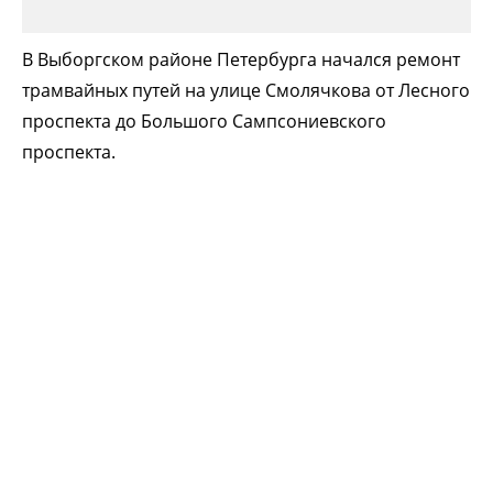
В Выборгском районе Петербурга начался ремонт
трамвайных путей на улице Смолячкова от Лесного
проспекта до Большого Сампсониевского
проспекта.