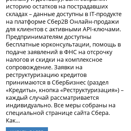
историю остатков на пострадавших
складах – данные доступны в IT-продукте
на платформе Сбер2В Онлайн-продажи
для клиентов с активными API-ключами.
Предпринимателям доступны
бесплатные юрконсультации, помощь в
подаче заявлений в ФНС на отсрочку
налогов и скидки на комплексное
сопровождение. Заявки на
реструктуризацию кредитов
принимаются в СберБизнес (раздел
«Кредиты», кнопка «Реструктуризация») –
каждый случай рассматривается
индивидуально. Все меры собраны на
специальной странице сайта Сбера.
Как...