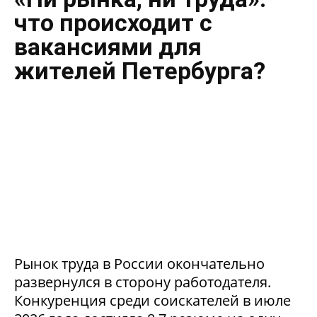
что происходит с
вакансиями для
жителей Петербурга?
Рынок труда в России окончательно
развернулся в сторону работодателя.
Конкуренция среди соискателей в июле