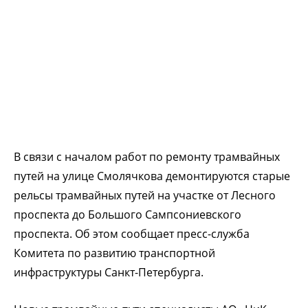
В связи с началом работ по ремонту трамвайных
путей на улице Смолячкова демонтируются старые
рельсы трамвайных путей на участке от Лесного
проспекта до Большого Сампсониевского
проспекта. Об этом сообщает пресс-служба
Комитета по развитию транспортной
инфраструктуры Санкт-Петербурга.