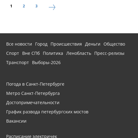
1
2
3
Все новости
Город
Происшествия
Деньги
Общество
Спорт
Вне СПб
Политика
Ленобласть
Пресс-релизы
Транспорт
Выборы-2026
Погода в Санкт-Петербурге
Метро Санкт-Петербурга
Достопримечательности
График развода петербургских мостов
Вакансии
Расписание электричек