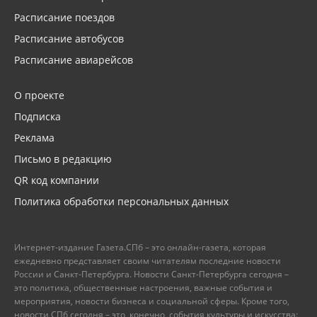
Расписание поездов
Расписание автобусов
Расписание авиарейсов
О проекте
Подписка
Реклама
Письмо в редакцию
QR код компании
Политика обработки персональных данных
Интернет-издание Газета.СПб – это онлайн-газета, которая
ежедневно представляет своим читателям последние новости
России и Санкт-Петербурга. Новости Санкт-Петербурга сегодня –
это политика, общественные настроения, важные события и
мероприятия, новости бизнеса и социальной сферы. Кроме того,
новости СПб сегодня – это, конечно, события культуры и искусства: