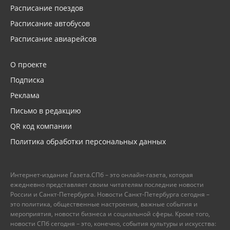
Расписание поездов
Расписание автобусов
Расписание авиарейсов
О проекте
Подписка
Реклама
Письмо в редакцию
QR код компании
Политика обработки персональных данных
Интернет-издание Газета.СПб – это онлайн-газета, которая
ежедневно представляет своим читателям последние новости
России и Санкт-Петербурга. Новости Санкт-Петербурга сегодня –
это политика, общественные настроения, важные события и
мероприятия, новости бизнеса и социальной сферы. Кроме того,
новости СПб сегодня – это, конечно, события культуры и искусства: