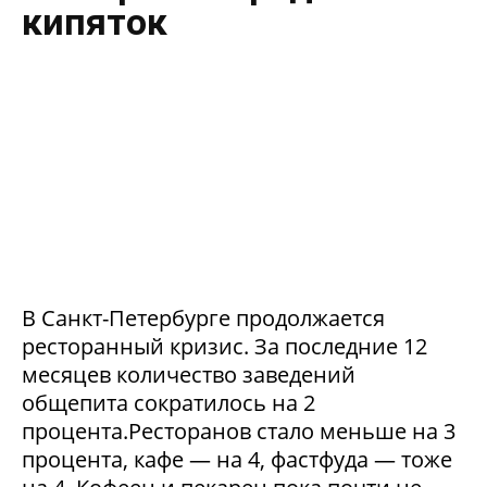
кипяток
В Санкт-Петербурге продолжается
ресторанный кризис. За последние 12
месяцев количество заведений
общепита сократилось на 2
процента.Ресторанов стало меньше на 3
процента, кафе — на 4, фастфуда — тоже