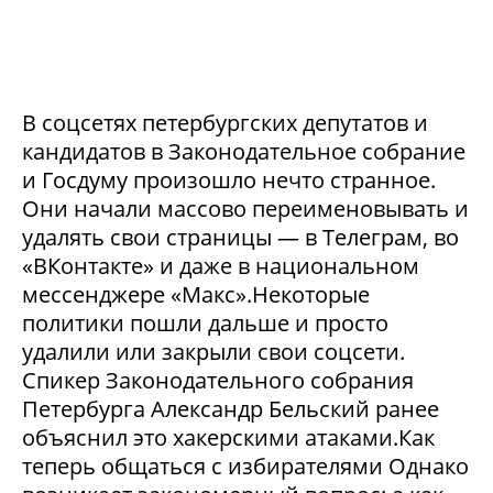
В соцсетях петербургских депутатов и
кандидатов в Законодательное собрание
и Госдуму произошло нечто странное.
Они начали массово переименовывать и
удалять свои страницы — в Телеграм, во
«ВКонтакте» и даже в национальном
мессенджере «Макс».Некоторые
политики пошли дальше и просто
удалили или закрыли свои соцсети.
Спикер Законодательного собрания
Петербурга Александр Бельский ранее
объяснил это хакерскими атаками.Как
теперь общаться с избирателями Однако