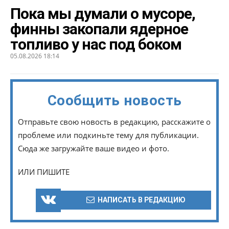
Пока мы думали о мусоре,
финны закопали ядерное
топливо у нас под боком
05.08.2026 18:14
Сообщить новость
Отправьте свою новость в редакцию, расскажите о
проблеме или подкиньте тему для публикации.
Сюда же загружайте ваше видео и фото.
ИЛИ ПИШИТЕ
НАПИСАТЬ В РЕДАКЦИЮ