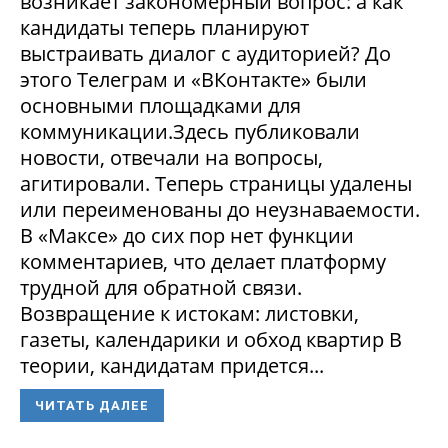
возникает закономерный вопрос: а как
кандидаты теперь планируют
выстраивать диалог с аудиторией? До
этого Телеграм и «ВКонтакте» были
основными площадками для
коммуникации.Здесь публиковали
новости, отвечали на вопросы,
агитировали. Теперь страницы удалены
или переименованы до неузнаваемости.
В «Максе» до сих пор нет функции
комментариев, что делает платформу
трудной для обратной связи.
Возвращение к истокам: листовки,
газеты, календарики и обход квартир В
теории, кандидатам придется...
ЧИТАТЬ ДАЛЕЕ