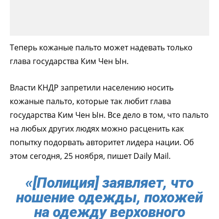
Теперь кожаные пальто может надевать только
глава государства Ким Чен Ын.
Власти КНДР запретили населению носить
кожаные пальто, которые так любит глава
государства Ким Чен Ын. Все дело в том, что пальто
на любых других людях можно расценить как
попытку подорвать авторитет лидера нации. Об
этом сегодня, 25 ноября, пишет Daily Mail.
«[Полиция] заявляет, что
ношение одежды, похожей
на одежду верховного