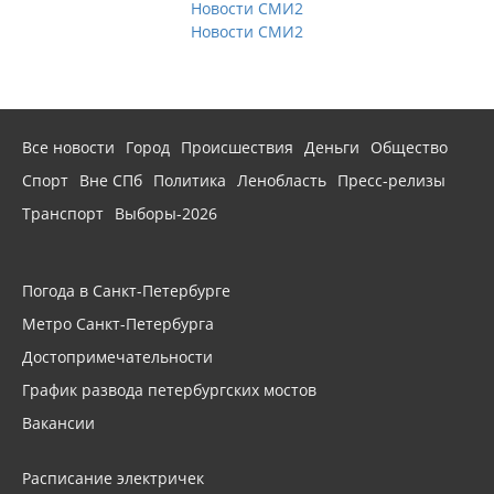
Новости СМИ2
Новости СМИ2
Все новости
Город
Происшествия
Деньги
Общество
Спорт
Вне СПб
Политика
Ленобласть
Пресс-релизы
Транспорт
Выборы-2026
Погода в Санкт-Петербурге
Метро Санкт-Петербурга
Достопримечательности
График развода петербургских мостов
Вакансии
Расписание электричек