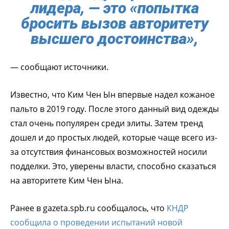
лидера, — это «попытка
бросить вызов авторитету
высшего достоинства»,
— сообщают источники.
Известно, что Ким Чен Ын впервые надел кожаное
пальто в 2019 году. После этого данный вид одежды
стал очень популярен среди элиты. Затем тренд
дошел и до простых людей, которые чаще всего из-
за отсутствия финансовых возможностей носили
подделки. Это, уверены власти, способно сказаться
на авторитете Ким Чен Ына.
Ранее в gazeta.spb.ru сообщалось, что
КНДР
сообщила о проведении испытаний новой