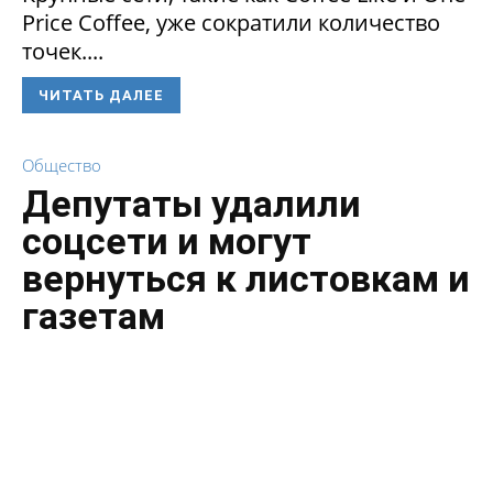
Price Coffee, уже сократили количество
точек....
ЧИТАТЬ ДАЛЕЕ
Общество
Депутаты удалили
соцсети и могут
вернуться к листовкам и
газетам