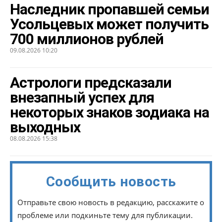
Наследник пропавшей семьи
Усольцевых может получить
700 миллионов рублей
09.08.2026 10:20
Астрологи предсказали
внезапный успех для
некоторых знаков зодиака на
выходных
08.08.2026 15:38
Сообщить новость
Отправьте свою новость в редакцию, расскажите о
проблеме или подкиньте тему для публикации.