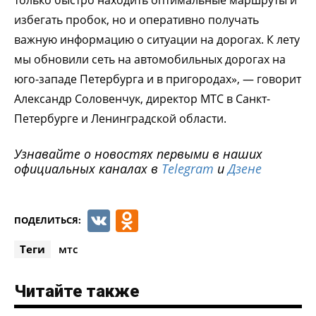
избегать пробок, но и оперативно получать
важную информацию о ситуации на дорогах. К лету
мы обновили сеть на автомобильных дорогах на
юго-западе Петербурга и в пригородах», — говорит
Александр Соловенчук, директор МТС в Санкт-
Петербурге и Ленинградской области.
Узнавайте о новостях первыми в наших
официальных каналах в
Telegram
и
Дзене
VK
Odnoklassniki
ПОДЕЛИТЬСЯ:
Теги
мтс
Читайте также