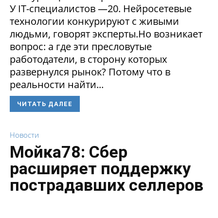
У IT-специалистов —20. Нейросетевые
технологии конкурируют с живыми
людьми, говорят эксперты.Но возникает
вопрос: а где эти пресловутые
работодатели, в сторону которых
развернулся рынок? Потому что в
реальности найти...
ЧИТАТЬ ДАЛЕЕ
Новости
Мойка78: Сбер
расширяет поддержку
пострадавших селлеров