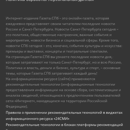
Интернет-издание Газета.СПб – это онлайн-газета, которая
ежедневно представляет своим читателям последние новости
России и Санкт-Петербурга. Новости Санкт-Петербурга сегодня –
это политика, общественные настроения, важные события и
мероприятия, новости бизнеса и социальной сферы. Кроме того,
новости СПб сегодня – это, конечно, события культуры и искусства:
премьеры и выставки, концерты и театральные спектакли.
На страницах Газета.СПб вы узнаете последние новости дня,
которые затрагивают не только Санкт-Петербург, но и всю Россию.
Политика и власть, деньги и бизнес, культура и спорт, – основные
темы, которые Газета.СПб затрагивает каждый день!
На информационном ресурсе (сайте) применяются
рекомендательные технологии (информационные технологии
предоставления информации на основе сбора, систематизации и
анализа сведений, относящихся к предпочтениям пользователей
сети «Интернет», находящихся на территории Российской
Федерации).
Правила о применении рекомендательных технологий в виджетах
информационного ресурса «24СМИ»
Рекомендательные технологии в блоках платформы рекомендаций