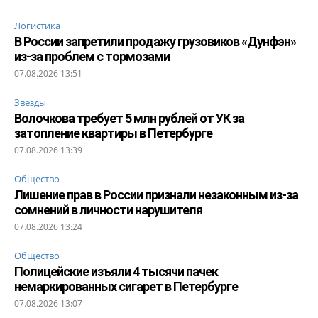
Логистика
В России запретили продажу грузовиков «Дунфэн»
из-за проблем с тормозами
07.08.2026 13:51
Звезды
Волочкова требует 5 млн рублей от УК за
затопление квартиры в Петербурге
07.08.2026 13:39
Общество
Лишение прав в России признали незаконным из-за
сомнений в личности нарушителя
07.08.2026 13:24
Общество
Полицейские изъяли 4 тысячи пачек
немаркированных сигарет в Петербурге
07.08.2026 13:07