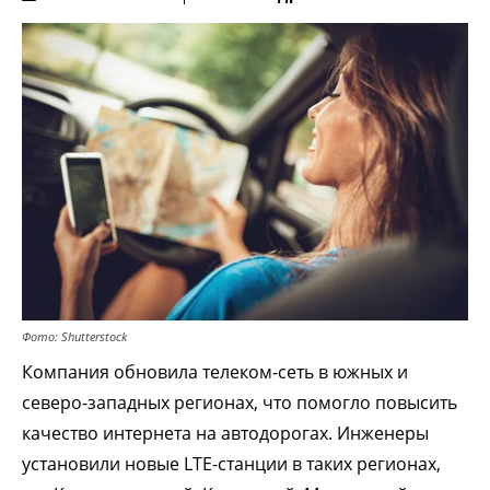
Фото: Shutterstock
Компания обновила телеком-сеть в южных и
северо-западных регионах, что помогло повысить
качество интернета на автодорогах. Инженеры
установили новые LTE-станции в таких регионах,