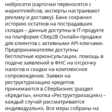
нейросети (карточки переносятся с
маркетплейсов, эксперты настраивают
рекламу и доставку). Банк сохранил
историю остатков на пострадавших
складах – данные доступны в IT-продукте
на платформе Сбер2В Онлайн-продажи
для клиентов с активными API-ключами.
Предпринимателям доступны
бесплатные юрконсультации, помощь в
подаче заявлений в ФНС на отсрочку
налогов и скидки на комплексное
сопровождение. Заявки на
реструктуризацию кредитов
принимаются в СберБизнес (раздел
«Кредиты», кнопка «Реструктуризация») –
каждый случай рассматривается
индивидуально. Все меры собраны на