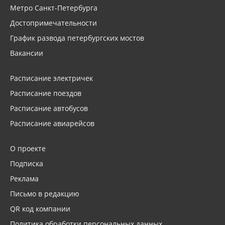
Метро Санкт-Петербурга
Достопримечательности
График развода петербургских мостов
Вакансии
Расписание электричек
Расписание поездов
Расписание автобусов
Расписание авиарейсов
О проекте
Подписка
Реклама
Письмо в редакцию
QR код компании
Политика обработки персональных данных