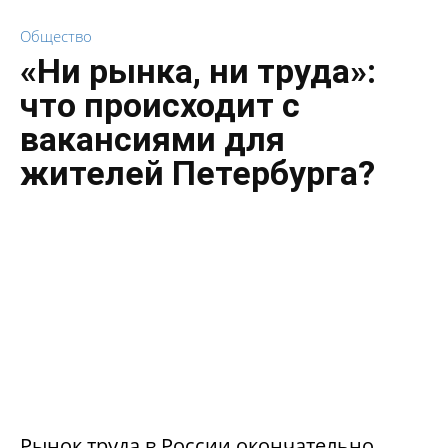
Общество
«Ни рынка, ни труда»:
что происходит с
вакансиями для
жителей Петербурга?
Рынок труда в России окончательно