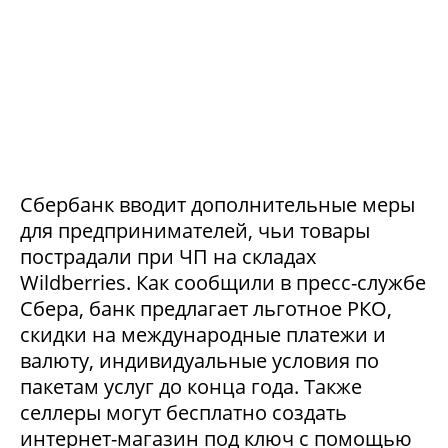
Сбербанк вводит дополнительные меры
для предпринимателей, чьи товары
пострадали при ЧП на складах
Wildberries. Как сообщили в пресс-службе
Сбера, банк предлагает льготное РКО,
скидки на международные платежи и
валюту, индивидуальные условия по
пакетам услуг до конца года. Также
селлеры могут бесплатно создать
интернет-магазин под ключ с помощью