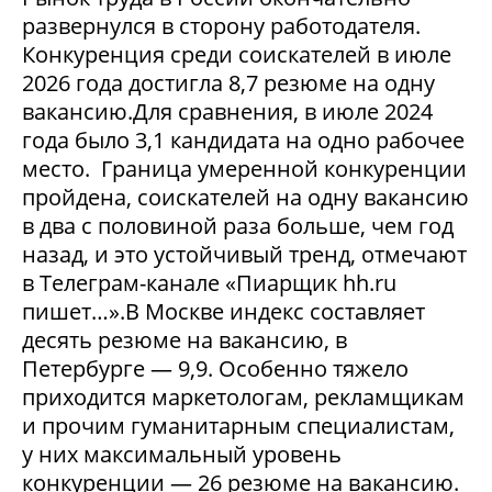
развернулся в сторону работодателя.
Конкуренция среди соискателей в июле
2026 года достигла 8,7 резюме на одну
вакансию.Для сравнения, в июле 2024
года было 3,1 кандидата на одно рабочее
место. Граница умеренной конкуренции
пройдена, соискателей на одну вакансию
в два с половиной раза больше, чем год
назад, и это устойчивый тренд, отмечают
в Телеграм-канале «Пиарщик hh.ru
пишет…».В Москве индекс составляет
десять резюме на вакансию, в
Петербурге — 9,9. Особенно тяжело
приходится маркетологам, рекламщикам
и прочим гуманитарным специалистам,
у них максимальный уровень
конкуренции — 26 резюме на вакансию.