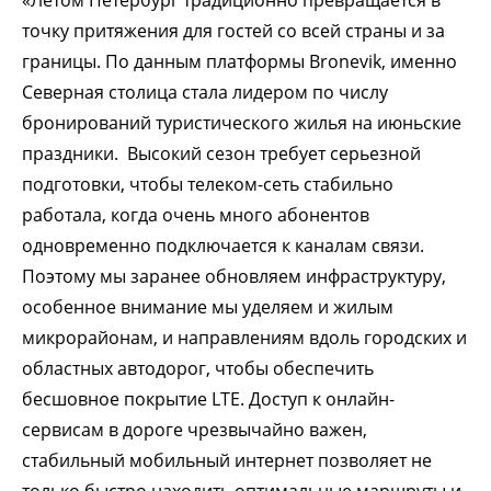
точку притяжения для гостей со всей страны и за
границы. По данным платформы Bronevik, именно
Северная столица стала лидером по числу
бронирований туристического жилья на июньские
праздники. Высокий сезон требует серьезной
подготовки, чтобы телеком-сеть стабильно
работала, когда очень много абонентов
одновременно подключается к каналам связи.
Поэтому мы заранее обновляем инфраструктуру,
особенное внимание мы уделяем и жилым
микрорайонам, и направлениям вдоль городских и
областных автодорог, чтобы обеспечить
бесшовное покрытие LTE. Доступ к онлайн-
сервисам в дороге чрезвычайно важен,
стабильный мобильный интернет позволяет не
только быстро находить оптимальные маршруты и