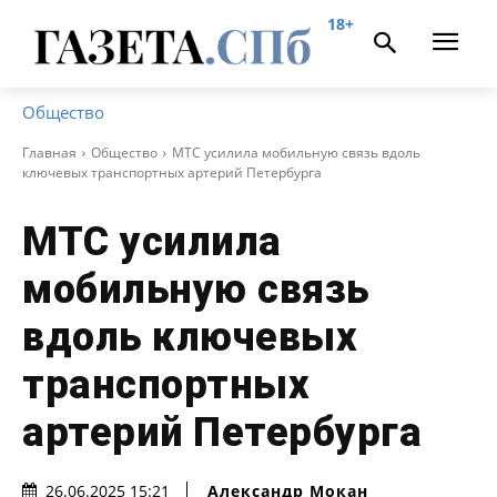
18+
Общество
Главная
Общество
МТС усилила мобильную связь вдоль
ключевых транспортных артерий Петербурга
МТС усилила
мобильную связь
вдоль ключевых
транспортных
артерий Петербурга
Александр Мокан
26.06.2025 15:21