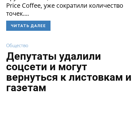
Price Coffee, уже сократили количество
точек....
ЧИТАТЬ ДАЛЕЕ
Общество
Депутаты удалили
соцсети и могут
вернуться к листовкам и
газетам