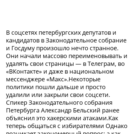
В соцсетях петербургских депутатов и
кандидатов в Законодательное собрание
и Госдуму произошло нечто странное.
Они начали массово переименовывать и
удалять свои страницы — в Телеграм, во
«ВКонтакте» и даже в национальном
мессенджере «Макс».Некоторые
политики пошли дальше и просто
удалили или закрыли свои соцсети.
Спикер Законодательного собрания
Петербурга Александр Бельский ранее
объяснил это хакерскими атаками.Как
теперь общаться с избирателями Однако
возникает закономерный вопрос: а как