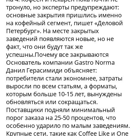
тронуло, но эксперты предупреждают:
основные закрытия пришлись именно
на кофейный сегмент, пишет «Деловой
Петербург». На месте закрытых
заведений появляются новые, но не
факт, что они будут так же
успешны.Почему все закрываются
Основатель компании Gastro Norma
Данил Герасимиди объясняет:
потребители стали экономнее, затраты
выросли по всем статьям, а форматы,
которым больше 10-15 лет, вынуждены
обновляться или сокращаться.
Поставщики подняли минимальный
порог заказа на 25-50 процентов, что
особенно ударило по малым заведениям.
Крупные сети, такие как Coffee Like и One