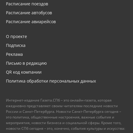
Расписание поездов
Расписание автобусов
Расписание авиарейсов
О проекте
Подписка
Реклама
Письмо в редакцию
QR код компании
Политика обработки персональных данных
Интернет-издание Газета.СПб – это онлайн-газета, которая
ежедневно представляет своим читателям последние новости
России и Санкт-Петербурга. Новости Санкт-Петербурга сегодня –
это политика, общественные настроения, важные события и
мероприятия, новости бизнеса и социальной сферы. Кроме того,
новости СПб сегодня – это, конечно, события культуры и искусства: