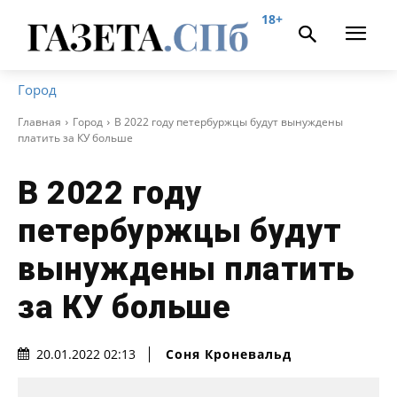
18+
Город
Главная
Город
В 2022 году петербуржцы будут вынуждены
платить за КУ больше
В 2022 году
петербуржцы будут
вынуждены платить
за КУ больше
Соня Кроневальд
20.01.2022 02:13