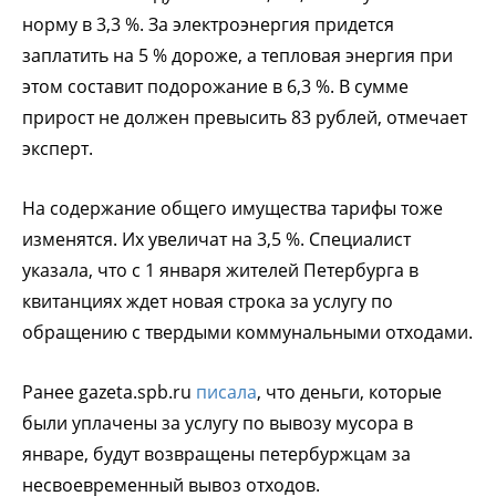
норму в 3,3 %. За электроэнергия придется
заплатить на 5 % дороже, а тепловая энергия при
этом составит подорожание в 6,3 %. В сумме
прирост не должен превысить 83 рублей, отмечает
эксперт.
На содержание общего имущества тарифы тоже
изменятся. Их увеличат на 3,5 %. Специалист
указала, что с 1 января жителей Петербурга в
квитанциях ждет новая строка за услугу по
обращению с твердыми коммунальными отходами.
Ранее gazeta.spb.ru
писала
, что деньги, которые
были уплачены за услугу по вывозу мусора в
январе, будут возвращены петербуржцам за
несвоевременный вывоз отходов.