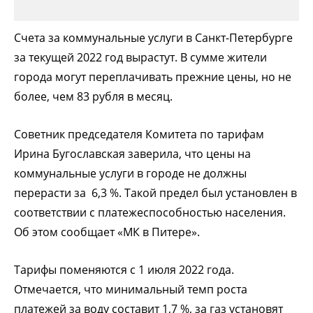
Счета за коммунальные услуги в Санкт-Петербурге
за текущей 2022 год вырастут. В сумме жители
города могут переплачивать прежние цены, но не
более, чем 83 рубля в месяц.
Советник председателя Комитета по тарифам
Ирина Бугославская заверила, что цены на
коммунальные услуги в городе не должны
перерасти за 6,3 %. Такой предел был установлен в
соответствии с платежеспособностью населения.
Об этом сообщает «МК в Питере».
Тарифы поменяются с 1 июля 2022 года.
Отмечается, что минимальный темп роста
платежей за воду составит 1,7 %, за газ установят