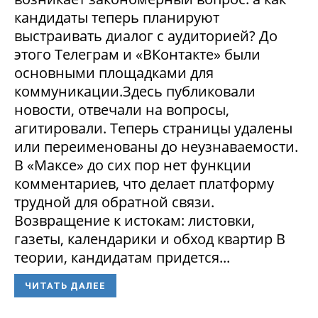
кандидаты теперь планируют
выстраивать диалог с аудиторией? До
этого Телеграм и «ВКонтакте» были
основными площадками для
коммуникации.Здесь публиковали
новости, отвечали на вопросы,
агитировали. Теперь страницы удалены
или переименованы до неузнаваемости.
В «Максе» до сих пор нет функции
комментариев, что делает платформу
трудной для обратной связи.
Возвращение к истокам: листовки,
газеты, календарики и обход квартир В
теории, кандидатам придется...
ЧИТАТЬ ДАЛЕЕ