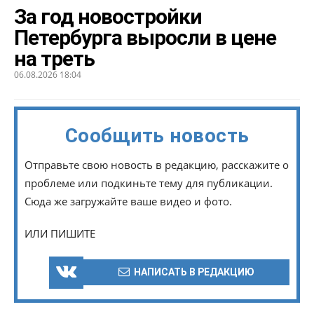
За год новостройки
Петербурга выросли в цене
на треть
06.08.2026 18:04
Сообщить новость
Отправьте свою новость в редакцию, расскажите о
проблеме или подкиньте тему для публикации.
Сюда же загружайте ваше видео и фото.
ИЛИ ПИШИТЕ
НАПИСАТЬ В РЕДАКЦИЮ