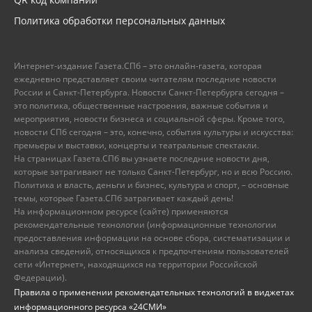
Политика обработки персональных данных
Интернет-издание Газета.СПб – это онлайн-газета, которая
ежедневно представляет своим читателям последние новости
России и Санкт-Петербурга. Новости Санкт-Петербурга сегодня –
это политика, общественные настроения, важные события и
мероприятия, новости бизнеса и социальной сферы. Кроме того,
новости СПб сегодня – это, конечно, события культуры и искусства:
премьеры и выставки, концерты и театральные спектакли.
На страницах Газета.СПб вы узнаете последние новости дня,
которые затрагивают не только Санкт-Петербург, но и всю Россию.
Политика и власть, деньги и бизнес, культура и спорт, – основные
темы, которые Газета.СПб затрагивает каждый день!
На информационном ресурсе (сайте) применяются
рекомендательные технологии (информационные технологии
предоставления информации на основе сбора, систематизации и
анализа сведений, относящихся к предпочтениям пользователей
сети «Интернет», находящихся на территории Российской
Федерации).
Правила о применении рекомендательных технологий в виджетах
информационного ресурса «24СМИ»