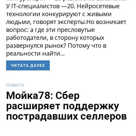
У IT-специалистов —20. Нейросетевые
технологии конкурируют с живыми
людьми, говорят эксперты.Но возникает
вопрос: а где эти пресловутые
работодатели, в сторону которых
развернулся рынок? Потому что в
реальности найти...
ЧИТАТЬ ДАЛЕЕ
Новости
Мойка78: Сбер
расширяет поддержку
пострадавших селлеров