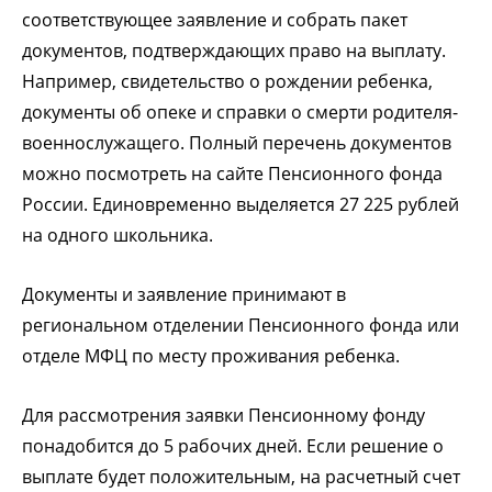
соответствующее заявление и собрать пакет
документов, подтверждающих право на выплату.
Например, свидетельство о рождении ребенка,
документы об опеке и справки о смерти родителя-
военнослужащего. Полный перечень документов
можно посмотреть на сайте Пенсионного фонда
России. Единовременно выделяется 27 225 рублей
на одного школьника.
Документы и заявление принимают в
региональном отделении Пенсионного фонда или
отделе МФЦ по месту проживания ребенка.
Для рассмотрения заявки Пенсионному фонду
понадобится до 5 рабочих дней. Если решение о
выплате будет положительным, на расчетный счет