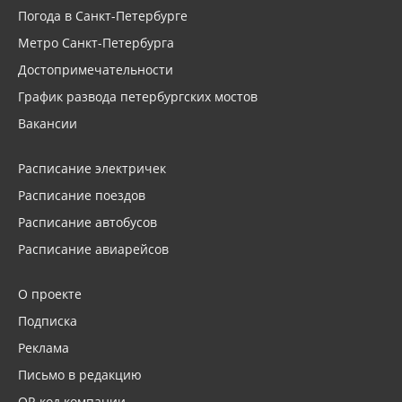
Погода в Санкт-Петербурге
Метро Санкт-Петербурга
Достопримечательности
График развода петербургских мостов
Вакансии
Расписание электричек
Расписание поездов
Расписание автобусов
Расписание авиарейсов
О проекте
Подписка
Реклама
Письмо в редакцию
QR код компании