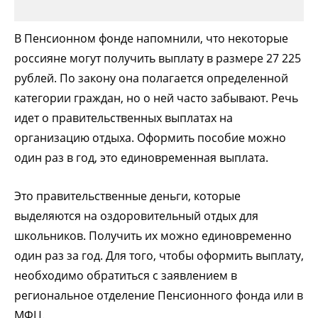
В Пенсионном фонде напомнили, что некоторые
россияне могут получить выплату в размере 27 225
рублей. По закону она полагается определенной
категории граждан, но о ней часто забывают. Речь
идет о правительственных выплатах на
организацию отдыха. Оформить пособие можно
один раз в год, это единовременная выплата.
Это правительственные деньги, которые
выделяются на оздоровительный отдых для
школьников. Получить их можно единовременно
один раз за год. Для того, чтобы оформить выплату,
необходимо обратиться с заявлением в
региональное отделение Пенсионного фонда или в
МФЦ.