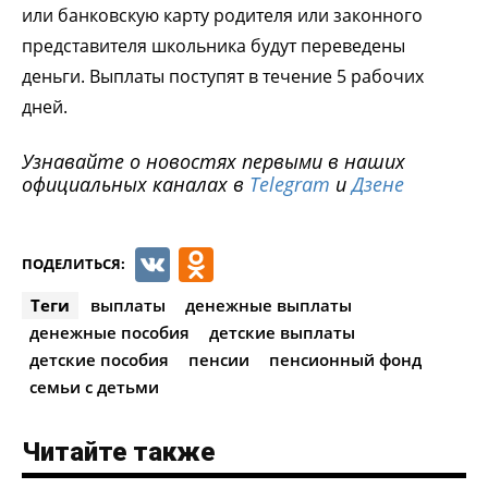
или банковскую карту родителя или законного
представителя школьника будут переведены
деньги. Выплаты поступят в течение 5 рабочих
дней.
Узнавайте о новостях первыми в наших
официальных каналах в
Telegram
и
Дзене
VK
Odnoklassniki
ПОДЕЛИТЬСЯ:
Теги
выплаты
денежные выплаты
денежные пособия
детские выплаты
детские пособия
пенсии
пенсионный фонд
семьи с детьми
Читайте также