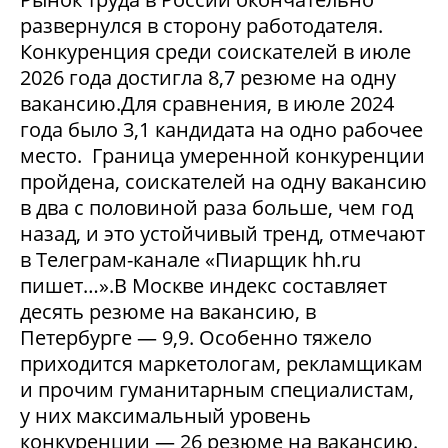
развернулся в сторону работодателя.
Конкуренция среди соискателей в июле
2026 года достигла 8,7 резюме на одну
вакансию.Для сравнения, в июле 2024
года было 3,1 кандидата на одно рабочее
место. Граница умеренной конкуренции
пройдена, соискателей на одну вакансию
в два с половиной раза больше, чем год
назад, и это устойчивый тренд, отмечают
в Телеграм-канале «Пиарщик hh.ru
пишет…».В Москве индекс составляет
десять резюме на вакансию, в
Петербурге — 9,9. Особенно тяжело
приходится маркетологам, рекламщикам
и прочим гуманитарным специалистам,
у них максимальный уровень
конкуренции — 26 резюме на вакансию.