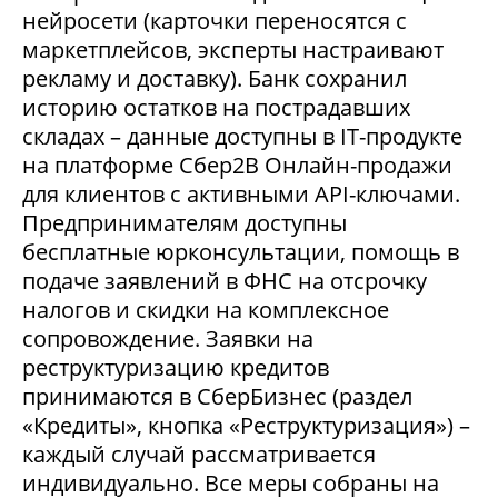
нейросети (карточки переносятся с
маркетплейсов, эксперты настраивают
рекламу и доставку). Банк сохранил
историю остатков на пострадавших
складах – данные доступны в IT-продукте
на платформе Сбер2В Онлайн-продажи
для клиентов с активными API-ключами.
Предпринимателям доступны
бесплатные юрконсультации, помощь в
подаче заявлений в ФНС на отсрочку
налогов и скидки на комплексное
сопровождение. Заявки на
реструктуризацию кредитов
принимаются в СберБизнес (раздел
«Кредиты», кнопка «Реструктуризация») –
каждый случай рассматривается
индивидуально. Все меры собраны на