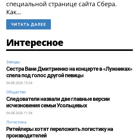
специальной странице сайта Сбера.
Как...
ЧИТАТЬ ДАЛЕЕ
Интересное
Звезды
Сестра Вани Дмитриенко на концерте в «Лужниках»
спела под голос другой певицы
04.08.2026 15:54
Общество
Следователи назвали две главные версии
исчезновения семьи Усольцевых
04.08.2026 11:34
Логистика
Ритейлеры хотят переложить логистику на
производителей