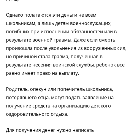
Однако полагаются эти деньги не всем
школьникам, а лишь детям военнослужащих,
погибших при исполнении обязанностей или в
результате военной травмы. Даже если смерть
произошла после увольнения из вооруженных сил,
но причиной стала травма, полученная в
результате несения воинской службы, ребенок все
равно имеет право на выплату.
Родитель, опекун или попечитель школьника,
потерявшего отца, могут подать заявление на
получение средств на организацию детского
оздоровительного отдыха.
Для получения денег нужно написать