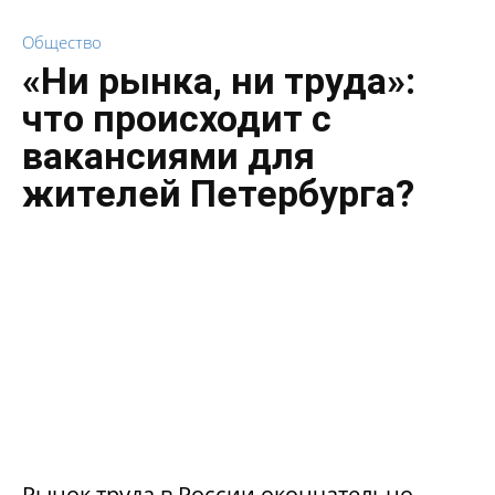
Общество
«Ни рынка, ни труда»:
что происходит с
вакансиями для
жителей Петербурга?
Рынок труда в России окончательно