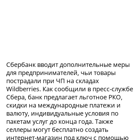
Сбербанк вводит дополнительные меры
для предпринимателей, чьи товары
пострадали при ЧП на складах
Wildberries. Как сообщили в пресс-службе
Сбера, банк предлагает льготное РКО,
скидки на международные платежи и
валюту, индивидуальные условия по
пакетам услуг до конца года. Также
селлеры могут бесплатно создать
интернет-магазин под ключ с помощью