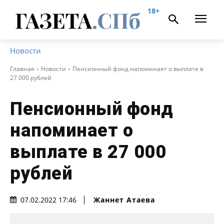
18+
Новости
Главная
Новости
Пенсионный фонд напоминает о выплате в
27 000 рублей
Пенсионный фонд
напоминает о
выплате в 27 000
рублей
Жаннет Атаева
07.02.2022 17:46