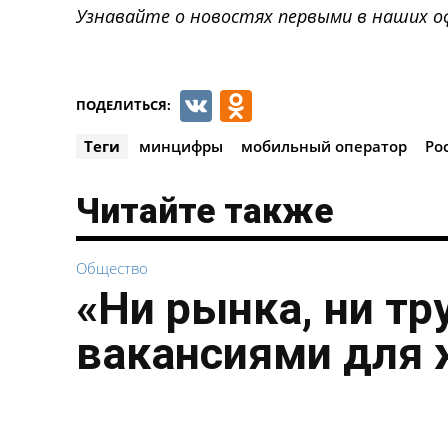
Узнавайте о новостях первыми в наших о
VK
Odnoklassnik
ПОДЕЛИТЬСЯ:
Теги
минцифры
мобильный оператор
Ро
Читайте также
Общество
«Ни рынка, ни тр
вакансиями для 