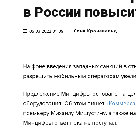
в России повыс
Соня Кроневальд
05.03.2022 01:09
На фоне введения западных санкций в 
разрешить мобильным операторам увели
Предложение Минцифры основано на целя
оборудования. Об этом пишет
«Коммерса
премьеру Михаилу Мишустину, а также на 
Минцифры ответ пока не поступал.