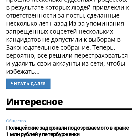
в результате которых людей привлекли к
ответственности за посты, сделанные
несколько лет назад.Из-за упоминания
запрещенных соцсетей нескольких
кандидатов не допустили к выборам в
Законодательное собрание. Теперь,
вероятно, все решили перестраховаться
и удалить свои аккаунты из сети, чтобы
избежать...
ЧИТАТЬ ДАЛЕЕ
Интересное
Общество
Полицейские задержали подозреваемого в краже
1 млн рублей у петербурженки