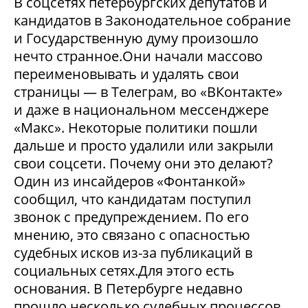
В соцсетях петербургских депутатов и
кандидатов в Законодательное собрание
и Государственную думу произошло
нечто странное.Они начали массово
переименовывать и удалять свои
страницы — в Телеграм, во «ВКонтакте»
и даже в национальном мессенджере
«Макс». Некоторые политики пошли
дальше и просто удалили или закрыли
свои соцсети. Почему они это делают?
Один из инсайдеров «Фонтанкой»
сообщил, что кандидатам поступил
звонок с предупреждением. По его
мнению, это связано с опасностью
судебных исков из-за публикаций в
социальных сетях.Для этого есть
основания. В Петербурге недавно
прошло несколько судебных процессов,