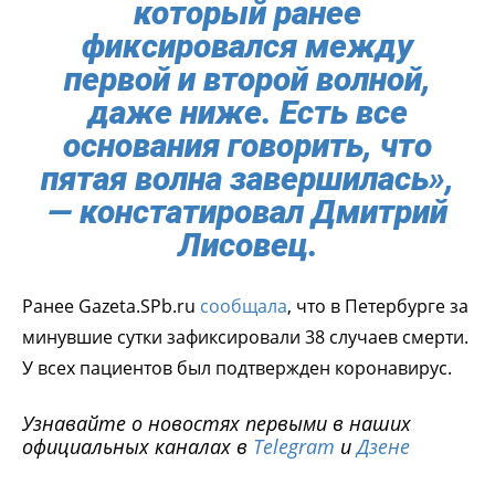
который ранее
фиксировался между
первой и второй волной,
даже ниже. Есть все
основания говорить, что
пятая волна завершилась»,
— констатировал Дмитрий
Лисовец.
Ранее Gazeta.SPb.ru
сообщала
, что в Петербурге за
минувшие сутки зафиксировали 38 случаев смерти.
У всех пациентов был подтвержден коронавирус.
Узнавайте о новостях первыми в наших
официальных каналах в
Telegram
и
Дзене