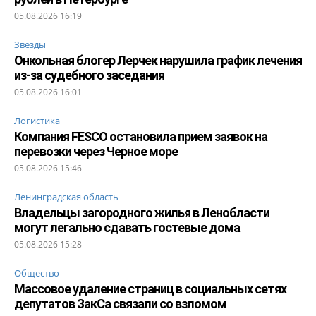
05.08.2026 16:19
Звезды
Онкольная блогер Лерчек нарушила график лечения
из-за судебного заседания
05.08.2026 16:01
Логистика
Компания FESCO остановила прием заявок на
перевозки через Черное море
05.08.2026 15:46
Ленинградская область
Владельцы загородного жилья в Ленобласти
могут легально сдавать гостевые дома
05.08.2026 15:28
Общество
Массовое удаление страниц в социальных сетях
депутатов ЗакСа связали со взломом