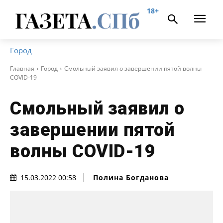
18+
Город
Главная
Город
Смольный заявил о завершении пятой волны
COVID-19
Смольный заявил о
завершении пятой
волны COVID-19
Полина Богданова
15.03.2022 00:58