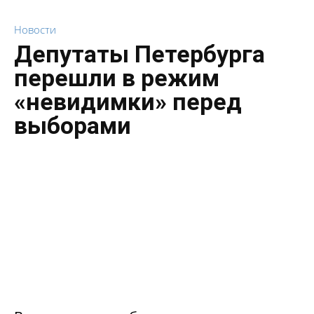
Новости
Депутаты Петербурга
перешли в режим
«невидимки» перед
выборами