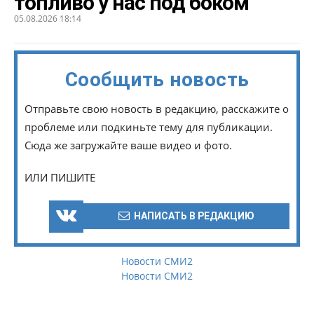
топливо у нас под боком
05.08.2026 18:14
Сообщить новость
Отправьте свою новость в редакцию, расскажите о
проблеме или подкиньте тему для публикации.
Сюда же загружайте ваше видео и фото.
ИЛИ ПИШИТЕ
НАПИСАТЬ В РЕДАКЦИЮ
Новости СМИ2
Новости СМИ2