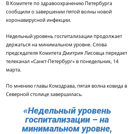
В Комитете по здравоохранению Петербурга
сообщили о завершении пятой волны новой
коронавирусной инфекции.
Недельный уровень госпитализации продолжает
держаться на минимальном уровне. Слова
председателя Комитета Дмитрия Лисовца передает
телеканал «Санкт-Петербург» в понедельник, 14
марта.
По мнению главы Комздрава, пятая волна ковида в
Северной столице завершилась.
«Недельный уровень
госпитализации – на
минимальном уровне,