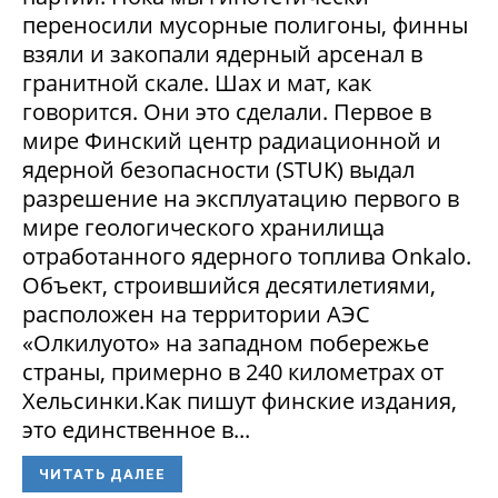
переносили мусорные полигоны, финны
взяли и закопали ядерный арсенал в
гранитной скале. Шах и мат, как
говорится. Они это сделали. Первое в
мире Финский центр радиационной и
ядерной безопасности (STUK) выдал
разрешение на эксплуатацию первого в
мире геологического хранилища
отработанного ядерного топлива Onkalo.
Объект, строившийся десятилетиями,
расположен на территории АЭС
«Олкилуото» на западном побережье
страны, примерно в 240 километрах от
Хельсинки.Как пишут финские издания,
это единственное в...
ЧИТАТЬ ДАЛЕЕ