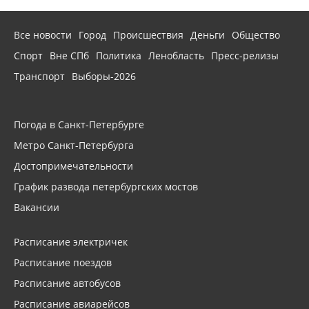
Все новости
Город
Происшествия
Деньги
Общество
Спорт
Вне СПб
Политика
Ленобласть
Пресс-релизы
Транспорт
Выборы-2026
Погода в Санкт-Петербурге
Метро Санкт-Петербурга
Достопримечательности
График развода петербургских мостов
Вакансии
Расписание электричек
Расписание поездов
Расписание автобусов
Расписание авиарейсов