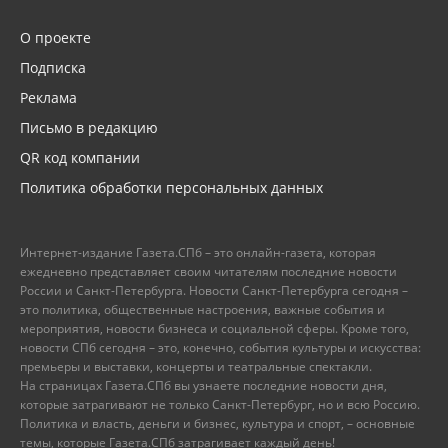
О проекте
Подписка
Реклама
Письмо в редакцию
QR код компании
Политика обработки персональных данных
Интернет-издание Газета.СПб – это онлайн-газета, которая
ежедневно представляет своим читателям последние новости
России и Санкт-Петербурга. Новости Санкт-Петербурга сегодня –
это политика, общественные настроения, важные события и
мероприятия, новости бизнеса и социальной сферы. Кроме того,
новости СПб сегодня – это, конечно, события культуры и искусства:
премьеры и выставки, концерты и театральные спектакли.
На страницах Газета.СПб вы узнаете последние новости дня,
которые затрагивают не только Санкт-Петербург, но и всю Россию.
Политика и власть, деньги и бизнес, культура и спорт, – основные
темы, которые Газета.СПб затрагивает каждый день!