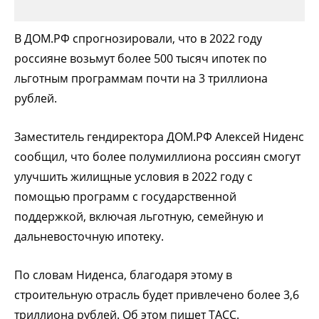
В ДОМ.РФ спрогнозировали, что в 2022 году
россияне возьмут более 500 тысяч ипотек по
льготным программам почти на 3 триллиона
рублей.
Заместитель гендиректора ДОМ.РФ Алексей Ниденс
сообщил, что более полумиллиона россиян смогут
улучшить жилищные условия в 2022 году с
помощью программ с государственной
поддержкой, включая льготную, семейную и
дальневосточную ипотеку.
По словам Ниденса, благодаря этому в
строительную отрасль будет привлечено более 3,6
триллиона рублей. Об этом пишет ТАСС.