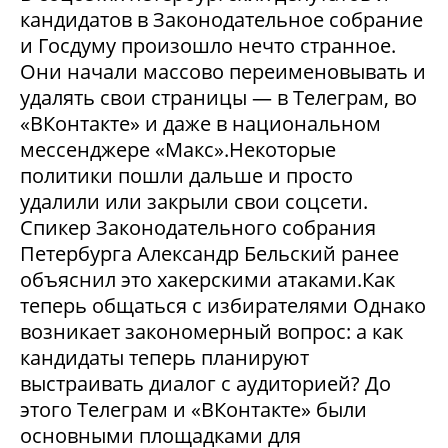
кандидатов в Законодательное собрание
и Госдуму произошло нечто странное.
Они начали массово переименовывать и
удалять свои страницы — в Телеграм, во
«ВКонтакте» и даже в национальном
мессенджере «Макс».Некоторые
политики пошли дальше и просто
удалили или закрыли свои соцсети.
Спикер Законодательного собрания
Петербурга Александр Бельский ранее
объяснил это хакерскими атаками.Как
теперь общаться с избирателями Однако
возникает закономерный вопрос: а как
кандидаты теперь планируют
выстраивать диалог с аудиторией? До
этого Телеграм и «ВКонтакте» были
основными площадками для