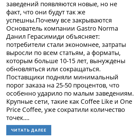
заведений появляются новые, но не
факт, что они будут так же
успешны.Почему все закрываются
Основатель компании Gastro Norma
Данил Герасимиди объясняет:
потребители стали экономнее, затраты
выросли по всем статьям, а форматы,
которым больше 10-15 лет, вынуждены
обновляться или сокращаться.
Поставщики подняли минимальный
порог заказа на 25-50 процентов, что
особенно ударило по малым заведениям.
Крупные сети, такие как Coffee Like и One
Price Coffee, уже сократили количество
точек....
ЧИТАТЬ ДАЛЕЕ