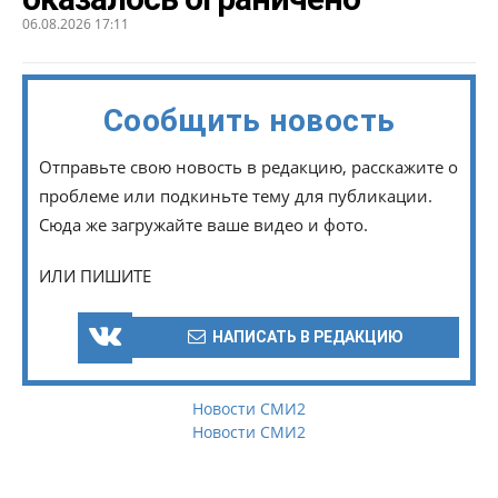
06.08.2026 17:11
Сообщить новость
Отправьте свою новость в редакцию, расскажите о
проблеме или подкиньте тему для публикации.
Сюда же загружайте ваше видео и фото.
ИЛИ ПИШИТЕ
НАПИСАТЬ В РЕДАКЦИЮ
Новости СМИ2
Новости СМИ2