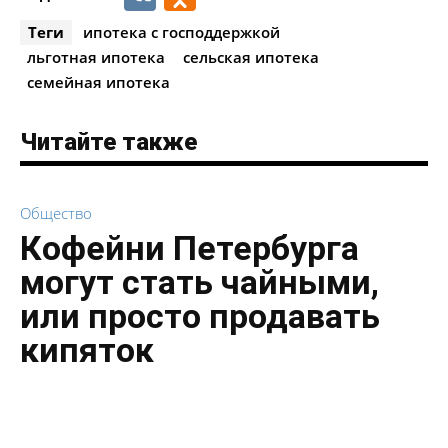
Теги
ипотека с господдержкой
льготная ипотека
сельская ипотека
семейная ипотека
Читайте также
Общество
Кофейни Петербурга
могут стать чайными,
или просто продавать
кипяток