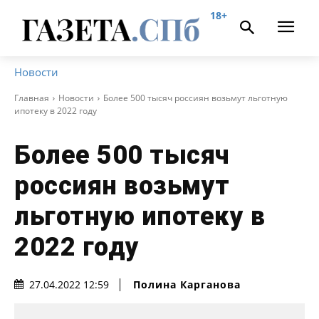
18+
Новости
Главная
Новости
Более 500 тысяч россиян возьмут льготную
ипотеку в 2022 году
Более 500 тысяч
россиян возьмут
льготную ипотеку в
2022 году
Полина Карганова
27.04.2022 12:59