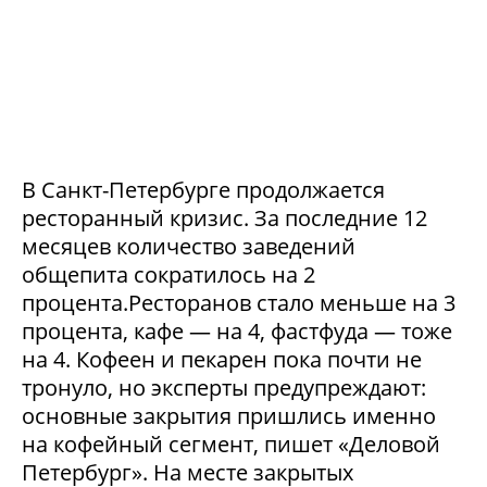
В Санкт-Петербурге продолжается
ресторанный кризис. За последние 12
месяцев количество заведений
общепита сократилось на 2
процента.Ресторанов стало меньше на 3
процента, кафе — на 4, фастфуда — тоже
на 4. Кофеен и пекарен пока почти не
тронуло, но эксперты предупреждают:
основные закрытия пришлись именно
на кофейный сегмент, пишет «Деловой
Петербург». На месте закрытых