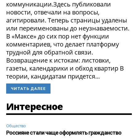
коммуникации.Здесь публиковали
новости, отвечали на вопросы,
агитировали. Теперь страницы удалены
или переименованы до неузнаваемости.
В «Максе» до сих пор нет функции
комментариев, что делает платформу
трудной для обратной связи.
Возвращение к истокам: листовки,
газеты, календарики и обход квартир В
теории, кандидатам придется...
ЧИТАТЬ ДАЛЕЕ
Интересное
Общество
Россияне стали чаще оформлять гражданство