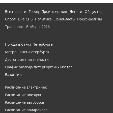
Все новости
Город
Происшествия
Деньги
Общество
Спорт
Вне СПб
Политика
Ленобласть
Пресс-релизы
Транспорт
Выборы-2026
Погода в Санкт-Петербурге
Метро Санкт-Петербурга
Достопримечательности
График развода петербургских мостов
Вакансии
Расписание электричек
Расписание поездов
Расписание автобусов
Расписание авиарейсов