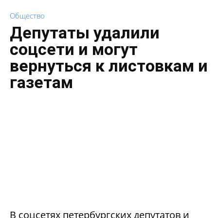
Общество
Депутаты удалили
соцсети и могут
вернуться к листовкам и
газетам
В соцсетях петербургских депутатов и