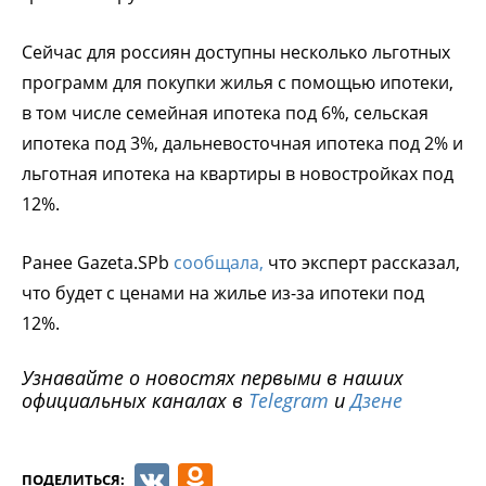
Сейчас для россиян доступны несколько льготных
программ для покупки жилья с помощью ипотеки,
в том числе семейная ипотека под 6%, сельская
ипотека под 3%, дальневосточная ипотека под 2% и
льготная ипотека на квартиры в новостройках под
12%.
Ранее Gazeta.SPb
сообщала,
что эксперт рассказал,
что будет с ценами на жилье из-за ипотеки под
12%.
Узнавайте о новостях первыми в наших
официальных каналах в
Telegram
и
Дзене
VK
Odnoklassniki
ПОДЕЛИТЬСЯ: