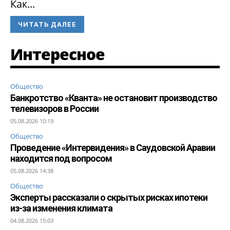
Как...
ЧИТАТЬ ДАЛЕЕ
Интересное
Общество
Банкротство «Кванта» не остановит производство
телевизоров в России
05.08.2026 10:19
Общество
Проведение «Интервидения» в Саудовской Аравии
находится под вопросом
05.08.2026 14:38
Общество
Эксперты рассказали о скрытых рисках ипотеки
из-за изменения климата
04.08.2026 15:03