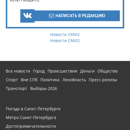
НАПИСАТЬ В РЕДАКЦИЮ
Новости СМИ2
Новости СМИ2
Все новости
Город
Происшествия
Деньги
Общество
Спорт
Вне СПб
Политика
Ленобласть
Пресс-релизы
Транспорт
Выборы-2026
Погода в Санкт-Петербурге
Метро Санкт-Петербурга
Достопримечательности