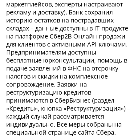
маркетплейсов, эксперты настраивают
рекламу и доставку). Банк сохранил
историю остатков на пострадавших
складах – данные доступны в IT-продукте
на платформе Сбер2В Онлайн-продажи
для клиентов с активными API-ключами.
Предпринимателям доступны
бесплатные юрконсультации, помощь в
подаче заявлений в ФНС на отсрочку
налогов и скидки на комплексное
сопровождение. Заявки на
реструктуризацию кредитов
принимаются в СберБизнес (раздел
«Кредиты», кнопка «Реструктуризация») –
каждый случай рассматривается
индивидуально. Все меры собраны на
специальной странице сайта Сбера.