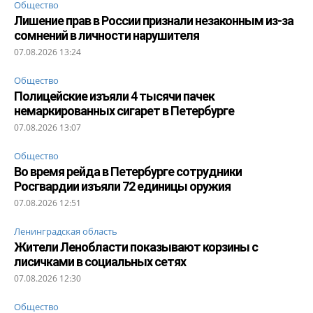
Общество
Лишение прав в России признали незаконным из-за
сомнений в личности нарушителя
07.08.2026 13:24
Общество
Полицейские изъяли 4 тысячи пачек
немаркированных сигарет в Петербурге
07.08.2026 13:07
Общество
Во время рейда в Петербурге сотрудники
Росгвардии изъяли 72 единицы оружия
07.08.2026 12:51
Ленинградская область
Жители Ленобласти показывают корзины с
лисичками в социальных сетях
07.08.2026 12:30
Общество