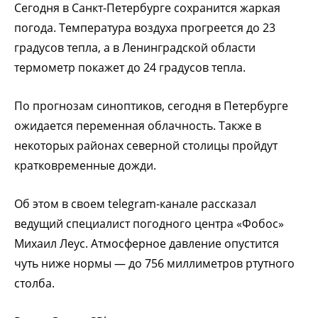
Сегодня в Санкт-Петербурге сохранится жаркая
погода. Температура воздуха прогреется до 23
градусов тепла, а в Ленинградской области
термометр покажет до 24 градусов тепла.
По прогнозам синоптиков, сегодня в Петербурге
ожидается переменная облачность. Также в
некоторых районах северной столицы пройдут
кратковременные дожди.
Об этом в своем telegram-канале рассказал
ведущий специалист погодного центра «Фобос»
Михаил Леус. Атмосферное давление опустится
чуть ниже нормы — до 756 миллиметров ртутного
столба.