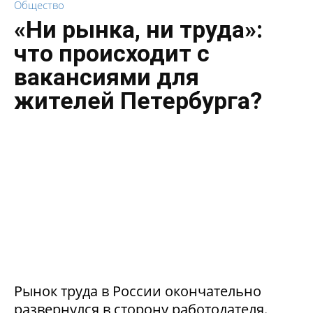
Общество
«Ни рынка, ни труда»:
что происходит с
вакансиями для
жителей Петербурга?
Рынок труда в России окончательно
развернулся в сторону работодателя.