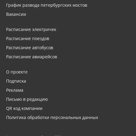
График развода петербургских мостов
Вакансии
Расписание электричек
Расписание поездов
Расписание автобусов
Расписание авиарейсов
О проекте
Подписка
Реклама
Письмо в редакцию
QR код компании
Политика обработки персональных данных