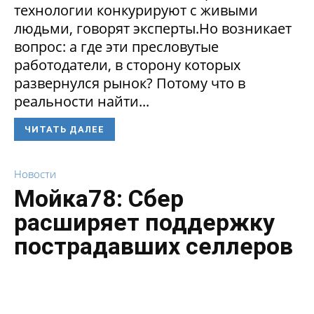
технологии конкурируют с живыми
людьми, говорят эксперты.Но возникает
вопрос: а где эти пресловутые
работодатели, в сторону которых
развернулся рынок? Потому что в
реальности найти...
ЧИТАТЬ ДАЛЕЕ
Новости
Мойка78: Сбер
расширяет поддержку
пострадавших селлеров