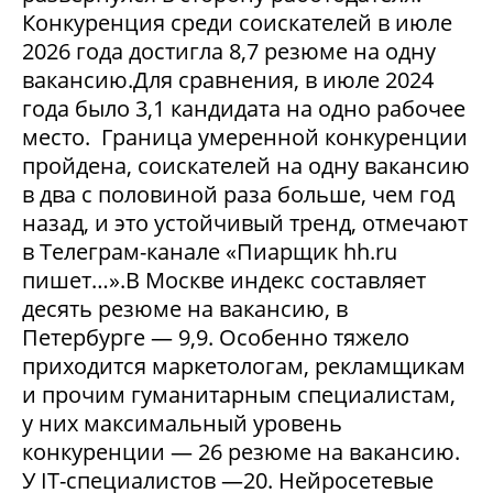
Конкуренция среди соискателей в июле
2026 года достигла 8,7 резюме на одну
вакансию.Для сравнения, в июле 2024
года было 3,1 кандидата на одно рабочее
место. Граница умеренной конкуренции
пройдена, соискателей на одну вакансию
в два с половиной раза больше, чем год
назад, и это устойчивый тренд, отмечают
в Телеграм-канале «Пиарщик hh.ru
пишет…».В Москве индекс составляет
десять резюме на вакансию, в
Петербурге — 9,9. Особенно тяжело
приходится маркетологам, рекламщикам
и прочим гуманитарным специалистам,
у них максимальный уровень
конкуренции — 26 резюме на вакансию.
У IT-специалистов —20. Нейросетевые