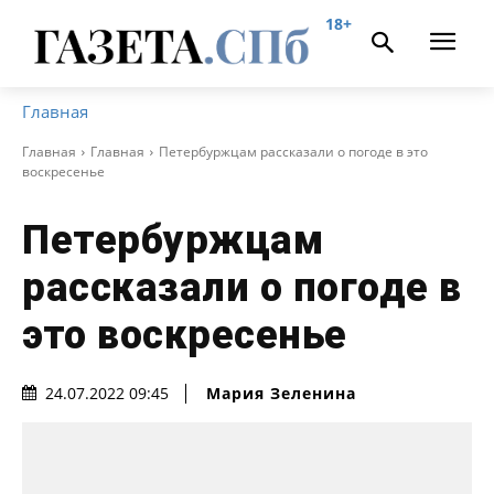
18+
Главная
Главная
Главная
Петербуржцам рассказали о погоде в это
воскресенье
Петербуржцам
рассказали о погоде в
это воскресенье
Мария Зеленина
24.07.2022 09:45