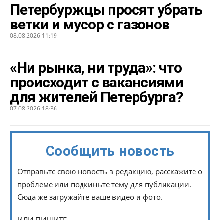
Петербуржцы просят убрать
ветки и мусор с газонов
08.08.2026 11:19
«Ни рынка, ни труда»: что
происходит с вакансиями
для жителей Петербурга?
07.08.2026 18:36
Сообщить новость
Отправьте свою новость в редакцию, расскажите о
проблеме или подкиньте тему для публикации.
Сюда же загружайте ваше видео и фото.
ИЛИ ПИШИТЕ