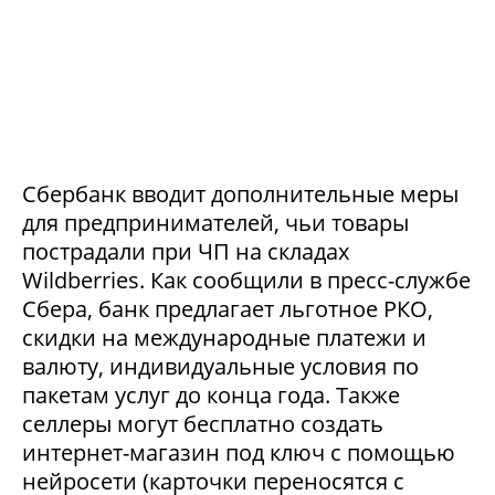
Сбербанк вводит дополнительные меры
для предпринимателей, чьи товары
пострадали при ЧП на складах
Wildberries. Как сообщили в пресс-службе
Сбера, банк предлагает льготное РКО,
скидки на международные платежи и
валюту, индивидуальные условия по
пакетам услуг до конца года. Также
селлеры могут бесплатно создать
интернет-магазин под ключ с помощью
нейросети (карточки переносятся с