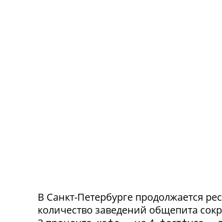
В Санкт-Петербурге продолжается ре
количество заведений общепита сокр