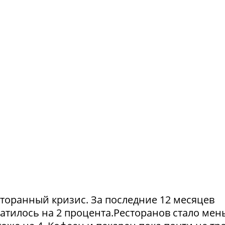
сторанный кризис. За последние 12 месяцев
атилось на 2 процента.Ресторанов стало мен