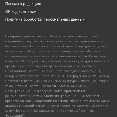
Письмо в редакцию
QR код компании
Политика обработки персональных данных
Интернет-издание Газета.СПб – это онлайн-газета, которая
ежедневно представляет своим читателям последние новости
России и Санкт-Петербурга. Новости Санкт-Петербурга сегодня –
это политика, общественные настроения, важные события и
мероприятия, новости бизнеса и социальной сферы. Кроме того,
новости СПб сегодня – это, конечно, события культуры и искусства:
премьеры и выставки, концерты и театральные спектакли.
На страницах Газета.СПб вы узнаете последние новости дня,
которые затрагивают не только Санкт-Петербург, но и всю Россию.
Политика и власть, деньги и бизнес, культура и спорт, – основные
темы, которые Газета.СПб затрагивает каждый день!
На информационном ресурсе (сайте) применяются
рекомендательные технологии (информационные технологии
предоставления информации на основе сбора, систематизации и
анализа сведений, относящихся к предпочтениям пользователей
сети «Интернет», находящихся на территории Российской
Федерации).