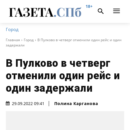
18+
Город
Главная
Город
В Пулково в четверг отменили один рейс и один
задержали
В Пулково в четверг
отменили один рейс и
один задержали
Полина Карганова
29.09.2022 09:41