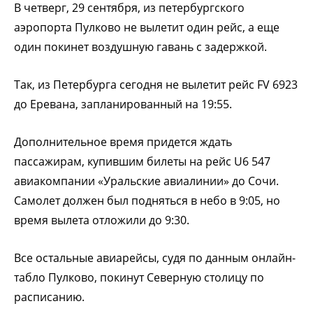
В четверг, 29 сентября, из петербургского
аэропорта Пулково не вылетит один рейс, а еще
один покинет воздушную гавань с задержкой.
Так, из Петербурга сегодня не вылетит рейс FV 6923
до Еревана, запланированный на 19:55.
Дополнительное время придется ждать
пассажирам, купившим билеты на рейс U6 547
авиакомпании «Уральские авиалинии» до Сочи.
Самолет должен был подняться в небо в 9:05, но
время вылета отложили до 9:30.
Все остальные авиарейсы, судя по данным онлайн-
табло Пулково, покинут Северную столицу по
расписанию.