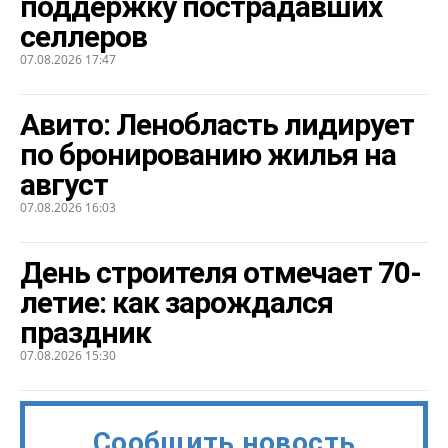
поддержку пострадавших
селлеров
07.08.2026 17:47
Авито: Ленобласть лидирует
по бронированию жилья на
август
07.08.2026 16:03
День строителя отмечает 70-
летие: как зарождался
праздник
07.08.2026 15:30
Сообщить новость