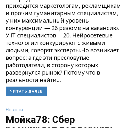
приходится маркетологам, рекламщикам
и прочим гуманитарным специалистам,
у них максимальный уровень
конкуренции — 26 резюме на вакансию.
У IT-специалистов —20. Нейросетевые
технологии конкурируют с живыми
людьми, говорят эксперты.Но возникает
вопрос: а где эти пресловутые
работодатели, в сторону которых
развернулся рынок? Потому что в
реальности найти...
ЧИТАТЬ ДАЛЕЕ
Новости
Мойка78: Сбер