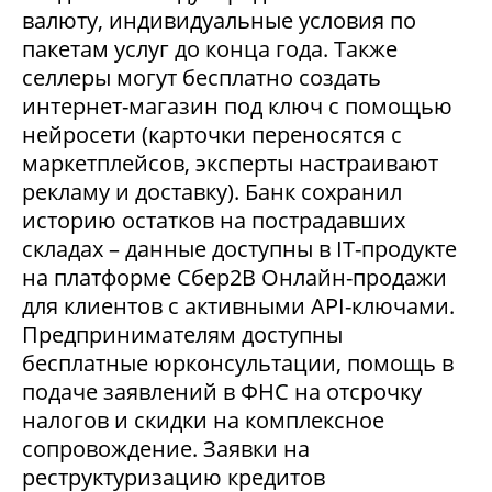
валюту, индивидуальные условия по
пакетам услуг до конца года. Также
селлеры могут бесплатно создать
интернет-магазин под ключ с помощью
нейросети (карточки переносятся с
маркетплейсов, эксперты настраивают
рекламу и доставку). Банк сохранил
историю остатков на пострадавших
складах – данные доступны в IT-продукте
на платформе Сбер2В Онлайн-продажи
для клиентов с активными API-ключами.
Предпринимателям доступны
бесплатные юрконсультации, помощь в
подаче заявлений в ФНС на отсрочку
налогов и скидки на комплексное
сопровождение. Заявки на
реструктуризацию кредитов