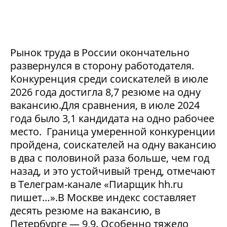
Рынок труда в России окончательно
развернулся в сторону работодателя.
Конкуренция среди соискателей в июле
2026 года достигла 8,7 резюме на одну
вакансию.Для сравнения, в июле 2024
года было 3,1 кандидата на одно рабочее
место. Граница умеренной конкуренции
пройдена, соискателей на одну вакансию
в два с половиной раза больше, чем год
назад, и это устойчивый тренд, отмечают
в Телеграм-канале «Пиарщик hh.ru
пишет…».В Москве индекс составляет
десять резюме на вакансию, в
Петербурге — 9,9. Особенно тяжело