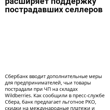
расширяет поддержку
пострадавших селлеров
Сбербанк вводит дополнительные меры
для предпринимателей, чьи товары
пострадали при ЧП на складах
Wildberries. Как сообщили в пресс-службе
Сбера, банк предлагает льготное РКО,
скидки на международные платежи и