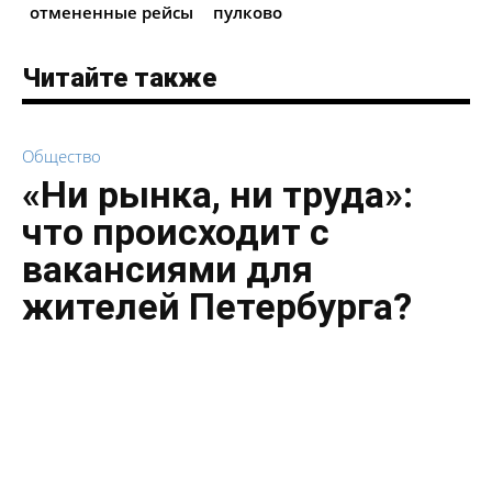
отмененные рейсы
пулково
Читайте также
Общество
«Ни рынка, ни труда»:
что происходит с
вакансиями для
жителей Петербурга?