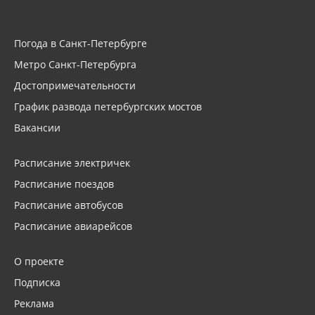
Погода в Санкт-Петербурге
Метро Санкт-Петербурга
Достопримечательности
График развода петербургских мостов
Вакансии
Расписание электричек
Расписание поездов
Расписание автобусов
Расписание авиарейсов
О проекте
Подписка
Реклама