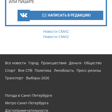
ИЛИ ПИШИТЕ
НАПИСАТЬ В РЕДАКЦИЮ
Новости СМИ2
Новости СМИ2
Все новости
Город
Происшествия
Деньги
Общество
Спорт
Вне СПб
Политика
Ленобласть
Пресс-релизы
Транспорт
Выборы-2026
Погода в Санкт-Петербурге
Метро Санкт-Петербурга
Достопримечательности