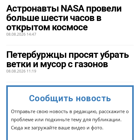
Астронавты NASA провели
больше шести часов в
открытом космосе
08.08.2026 14:47
Петербуржцы просят убрать
ветки и мусор с газонов
08.08.2026 11:19
Сообщить новость
Отправьте свою новость в редакцию, расскажите о
проблеме или подкиньте тему для публикации.
Сюда же загружайте ваше видео и фото.