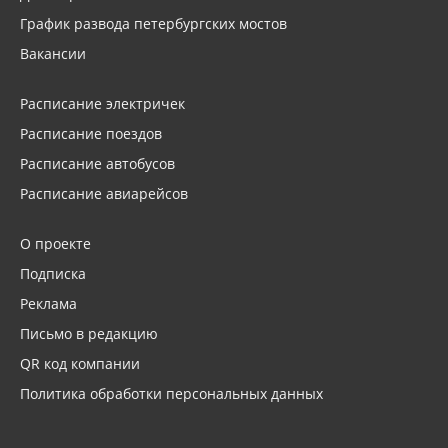
График развода петербургских мостов
Вакансии
Расписание электричек
Расписание поездов
Расписание автобусов
Расписание авиарейсов
О проекте
Подписка
Реклама
Письмо в редакцию
QR код компании
Политика обработки персональных данных