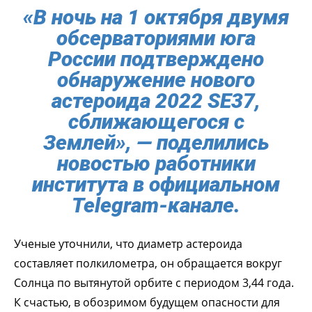
«В ночь на 1 октября двумя
обсерваториями юга
России подтверждено
обнаружение нового
астероида 2022 SE37,
сближающегося с
Землей», — поделились
новостью работники
института в официальном
Telegram-канале.
Ученые уточнили, что диаметр астероида
составляет полкилометра, он обращается вокруг
Солнца по вытянутой орбите с периодом 3,44 года.
К счастью, в обозримом будущем опасности для