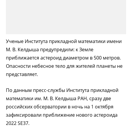
Ученые Института прикладной математики имени
М. В. Келдыша предупредили: к Земле
приближается астероид диаметром в 500 метров.
Опасности небесное тело для жителей планеты не
представляет.
По данным пресс-службы Института прикладной
математики им. М. В. Келдыша РАН, сразу две
российских обсерватории в ночь на 1 октября
зафиксировали приближение нового астероида
2022 SE37.