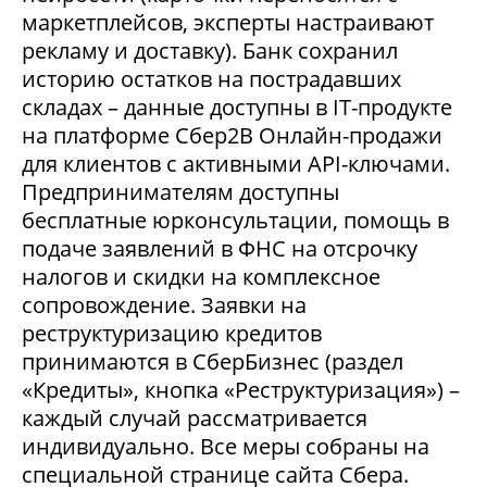
маркетплейсов, эксперты настраивают
рекламу и доставку). Банк сохранил
историю остатков на пострадавших
складах – данные доступны в IT-продукте
на платформе Сбер2В Онлайн-продажи
для клиентов с активными API-ключами.
Предпринимателям доступны
бесплатные юрконсультации, помощь в
подаче заявлений в ФНС на отсрочку
налогов и скидки на комплексное
сопровождение. Заявки на
реструктуризацию кредитов
принимаются в СберБизнес (раздел
«Кредиты», кнопка «Реструктуризация») –
каждый случай рассматривается
индивидуально. Все меры собраны на
специальной странице сайта Сбера.