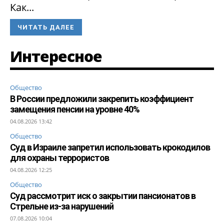
Как...
ЧИТАТЬ ДАЛЕЕ
Интересное
Общество
В России предложили закрепить коэффициент
замещения пенсии на уровне 40%
04.08.2026 13:42
Общество
Суд в Израиле запретил использовать крокодилов
для охраны террористов
04.08.2026 12:25
Общество
Суд рассмотрит иск о закрытии пансионатов в
Стрельне из-за нарушений
07.08.2026 10:04