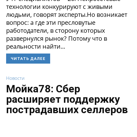
технологии конкурируют с живыми
людьми, говорят эксперты.Но возникает
вопрос: а где эти пресловутые
работодатели, в сторону которых
развернулся рынок? Потому что в
реальности найти...
ЧИТАТЬ ДАЛЕЕ
Новости
Мойка78: Сбер
расширяет поддержку
пострадавших селлеров