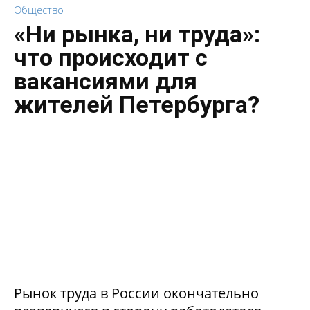
Общество
«Ни рынка, ни труда»:
что происходит с
вакансиями для
жителей Петербурга?
Рынок труда в России окончательно