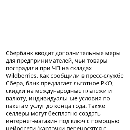
Сбербанк вводит дополнительные меры
для предпринимателей, чьи товары
пострадали при ЧП на складах
Wildberries. Как сообщили в пресс-службе
Сбера, банк предлагает льготное РКО,
скидки на международные платежи и
валюту, индивидуальные условия по
пакетам услуг до конца года. Также
селлеры могут бесплатно создать
интернет-магазин под ключ с помощью
нейросети (карточки переносятся с