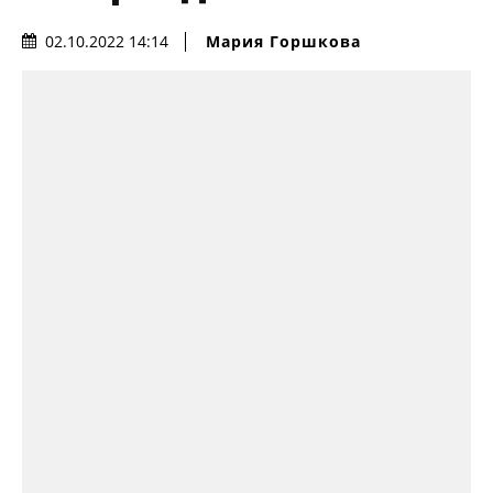
Мария Горшкова
02.10.2022 14:14