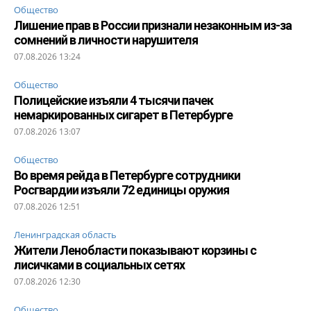
Общество
Лишение прав в России признали незаконным из-за
сомнений в личности нарушителя
07.08.2026 13:24
Общество
Полицейские изъяли 4 тысячи пачек
немаркированных сигарет в Петербурге
07.08.2026 13:07
Общество
Во время рейда в Петербурге сотрудники
Росгвардии изъяли 72 единицы оружия
07.08.2026 12:51
Ленинградская область
Жители Ленобласти показывают корзины с
лисичками в социальных сетях
07.08.2026 12:30
Общество