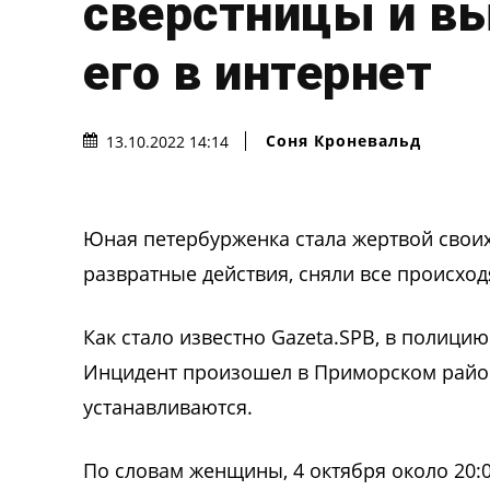
сверстницы и в
его в интернет
Соня Кроневальд
13.10.2022 14:14
Юная петербурженка стала жертвой свои
развратные действия, сняли все происхо
Как стало известно Gazeta.SPB, в полици
Инцидент произошел в Приморском район
устанавливаются.
По словам женщины, 4 октября около 20