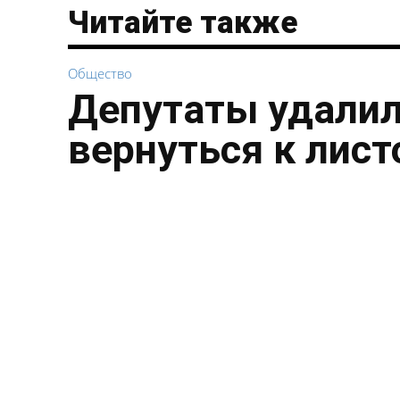
Читайте также
Общество
Депутаты удалил
вернуться к лист