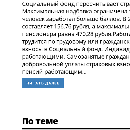
Социальный фонд пересчитывает стр
Максимальная надбавка ограничена 
человек заработал больше баллов. В 
составляет 156,76 рубля, а максима
пенсионера равна 470,28 рубля.Рабо
трудится по трудовому или гражданск
взносы в Социальный фонд. Индивид
работающими. Самозанятые граждане 
добровольной уплаты страховых взно
пенсий работающим...
ЧИТАТЬ ДАЛЕЕ
По теме