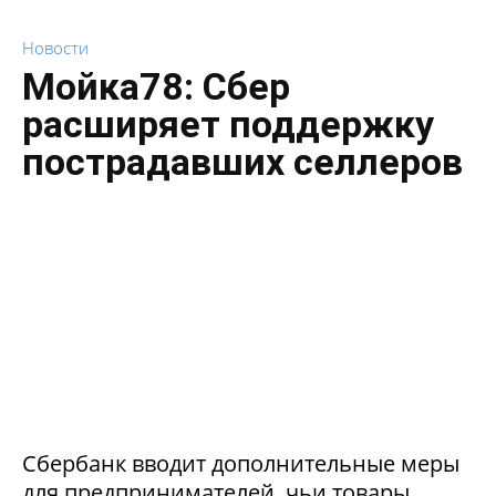
Новости
Мойка78: Сбер
расширяет поддержку
пострадавших селлеров
Сбербанк вводит дополнительные меры
для предпринимателей, чьи товары