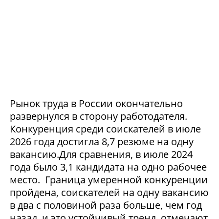
Рынок труда в России окончательно
развернулся в сторону работодателя.
Конкуренция среди соискателей в июле
2026 года достигла 8,7 резюме на одну
вакансию.Для сравнения, в июле 2024
года было 3,1 кандидата на одно рабочее
место. Граница умеренной конкуренции
пройдена, соискателей на одну вакансию
в два с половиной раза больше, чем год
назад, и это устойчивый тренд, отмечают