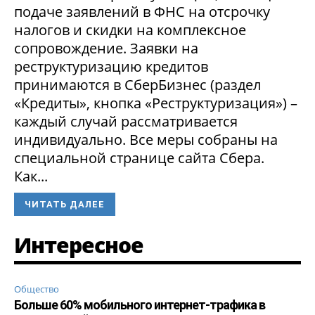
подаче заявлений в ФНС на отсрочку
налогов и скидки на комплексное
сопровождение. Заявки на
реструктуризацию кредитов
принимаются в СберБизнес (раздел
«Кредиты», кнопка «Реструктуризация») –
каждый случай рассматривается
индивидуально. Все меры собраны на
специальной странице сайта Сбера.
Как...
ЧИТАТЬ ДАЛЕЕ
Интересное
Общество
Больше 60% мобильного интернет-трафика в