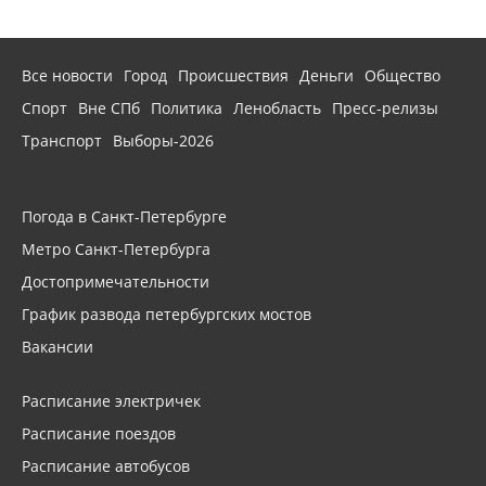
Все новости
Город
Происшествия
Деньги
Общество
Спорт
Вне СПб
Политика
Ленобласть
Пресс-релизы
Транспорт
Выборы-2026
Погода в Санкт-Петербурге
Метро Санкт-Петербурга
Достопримечательности
График развода петербургских мостов
Вакансии
Расписание электричек
Расписание поездов
Расписание автобусов