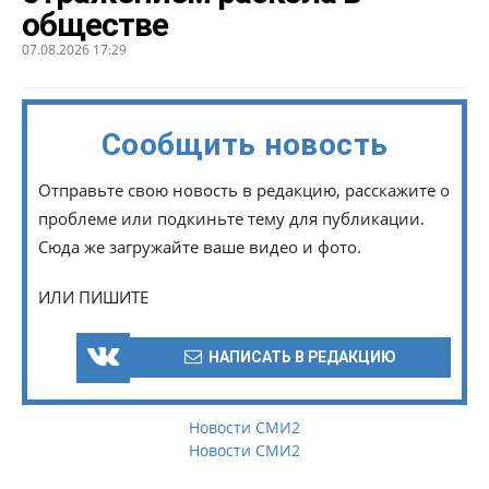
обществе
07.08.2026 17:29
Сообщить новость
Отправьте свою новость в редакцию, расскажите о
проблеме или подкиньте тему для публикации.
Сюда же загружайте ваше видео и фото.
ИЛИ ПИШИТЕ
НАПИСАТЬ В РЕДАКЦИЮ
Новости СМИ2
Новости СМИ2