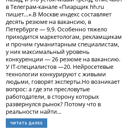
в Телеграм-канале «Пиарщик hh.ru
пишет…».В Москве индекс составляет
десять резюме на вакансию, в
Петербурге — 9,9. Особенно тяжело
приходится маркетологам, рекламщикам
и прочим гуманитарным специалистам,
у них максимальный уровень
конкуренции — 26 резюме на вакансию.
У IT-специалистов —20. Нейросетевые
технологии конкурируют с живыми
людьми, говорят эксперты.Но возникает
вопрос: а где эти пресловутые
работодатели, в сторону которых
развернулся рынок? Потому что в
реальности найти...
ЧИТАТЬ ДАЛЕЕ