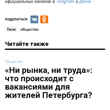
официальных каналах в
Telegram
и
Дзене
VK
Odnoklassniki
ПОДЕЛИТЬСЯ:
Теги
общество
Читайте также
Общество
«Ни рынка, ни труда»:
что происходит с
вакансиями для
жителей Петербурга?