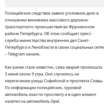
Полицейское следствие завело уголовное дело в
отношении виновника массового дорожно-
транспортного происшествия во Фрунзенском
районе Петербурга. Об этом сообщает пресс-
служба министерства внутренних дел Санкт-
Петербурга и Ленобласти в своих социальных сетях
– Telegram канале.
Как ранее стало известно, сама авария произошла
3 июня около 9 утра. Оно случилось на
пересечении улицы Софийской и проспекта Славы.
По информации полицейских, грузовой
автомобиль ехал по проспекту и в один момент
налетел на автомобиль Opel.