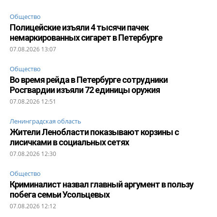
Общество
Полицейские изъяли 4 тысячи пачек
немаркированных сигарет в Петербурге
07.08.2026 13:07
Общество
Во время рейда в Петербурге сотрудники
Росгвардии изъяли 72 единицы оружия
07.08.2026 12:51
Ленинградская область
Жители Ленобласти показывают корзины с
лисичками в социальных сетях
07.08.2026 12:30
Общество
Криминалист назвал главный аргумент в пользу
побега семьи Усольцевых
07.08.2026 12:12