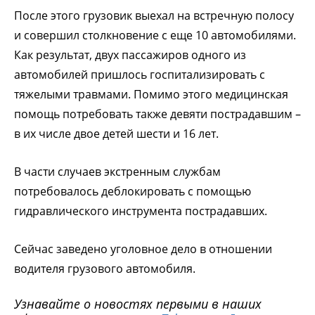
После этого грузовик выехал на встречную полосу
и совершил столкновение с еще 10 автомобилями.
Как результат, двух пассажиров одного из
автомобилей пришлось госпитализировать с
тяжелыми травмами. Помимо этого медицинская
помощь потребовать также девяти пострадавшим –
в их числе двое детей шести и 16 лет.
В части случаев экстренным службам
потребовалось деблокировать с помощью
гидравлического инструмента пострадавших.
Сейчас заведено уголовное дело в отношении
водителя грузового автомобиля.
Узнавайте о новостях первыми в наших