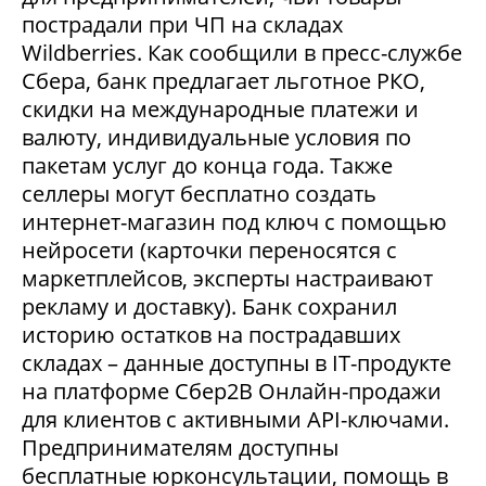
пострадали при ЧП на складах
Wildberries. Как сообщили в пресс-службе
Сбера, банк предлагает льготное РКО,
скидки на международные платежи и
валюту, индивидуальные условия по
пакетам услуг до конца года. Также
селлеры могут бесплатно создать
интернет-магазин под ключ с помощью
нейросети (карточки переносятся с
маркетплейсов, эксперты настраивают
рекламу и доставку). Банк сохранил
историю остатков на пострадавших
складах – данные доступны в IT-продукте
на платформе Сбер2В Онлайн-продажи
для клиентов с активными API-ключами.
Предпринимателям доступны
бесплатные юрконсультации, помощь в