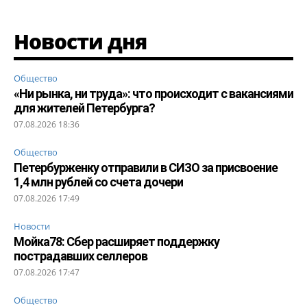
Новости дня
Общество
«Ни рынка, ни труда»: что происходит с вакансиями
для жителей Петербурга?
07.08.2026 18:36
Общество
Петербурженку отправили в СИЗО за присвоение
1,4 млн рублей со счета дочери
07.08.2026 17:49
Новости
Мойка78: Сбер расширяет поддержку
пострадавших селлеров
07.08.2026 17:47
Общество