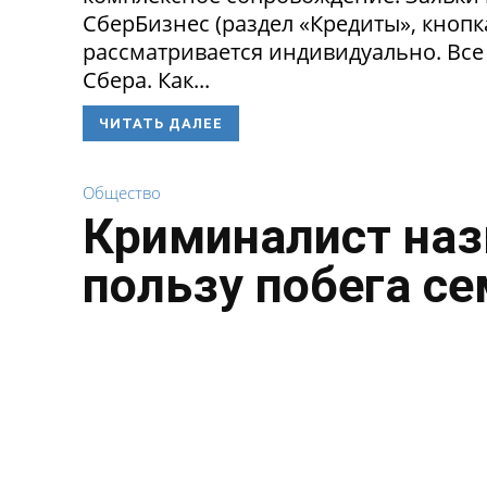
СберБизнес (раздел «Кредиты», кнопк
рассматривается индивидуально. Все
Сбера. Как...
ЧИТАТЬ ДАЛЕЕ
Общество
Криминалист наз
пользу побега с