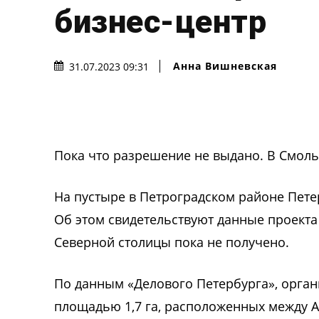
бизнес-центр
Анна Вишневская
31.07.2023 09:31
Пока что разрешение не выдано. В Смоль
На пустыре в Петроградском районе Пете
Об этом свидетельствуют данные проекта
Северной столицы пока не получено.
По данным «Делового Петербурга», орган
площадью 1,7 га, расположенных между 