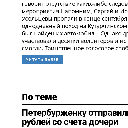
говорит отсутствие каких-либо следо
мероприятия.Напомним, Сергей и Ир
Усольцевы пропали в конце сентября
однодневный поход на Кутурчинском
был найден их автомобиль. Однако др
участвовали десятки волонтеров и ис
смогли. Таинственное голосовое сооб
ЧИТАТЬ ДАЛЕЕ
По теме
Петербурженку отправили
рублей со счета дочери