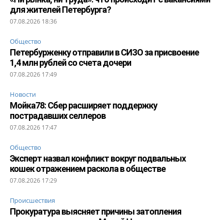
для жителей Петербурга?
07.08.2026 18:36
Общество
Петербурженку отправили в СИЗО за присвоение
1,4 млн рублей со счета дочери
07.08.2026 17:49
Новости
Мойка78: Сбер расширяет поддержку
пострадавших селлеров
07.08.2026 17:47
Общество
Эксперт назвал конфликт вокруг подвальных
кошек отражением раскола в обществе
07.08.2026 17:29
Происшествия
Прокуратура выясняет причины затопления