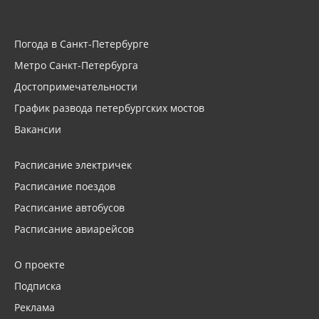
Погода в Санкт-Петербурге
Метро Санкт-Петербурга
Достопримечательности
График развода петербургских мостов
Вакансии
Расписание электричек
Расписание поездов
Расписание автобусов
Расписание авиарейсов
О проекте
Подписка
Реклама