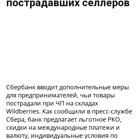
пострадавших селлеров
Сбербанк вводит дополнительные меры
для предпринимателей, чьи товары
пострадали при ЧП на складах
Wildberries. Как сообщили в пресс-службе
Сбера, банк предлагает льготное РКО,
скидки на международные платежи и
валюту, индивидуальные условия по