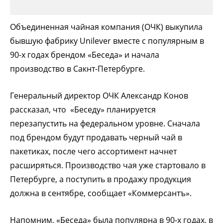
Объединенная чайная компания (ОЧК) выкупила
бывшую фабрику Unilever вместе с популярным в
90-х годах брендом «Беседа» и начала
производство в Сакнт-Петербурге.
Генеральный директор ОЧК Александр Конов
рассказал, что «Беседу» планируется
перезапустить на федеральном уровне. Сначала
под брендом будут продавать черный чай в
пакетиках, после чего ассортимент начнет
расширяться. Производство чая уже стартовало в
Петербурге, а поступить в продажу продукция
должна в сентябре, сообщает «Коммерсантъ».
Напомним, «Беседа» была популярна в 90-х годах, в