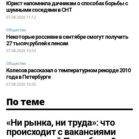
Юрист напомнила дачникам о способах борьбы с
шумными соседями в СНТ
07.08.2026 11:12
Общество
Некоторые россияне в сентябре смогут получить
27 тысяч рублей к пенсии
07.08.2026 10:53
Общество
Колесов рассказал о температурном рекорде 2010
года в Петербурге
07.08.2026 10:35
По теме
«Ни рынка, ни труда»: что
происходит с вакансиями