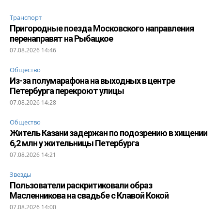
Транспорт
Пригородные поезда Московского направления
перенаправят на Рыбацкое
07.08.2026 14:46
Общество
Из-за полумарафона на выходных в центре
Петербурга перекроют улицы
07.08.2026 14:28
Общество
Житель Казани задержан по подозрению в хищении
6,2 млн у жительницы Петербурга
07.08.2026 14:21
Звезды
Пользователи раскритиковали образ
Масленникова на свадьбе с Клавой Кокой
07.08.2026 14:00