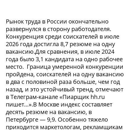
Рынок труда в России окончательно
развернулся в сторону работодателя.
Конкуренция среди соискателей в июле
2026 года достигла 8,7 резюме на одну
вакансию.Для сравнения, в июле 2024
года было 3,1 кандидата на одно рабочее
место. Граница умеренной конкуренции
пройдена, соискателей на одну вакансию
в два с половиной раза больше, чем год
назад, и это устойчивый тренд, отмечают
в Телеграм-канале «Пиарщик hh.ru
пишет…».В Москве индекс составляет
десять резюме на вакансию, в
Петербурге — 9,9. Особенно тяжело
приходится маркетологам, рекламщикам