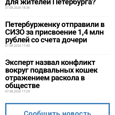
для жителей Петербурга?
07.08.2026 18:36
Петербурженку отправили в
СИЗО за присвоение 1,4 млн
рублей со счета дочери
07.08.2026 17:49
Эксперт назвал конфликт
вокруг подвальных кошек
отражением раскола в
обществе
07.08.2026 17:29
Сообщить новость