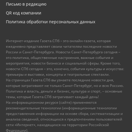
Письмо в редакцию
QR код компании
Политика обработки персональных данных
Интернет-издание Газета.СПб – это онлайн-газета, которая
ежедневно представляет своим читателям последние новости
России и Санкт-Петербурга. Новости Санкт-Петербурга сегодня –
это политика, общественные настроения, важные события и
мероприятия, новости бизнеса и социальной сферы. Кроме того,
новости СПб сегодня – это, конечно, события культуры и искусства:
премьеры и выставки, концерты и театральные спектакли.
На страницах Газета.СПб вы узнаете последние новости дня,
которые затрагивают не только Санкт-Петербург, но и всю Россию.
Политика и власть, деньги и бизнес, культура и спорт, – основные
темы, которые Газета.СПб затрагивает каждый день!
На информационном ресурсе (сайте) применяются
рекомендательные технологии (информационные технологии
предоставления информации на основе сбора, систематизации и
анализа сведений, относящихся к предпочтениям пользователей
сети «Интернет», находящихся на территории Российской
Федерации).