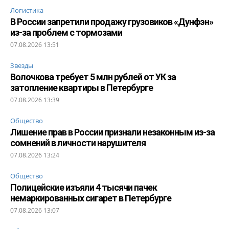
Логистика
В России запретили продажу грузовиков «Дунфэн»
из-за проблем с тормозами
07.08.2026 13:51
Звезды
Волочкова требует 5 млн рублей от УК за
затопление квартиры в Петербурге
07.08.2026 13:39
Общество
Лишение прав в России признали незаконным из-за
сомнений в личности нарушителя
07.08.2026 13:24
Общество
Полицейские изъяли 4 тысячи пачек
немаркированных сигарет в Петербурге
07.08.2026 13:07