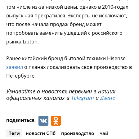
том числе из-за низкой цены, однако в 2010-годах
выпуск чая прекратился. Эксперты не исключают,
что после начала продаж бренд может
попробовать заменить ушедший с российского
рынка Lipton.
Ранее китайский бренд бытовой техники Hisense
заявил
о планах локализовать свое производство в
Петербурге.
Узнавайте о новостях первыми в наших
официальных каналах в
Telegram
и
Дзене
VK
Odnoklassniki
ПОДЕЛИТЬСЯ:
Теги
новости СПб
производство
чай