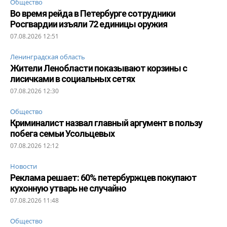
Общество
Во время рейда в Петербурге сотрудники
Росгвардии изъяли 72 единицы оружия
07.08.2026 12:51
Ленинградская область
Жители Ленобласти показывают корзины с
лисичками в социальных сетях
07.08.2026 12:30
Общество
Криминалист назвал главный аргумент в пользу
побега семьи Усольцевых
07.08.2026 12:12
Новости
Реклама решает: 60% петербуржцев покупают
кухонную утварь не случайно
07.08.2026 11:48
Общество