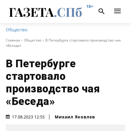
18+
Общество
Главная
Общество
В Петербурге стартовало производство чая
«Беседа»
В Петербурге
стартовало
производство чая
«Беседа»
Михаил Яковлев
17.08.2023 12:55