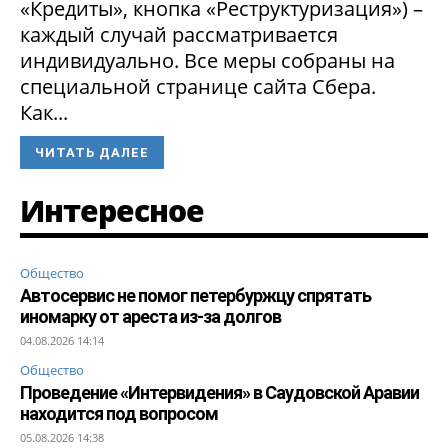
«Кредиты», кнопка «Реструктуризация») –
каждый случай рассматривается
индивидуально. Все меры собраны на
специальной странице сайта Сбера.
Как...
ЧИТАТЬ ДАЛЕЕ
Интересное
Общество
Автосервис не помог петербуржцу спрятать
иномарку от ареста из-за долгов
04.08.2026 14:14
Общество
Проведение «Интервидения» в Саудовской Аравии
находится под вопросом
05.08.2026 14:38