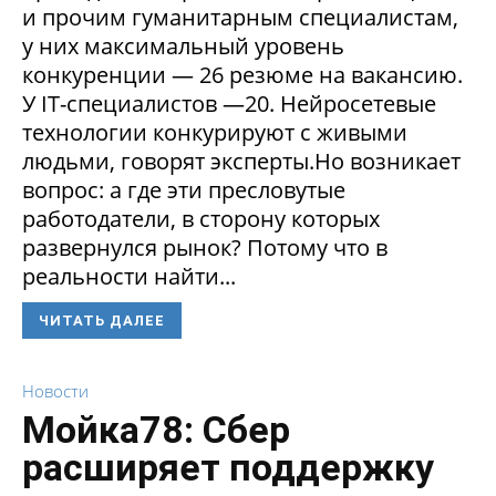
и прочим гуманитарным специалистам,
у них максимальный уровень
конкуренции — 26 резюме на вакансию.
У IT-специалистов —20. Нейросетевые
технологии конкурируют с живыми
людьми, говорят эксперты.Но возникает
вопрос: а где эти пресловутые
работодатели, в сторону которых
развернулся рынок? Потому что в
реальности найти...
ЧИТАТЬ ДАЛЕЕ
Новости
Мойка78: Сбер
расширяет поддержку