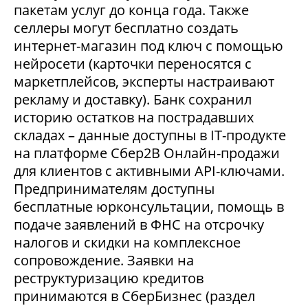
пакетам услуг до конца года. Также
селлеры могут бесплатно создать
интернет-магазин под ключ с помощью
нейросети (карточки переносятся с
маркетплейсов, эксперты настраивают
рекламу и доставку). Банк сохранил
историю остатков на пострадавших
складах – данные доступны в IT-продукте
на платформе Сбер2В Онлайн-продажи
для клиентов с активными API-ключами.
Предпринимателям доступны
бесплатные юрконсультации, помощь в
подаче заявлений в ФНС на отсрочку
налогов и скидки на комплексное
сопровождение. Заявки на
реструктуризацию кредитов
принимаются в СберБизнес (раздел