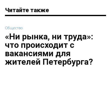
Читайте также
Общество
«Ни рынка, ни труда»:
что происходит с
вакансиями для
жителей Петербурга?