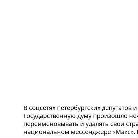
В соцсетях петербургских депутатов 
Государственную думу произошло не
переименовывать и удалять свои стра
национальном мессенджере «Макс». 