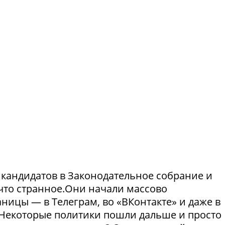
и кандидатов в Законодательное собрание и
что странное.Они начали массово
ницы — в Телеграм, во «ВКонтакте» и даже в
Некоторые политики пошли дальше и просто