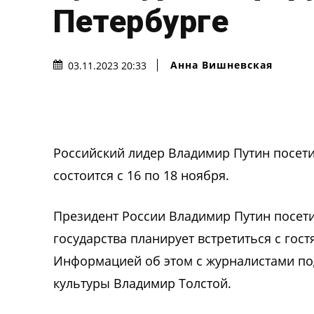
Петербурге
Анна Вишневская
03.11.2023 20:33
Российский лидер Владимир Путин посет
состоится с 16 по 18 ноября.
Президент России Владимир Путин посет
государства планирует встретиться с гос
Информацией об этом с журналистами по
культуры Владимир Толстой.