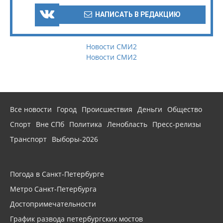
НАПИСАТЬ В РЕДАКЦИЮ
Новости СМИ2
Новости СМИ2
Все новости
Город
Происшествия
Деньги
Общество
Спорт
Вне СПб
Политика
Ленобласть
Пресс-релизы
Транспорт
Выборы-2026
Погода в Санкт-Петербурге
Метро Санкт-Петербурга
Достопримечательности
График развода петербургских мостов