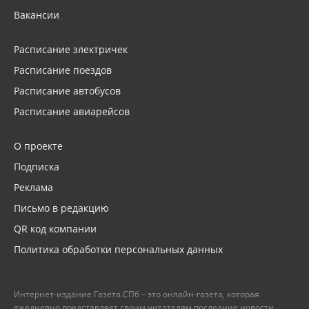
Вакансии
Расписание электричек
Расписание поездов
Расписание автобусов
Расписание авиарейсов
О проекте
Подписка
Реклама
Письмо в редакцию
QR код компании
Политика обработки персональных данных
Интернет-издание Газета.СПб – это онлайн-газета, которая
ежедневно представляет своим читателям последние новости