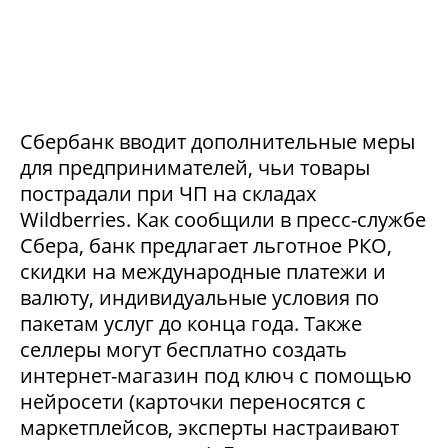
Сбербанк вводит дополнительные меры
для предпринимателей, чьи товары
пострадали при ЧП на складах
Wildberries. Как сообщили в пресс-службе
Сбера, банк предлагает льготное РКО,
скидки на международные платежи и
валюту, индивидуальные условия по
пакетам услуг до конца года. Также
селлеры могут бесплатно создать
интернет-магазин под ключ с помощью
нейросети (карточки переносятся с
маркетплейсов, эксперты настраивают