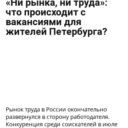
«Ни рынка, ни труда»:
что происходит с
вакансиями для
жителей Петербурга?
Рынок труда в России окончательно
развернулся в сторону работодателя.
Конкуренция среди соискателей в июле