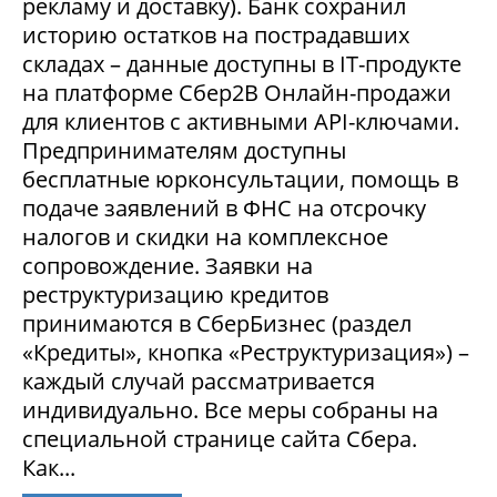
рекламу и доставку). Банк сохранил
историю остатков на пострадавших
складах – данные доступны в IT-продукте
на платформе Сбер2В Онлайн-продажи
для клиентов с активными API-ключами.
Предпринимателям доступны
бесплатные юрконсультации, помощь в
подаче заявлений в ФНС на отсрочку
налогов и скидки на комплексное
сопровождение. Заявки на
реструктуризацию кредитов
принимаются в СберБизнес (раздел
«Кредиты», кнопка «Реструктуризация») –
каждый случай рассматривается
индивидуально. Все меры собраны на
специальной странице сайта Сбера.
Как...