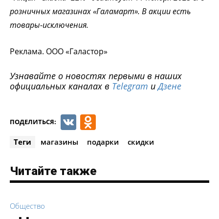
розничных магазинах «Галамарт». В акции есть
товары-исключения.
Реклама. ООО «Галастор»
Узнавайте о новостях первыми в наших
официальных каналах в
Telegram
и
Дзене
VK
Odnoklassniki
ПОДЕЛИТЬСЯ:
Теги
магазины
подарки
скидки
Читайте также
Общество