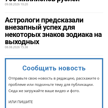
09.08.2026 10:20
Астрологи предсказали
внезапный успех для
некоторых знаков зодиака на
выходных
08.08.2026 15:38
Сообщить новость
Отправьте свою новость в редакцию, расскажите о
проблеме или подкиньте тему для публикации.
Сюда же загружайте ваше видео и фото.
ИЛИ ПИШИТЕ