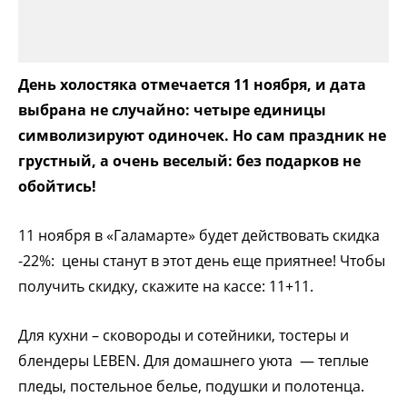
День холостяка отмечается 11 ноября, и дата
выбрана не случайно: четыре единицы
символизируют одиночек. Но сам праздник не
грустный, а очень веселый: без подарков не
обойтись!
11 ноября в «Галамарте» будет действовать скидка
-22%: цены станут в этот день еще приятнее! Чтобы
получить скидку, скажите на кассе: 11+11.
Для кухни – сковороды и сотейники, тостеры и
блендеры LEBEN. Для домашнего уюта — теплые
пледы, постельное белье, подушки и полотенца.