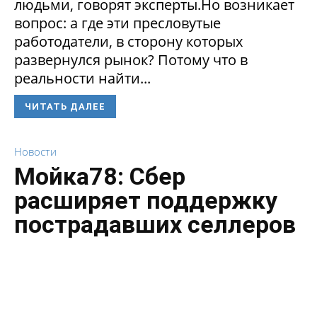
людьми, говорят эксперты.Но возникает
вопрос: а где эти пресловутые
работодатели, в сторону которых
развернулся рынок? Потому что в
реальности найти...
ЧИТАТЬ ДАЛЕЕ
Новости
Мойка78: Сбер
расширяет поддержку
пострадавших селлеров