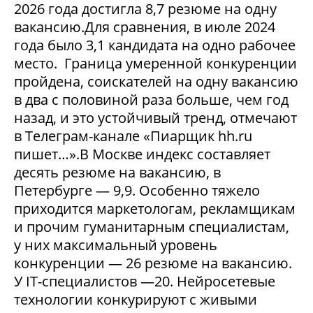
2026 года достигла 8,7 резюме на одну
вакансию.Для сравнения, в июле 2024
года было 3,1 кандидата на одно рабочее
место. Граница умеренной конкуренции
пройдена, соискателей на одну вакансию
в два с половиной раза больше, чем год
назад, и это устойчивый тренд, отмечают
в Телеграм-канале «Пиарщик hh.ru
пишет…».В Москве индекс составляет
десять резюме на вакансию, в
Петербурге — 9,9. Особенно тяжело
приходится маркетологам, рекламщикам
и прочим гуманитарным специалистам,
у них максимальный уровень
конкуренции — 26 резюме на вакансию.
У IT-специалистов —20. Нейросетевые
технологии конкурируют с живыми