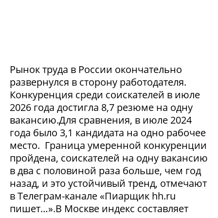
Рынок труда в России окончательно
развернулся в сторону работодателя.
Конкуренция среди соискателей в июле
2026 года достигла 8,7 резюме на одну
вакансию.Для сравнения, в июле 2024
года было 3,1 кандидата на одно рабочее
место. Граница умеренной конкуренции
пройдена, соискателей на одну вакансию
в два с половиной раза больше, чем год
назад, и это устойчивый тренд, отмечают
в Телеграм-канале «Пиарщик hh.ru
пишет…».В Москве индекс составляет