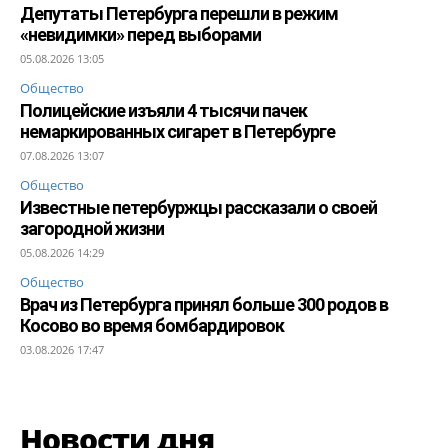
Депутаты Петербурга перешли в режим
«невидимки» перед выборами
05.08.2026 13:05
Общество
Полицейские изъяли 4 тысячи пачек
немаркированных сигарет в Петербурге
07.08.2026 13:07
Общество
Известные петербуржцы рассказали о своей
загородной жизни
05.08.2026 14:29
Общество
Врач из Петербурга принял больше 300 родов в
Косово во время бомбардировок
03.08.2026 17:47
Новости дня