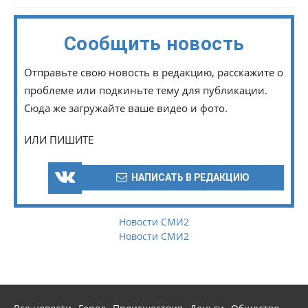
Сообщить новость
Отправьте свою новость в редакцию, расскажите о
проблеме или подкиньте тему для публикации.
Сюда же загружайте ваше видео и фото.
ИЛИ ПИШИТЕ
НАПИСАТЬ В РЕДАКЦИЮ
Новости СМИ2
Новости СМИ2