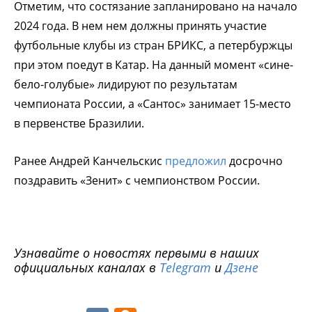
Отметим, что состязание запланировано на начало
2024 года. В нем нем должны принять участие
футбольные клубы из стран БРИКС, а петербуржцы
при этом поедут в Катар. На данный момент «сине-
бело-голубые» лидируют по результатам
чемпионата России, а «Сантос» занимает 15-место
в первенстве Бразилии.
Ранее Андрей Канчельскис
предложил
досрочно
поздравить «Зенит» с чемпионством России.
Узнавайте о новостях первыми в наших
официальных каналах в
Telegram
и
Дзене