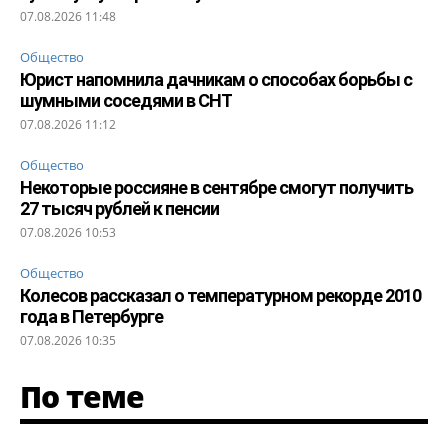
07.08.2026 11:48
Общество
Юрист напомнила дачникам о способах борьбы с
шумными соседями в СНТ
07.08.2026 11:12
Общество
Некоторые россияне в сентябре смогут получить
27 тысяч рублей к пенсии
07.08.2026 10:53
Общество
Колесов рассказал о температурном рекорде 2010
года в Петербурге
07.08.2026 10:35
По теме