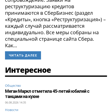
реструктуризацию кредитов
принимаются в СберБизнес (раздел
«Кредиты», кнопка «Реструктуризация») –
каждый случай рассматривается
индивидуально. Все меры собраны на
специальной странице сайта Сбера.
Как...
ЧИТАТЬ ДАЛЕЕ
Интересное
Общество
Меган Маркл отметила 45-летий юбилей с
танцами на кухне
06.08.2026 14:35
Новости