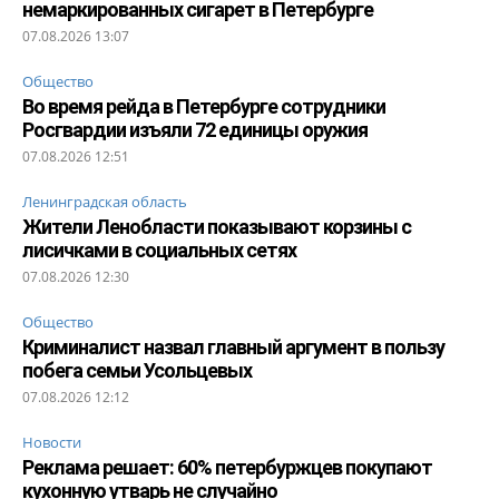
немаркированных сигарет в Петербурге
07.08.2026 13:07
Общество
Во время рейда в Петербурге сотрудники
Росгвардии изъяли 72 единицы оружия
07.08.2026 12:51
Ленинградская область
Жители Ленобласти показывают корзины с
лисичками в социальных сетях
07.08.2026 12:30
Общество
Криминалист назвал главный аргумент в пользу
побега семьи Усольцевых
07.08.2026 12:12
Новости
Реклама решает: 60% петербуржцев покупают
кухонную утварь не случайно