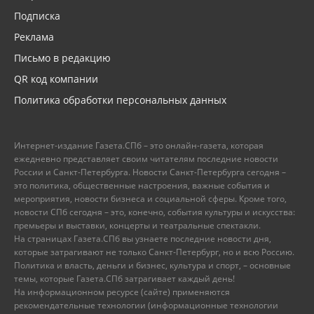
Подписка
Реклама
Письмо в редакцию
QR код компании
Политика обработки персональных данных
Интернет-издание Газета.СПб – это онлайн-газета, которая
ежедневно представляет своим читателям последние новости
России и Санкт-Петербурга. Новости Санкт-Петербурга сегодня –
это политика, общественные настроения, важные события и
мероприятия, новости бизнеса и социальной сферы. Кроме того,
новости СПб сегодня – это, конечно, события культуры и искусства:
премьеры и выставки, концерты и театральные спектакли.
На страницах Газета.СПб вы узнаете последние новости дня,
которые затрагивают не только Санкт-Петербург, но и всю Россию.
Политика и власть, деньги и бизнес, культура и спорт, – основные
темы, которые Газета.СПб затрагивает каждый день!
На информационном ресурсе (сайте) применяются
рекомендательные технологии (информационные технологии