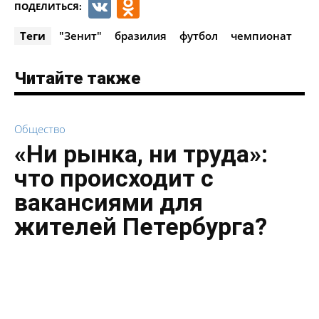
VK
Odnoklassniki
ПОДЕЛИТЬСЯ:
Теги
"Зенит"
бразилия
футбол
чемпионат
Читайте также
Общество
«Ни рынка, ни труда»:
что происходит с
вакансиями для
жителей Петербурга?