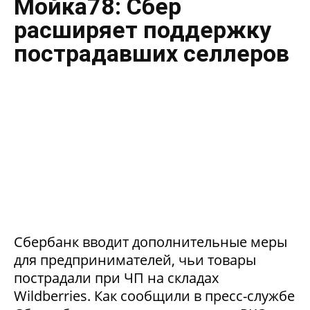
Мойка78: Сбер
расширяет поддержку
пострадавших селлеров
Сбербанк вводит дополнительные меры
для предпринимателей, чьи товары
пострадали при ЧП на складах
Wildberries. Как сообщили в пресс-службе