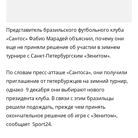
Представитель бразильского футбольного клуба
«Сантос» Фабио Марадей объяснил, почему они
еще не приняли решение об участии в зимнем
турнире с Санкт-Петербургским «Зенитом».
По словам пресс-атташе «Сантоса», они получили
приглашение от петербуржцев на зимний турнир,
однако 9 декабря они выбирают нового
президента клуба. В связи с этим бразильцы
решили подождать, прежде чем принять
окончательное решение об игре с «Зенитом»,
сообщает Sport24.