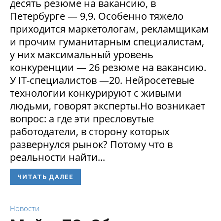
десять резюме на вакансию, в
Петербурге — 9,9. Особенно тяжело
приходится маркетологам, рекламщикам
и прочим гуманитарным специалистам,
у них максимальный уровень
конкуренции — 26 резюме на вакансию.
У IT-специалистов —20. Нейросетевые
технологии конкурируют с живыми
людьми, говорят эксперты.Но возникает
вопрос: а где эти пресловутые
работодатели, в сторону которых
развернулся рынок? Потому что в
реальности найти...
ЧИТАТЬ ДАЛЕЕ
Новости