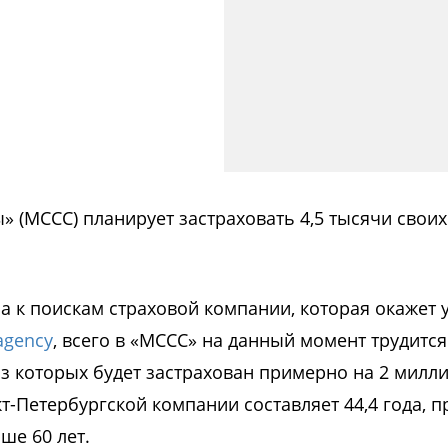
 (МССС) планирует застраховать 4,5 тысячи своих
а к поискам страховой компании, которая окажет 
agency
, всего в «МССС» на данный момент трудится
из которых будет застрахован примерно на 2 милл
т-Петербургской компании составляет 44,4 года, 
ше 60 лет.