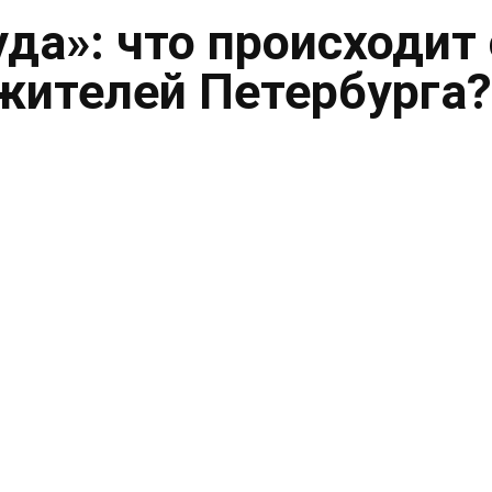
уда»: что происходит 
жителей Петербурга?