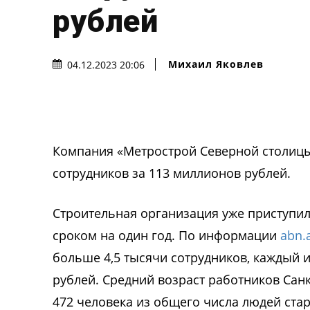
рублей
Михаил Яковлев
04.12.2023 20:06
Компания «Метрострой Северной столицы»
сотрудников за 113 миллионов рублей.
Строительная организация уже приступил
сроком на один год. По информации
abn.
больше 4,5 тысячи сотрудников, каждый 
рублей. Средний возраст работников Санк
472 человека из общего числа людей стар