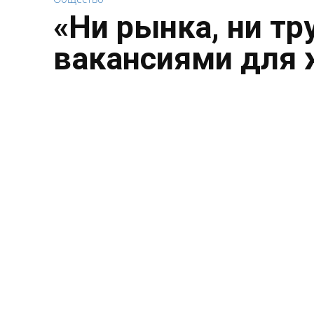
«Ни рынка, ни тр
вакансиями для 