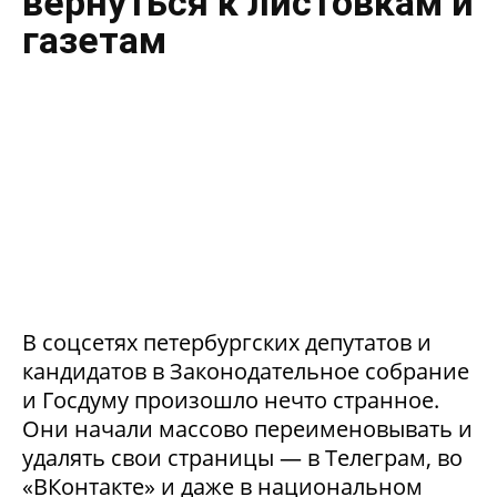
вернуться к листовкам и
газетам
В соцсетях петербургских депутатов и
кандидатов в Законодательное собрание
и Госдуму произошло нечто странное.
Они начали массово переименовывать и
удалять свои страницы — в Телеграм, во
«ВКонтакте» и даже в национальном