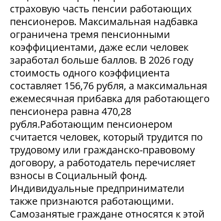
страховую часть пенсии работающих
пенсионеров. Максимальная надбавка
ограничена тремя пенсионными
коэффициентами, даже если человек
заработал больше баллов. В 2026 году
стоимость одного коэффициента
составляет 156,76 рубля, а максимальная
ежемесячная прибавка для работающего
пенсионера равна 470,28
рубля.Работающим пенсионером
считается человек, который трудится по
трудовому или гражданско-правовому
договору, а работодатель перечисляет
взносы в Социальный фонд.
Индивидуальные предприниматели
также признаются работающими.
Самозанятые граждане относятся к этой