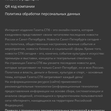
QR код компании
Политика обработки персональных данных
Интернет-издание Газета.СПб – это онлайн-газета, которая
ежедневно представляет своим читателям последние новости
России и Санкт-Петербурга. Новости Санкт-Петербурга сегодня –
это политика, общественные настроения, важные события и
мероприятия, новости бизнеса и социальной сферы. Кроме того,
новости СПб сегодня – это, конечно, события культуры и искусства:
премьеры и выставки, концерты и театральные спектакли.
На страницах Газета.СПб вы узнаете последние новости дня,
которые затрагивают не только Санкт-Петербург, но и всю Россию.
Политика и власть, деньги и бизнес, культура и спорт, – основные
темы, которые Газета.СПб затрагивает каждый день!
На информационном ресурсе (сайте) применяются
рекомендательные технологии (информационные технологии
предоставления информации на основе сбора, систематизации и
анализа сведений, относящихся к предпочтениям пользователей
сети «Интернет», находящихся на территории Российской
Федерации).
Правила о применении рекомендательных технологий в виджетах