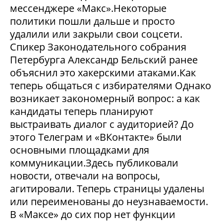
мессенджере «Макс».Некоторые
политики пошли дальше и просто
удалили или закрыли свои соцсети.
Спикер Законодательного собрания
Петербурга Александр Бельский ранее
объяснил это хакерскими атаками.Как
теперь общаться с избирателями Однако
возникает закономерный вопрос: а как
кандидаты теперь планируют
выстраивать диалог с аудиторией? До
этого Телеграм и «ВКонтакте» были
основными площадками для
коммуникации.Здесь публиковали
новости, отвечали на вопросы,
агитировали. Теперь страницы удалены
или переименованы до неузнаваемости.
В «Максе» до сих пор нет функции