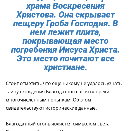
храма Воскресения
Христова. Она скрывает
пещеру Гроба Господня. В
нем лежит плита,
покрывающая место
погребения Иисуса Христа.
Это место почитают все
христиане.
Стоит отметить, что еще никому не удалось узнать
тайну схождения Благодатного огня вопреки
многочисленным попыткам. Об этом
свидетельствуют исторические данные.
Благодатный огонь является символом света