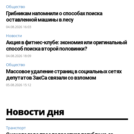
Общество
Грибникам напомнили о способах поиска
оставленной машины в лесу
04.08.2026 16:03
Новости
Акция в фитнес-клубе: экономия или оригинальный
способ поиска второй половинки?
04.08.2026 18:09
Общество
Массовое удаление страниц в социальных сетях
депутатов ЗакСа связали со взломом
05.08.2026 15:12
Новости дня
Транспорт