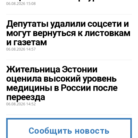
06.08.2026 15:08
Депутаты удалили соцсети и
могут вернуться к листовкам
и газетам
06.08.2026 14:57
Жительница Эстонии
оценила высокий уровень
медицины в России после
переезда
06.08.2026 14:52
Сообщить новость