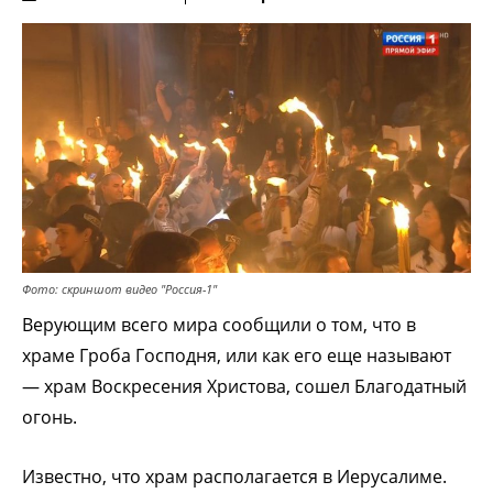
Фото: скриншот видео "Россия-1"
Верующим всего мира сообщили о том, что в
храме Гроба Господня, или как его еще называют
— храм Воскресения Христова, сошел Благодатный
огонь.
Известно, что храм располагается в Иерусалиме.