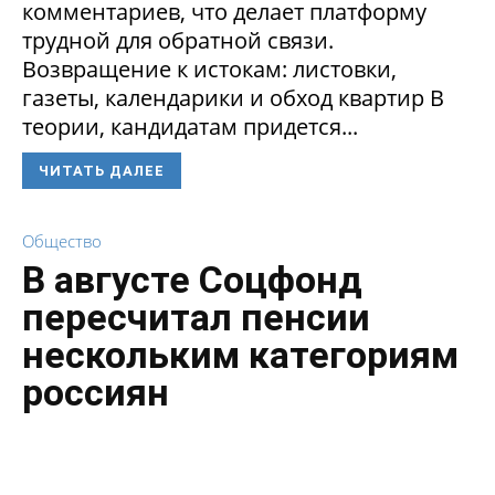
комментариев, что делает платформу
трудной для обратной связи.
Возвращение к истокам: листовки,
газеты, календарики и обход квартир В
теории, кандидатам придется...
ЧИТАТЬ ДАЛЕЕ
Общество
В августе Соцфонд
пересчитал пенсии
нескольким категориям
россиян