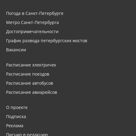
Погода в Санкт-Петербурге
Метро Санкт-Петербурга
Достопримечательности
График развода петербургских мостов
Вакансии
Расписание электричек
Расписание поездов
Расписание автобусов
Расписание авиарейсов
О проекте
Подписка
Реклама
Письмо в редакцию