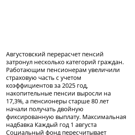
Августовский перерасчет пенсий
затронул несколько категорий граждан.
Работающим пенсионерам увеличили
страховую часть с учетом
коэффициентов за 2025 год,
накопительные пенсии выросли на
17,3%, а пенсионеры старше 80 лет
начали получать двойную
фиксированную выплату. Максимальная
надбавка Каждый год 1 августа
Социальный фонд пересчитывает