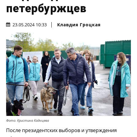
петербуржцев
Клавдия Гроцкая
23.05.2024 10:33
Фото: Кристина Каднцева
После президентских выборов и утверждения