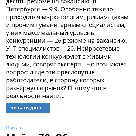
десять резюме на вакансию, в
Петербурге — 9,9. Особенно тяжело
приходится маркетологам, рекламщикам
и прочим гуманитарным специалистам,
у них максимальный уровень
конкуренции — 26 резюме на вакансию.
У IT-специалистов —20. Нейросетевые
технологии конкурируют с живыми
людьми, говорят эксперты.Но возникает
вопрос: а где эти пресловутые
работодатели, в сторону которых
развернулся рынок? Потому что в
реальности найти...
ЧИТАТЬ ДАЛЕЕ
Новости