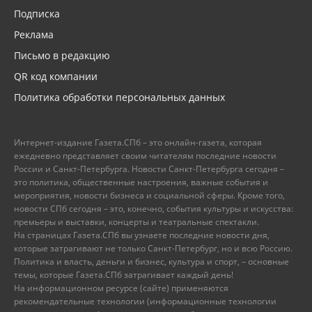
Подписка
Реклама
Письмо в редакцию
QR код компании
Политика обработки персональных данных
Интернет-издание Газета.СПб – это онлайн-газета, которая
ежедневно представляет своим читателям последние новости
России и Санкт-Петербурга. Новости Санкт-Петербурга сегодня –
это политика, общественные настроения, важные события и
мероприятия, новости бизнеса и социальной сферы. Кроме того,
новости СПб сегодня – это, конечно, события культуры и искусства:
премьеры и выставки, концерты и театральные спектакли.
На страницах Газета.СПб вы узнаете последние новости дня,
которые затрагивают не только Санкт-Петербург, но и всю Россию.
Политика и власть, деньги и бизнес, культура и спорт, – основные
темы, которые Газета.СПб затрагивает каждый день!
На информационном ресурсе (сайте) применяются
рекомендательные технологии (информационные технологии