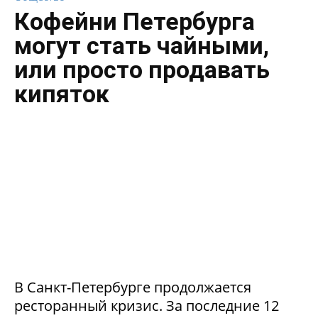
Кофейни Петербурга
могут стать чайными,
или просто продавать
кипяток
В Санкт-Петербурге продолжается
ресторанный кризис. За последние 12