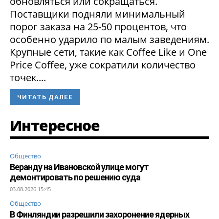
обновляться или сокращаться.
Поставщики подняли минимальный
порог заказа на 25-50 процентов, что
особенно ударило по малым заведениям.
Крупные сети, такие как Coffee Like и One
Price Coffee, уже сократили количество
точек....
ЧИТАТЬ ДАЛЕЕ
Интересное
Общество
Веранду на Ивановской улице могут
демонтировать по решению суда
03.08.2026 15:45
Общество
В Финляндии разрешили захоронение ядерных