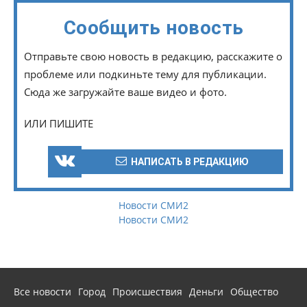
Сообщить новость
Отправьте свою новость в редакцию, расскажите о
проблеме или подкиньте тему для публикации.
Сюда же загружайте ваше видео и фото.
ИЛИ ПИШИТЕ
НАПИСАТЬ В РЕДАКЦИЮ
Новости СМИ2
Новости СМИ2
Все новости
Город
Происшествия
Деньги
Общество