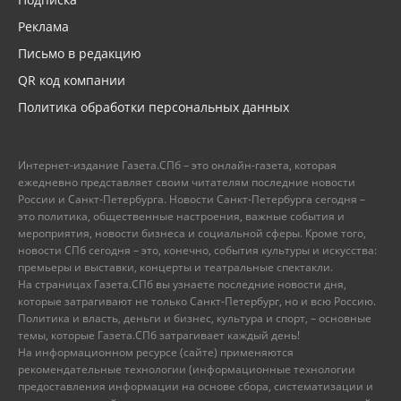
Реклама
Письмо в редакцию
QR код компании
Политика обработки персональных данных
Интернет-издание Газета.СПб – это онлайн-газета, которая
ежедневно представляет своим читателям последние новости
России и Санкт-Петербурга. Новости Санкт-Петербурга сегодня –
это политика, общественные настроения, важные события и
мероприятия, новости бизнеса и социальной сферы. Кроме того,
новости СПб сегодня – это, конечно, события культуры и искусства:
премьеры и выставки, концерты и театральные спектакли.
На страницах Газета.СПб вы узнаете последние новости дня,
которые затрагивают не только Санкт-Петербург, но и всю Россию.
Политика и власть, деньги и бизнес, культура и спорт, – основные
темы, которые Газета.СПб затрагивает каждый день!
На информационном ресурсе (сайте) применяются
рекомендательные технологии (информационные технологии
предоставления информации на основе сбора, систематизации и