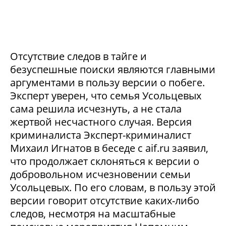
Отсутствие следов в тайге и
безуспешные поиски являются главными
аргументами в пользу версии о побеге.
Эксперт уверен, что семья Усольцевых
сама решила исчезнуть, а не стала
жертвой несчастного случая. Версия
криминалиста Эксперт-криминалист
Михаил Игнатов в беседе с aif.ru заявил,
что продолжает склоняться к версии о
добровольном исчезновении семьи
Усольцевых. По его словам, в пользу этой
версии говорит отсутствие каких-либо
следов, несмотря на масштабные