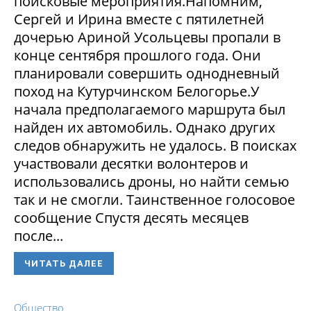
поисковые мероприятия.Напомним,
Сергей и Ирина вместе с пятилетней
дочерью Ариной Усольцевы пропали в
конце сентября прошлого года. Они
планировали совершить однодневный
поход на Кутурчинском Белогорье.У
начала предполагаемого маршрута был
найден их автомобиль. Однако других
следов обнаружить не удалось. В поисках
участвовали десятки волонтеров и
использовались дроны, но найти семью
так и не смогли. Таинственное голосовое
сообщение Спустя десять месяцев
после...
ЧИТАТЬ ДАЛЕЕ
Общество