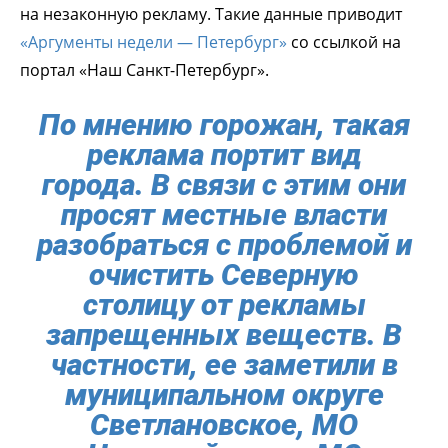
на незаконную рекламу. Такие данные приводит
«Аргументы недели — Петербург»
со ссылкой на
портал «Наш Санкт-Петербург».
По мнению горожан, такая
реклама портит вид
города. В связи с этим они
просят местные власти
разобраться с проблемой и
очистить Северную
столицу от рекламы
запрещенных веществ. В
частности, ее заметили в
муниципальном округе
Светлановское, МО