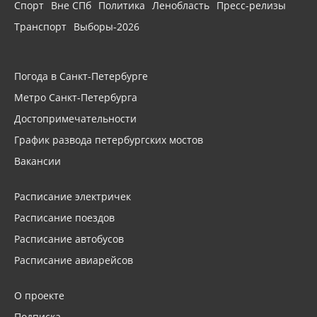
Спорт
Вне СПб
Политика
Ленобласть
Пресс-релизы
Транспорт
Выборы-2026
Погода в Санкт-Петербурге
Метро Санкт-Петербурга
Достопримечательности
График развода петербургских мостов
Вакансии
Расписание электричек
Расписание поездов
Расписание автобусов
Расписание авиарейсов
О проекте
Подписка