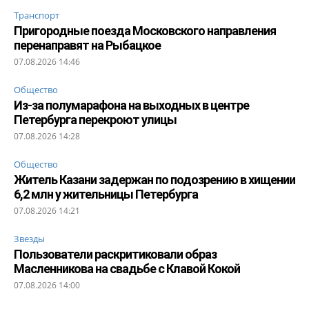
Транспорт
Пригородные поезда Московского направления
перенаправят на Рыбацкое
07.08.2026 14:46
Общество
Из-за полумарафона на выходных в центре
Петербурга перекроют улицы
07.08.2026 14:28
Общество
Житель Казани задержан по подозрению в хищении
6,2 млн у жительницы Петербурга
07.08.2026 14:21
Звезды
Пользователи раскритиковали образ
Масленникова на свадьбе с Клавой Кокой
07.08.2026 14:00