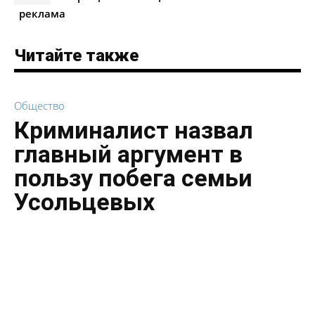
реклама
Читайте также
Общество
Криминалист назвал
главный аргумент в
пользу побега семьи
Усольцевых