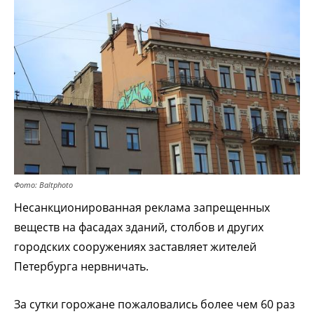
Фото: Baltphoto
Несанкционированная реклама запрещенных
веществ на фасадах зданий, столбов и других
городских сооружениях заставляет жителей
Петербурга нервничать.
За сутки горожане пожаловались более чем 60 раз