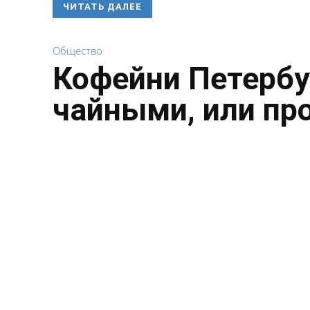
ЧИТАТЬ ДАЛЕЕ
Общество
Кофейни Петербу
чайными, или пр