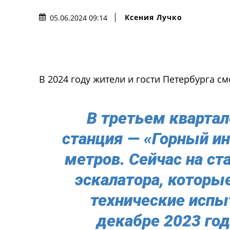
Ксения Лучко
05.06.2024 09:14
В 2024 году жители и гости Петербурга с
В третьем квартал
станция — «Горный инс
метров. Сейчас на с
эскалатора, которы
технические испы
декабре 2023 год