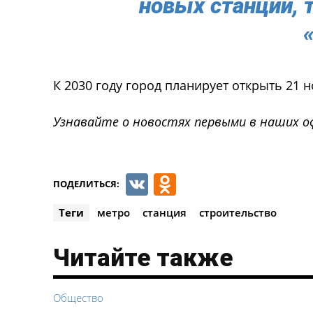
новых станций, 
К 2030 году город планирует открыть 21 
Узнавайте о новостях первыми в наших о
VK
Odnoklassnik
ПОДЕЛИТЬСЯ:
Теги
метро
станция
строительство
Читайте также
Общество