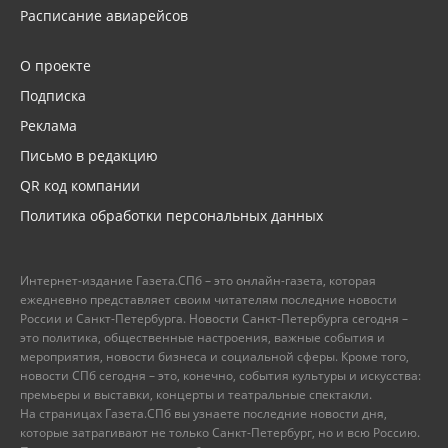
Расписание авиарейсов
О проекте
Подписка
Реклама
Письмо в редакцию
QR код компании
Политика обработки персональных данных
Интернет-издание Газета.СПб – это онлайн-газета, которая
ежедневно представляет своим читателям последние новости
России и Санкт-Петербурга. Новости Санкт-Петербурга сегодня –
это политика, общественные настроения, важные события и
мероприятия, новости бизнеса и социальной сферы. Кроме того,
новости СПб сегодня – это, конечно, события культуры и искусства:
премьеры и выставки, концерты и театральные спектакли.
На страницах Газета.СПб вы узнаете последние новости дня,
которые затрагивают не только Санкт-Петербург, но и всю Россию.