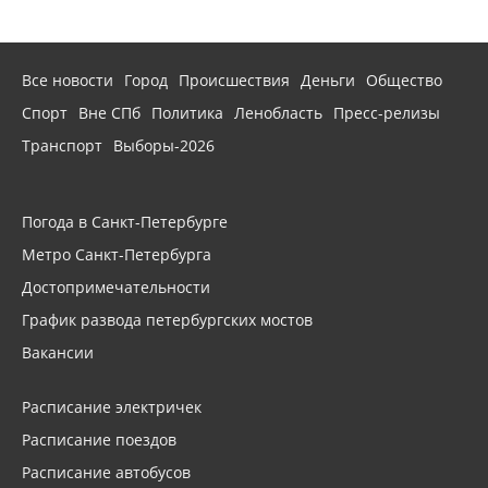
Все новости
Город
Происшествия
Деньги
Общество
Спорт
Вне СПб
Политика
Ленобласть
Пресс-релизы
Транспорт
Выборы-2026
Погода в Санкт-Петербурге
Метро Санкт-Петербурга
Достопримечательности
График развода петербургских мостов
Вакансии
Расписание электричек
Расписание поездов
Расписание автобусов