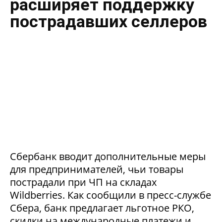
расширяет поддержку
пострадавших селлеров
Сбербанк вводит дополнительные меры
для предпринимателей, чьи товары
пострадали при ЧП на складах
Wildberries. Как сообщили в пресс-службе
Сбера, банк предлагает льготное РКО,
скидки на международные платежи и