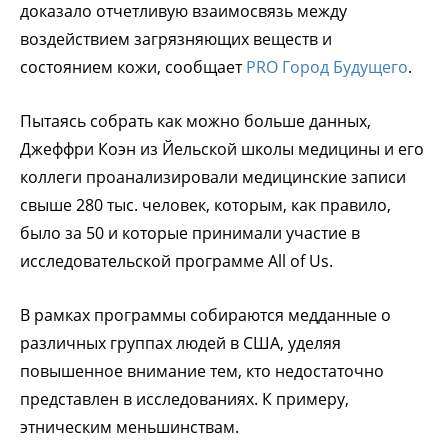
доказало отчетливую взаимосвязь между
воздействием загрязняющих веществ и
состоянием кожи, сообщает
PRO Город Будущего
.
Пытаясь собрать как можно больше данных,
Джеффри Коэн из Йельской школы медицины и его
коллеги проанализировали медицинские записи
свыше 280 тыс. человек, которым, как правило,
было за 50 и которые принимали участие в
исследовательской программе All of Us.
В рамках программы собираются медданные о
различных группах людей в США, уделяя
повышенное внимание тем, кто недостаточно
представлен в исследованиях. К примеру,
этническим меньшинствам.