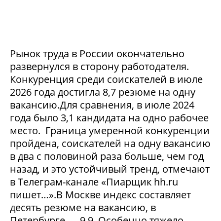
Рынок труда в России окончательно
развернулся в сторону работодателя.
Конкуренция среди соискателей в июле
2026 года достигла 8,7 резюме на одну
вакансию.Для сравнения, в июле 2024
года было 3,1 кандидата на одно рабочее
место. Граница умеренной конкуренции
пройдена, соискателей на одну вакансию
в два с половиной раза больше, чем год
назад, и это устойчивый тренд, отмечают
в Телеграм-канале «Пиарщик hh.ru
пишет…».В Москве индекс составляет
десять резюме на вакансию, в
Петербурге — 9,9. Особенно тяжело