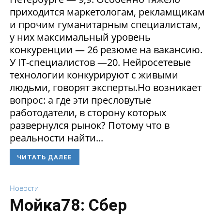
приходится маркетологам, рекламщикам
и прочим гуманитарным специалистам,
у них максимальный уровень
конкуренции — 26 резюме на вакансию.
У IT-специалистов —20. Нейросетевые
технологии конкурируют с живыми
людьми, говорят эксперты.Но возникает
вопрос: а где эти пресловутые
работодатели, в сторону которых
развернулся рынок? Потому что в
реальности найти...
ЧИТАТЬ ДАЛЕЕ
Новости
Мойка78: Сбер