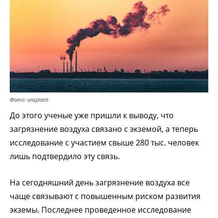
Фото: unsplash
До этого ученые уже пришли к выводу, что
загрязнение воздуха связано с экземой, а теперь
исследование с участием свыше 280 тыс. человек
лишь подтвердило эту связь.
На сегодняшний день загрязнение воздуха все
чаще связывают с повышенным риском развития
экземы. Последнее проведенное исследование