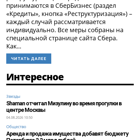
принимаются в СберБизнес (раздел
«Кредиты», кнопка «Реструктуризация») –
каждый случай рассматривается
индивидуально. Все меры собраны на
специальной странице сайта Сбера.
Как...
ЧИТАТЬ ДАЛЕЕ
Интересное
Звезды
Shaman отчитал Мизулину во время прогулки в
центре Москвы
04.08.2026 10:50
Общество
Аренда и продажа имущества добавят бюджету