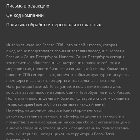
Письмо в редакцию
QR код компании
Политика обработки персональных данных
Интернет-издание Газета.СПб – это онлайн-газета, которая
ежедневно представляет своим читателям последние новости
России и Санкт-Петербурга. Новости Санкт-Петербурга сегодня –
это политика, общественные настроения, важные события и
мероприятия, новости бизнеса и социальной сферы. Кроме того,
новости СПб сегодня – это, конечно, события культуры и искусства:
премьеры и выставки, концерты и театральные спектакли.
На страницах Газета.СПб вы узнаете последние новости дня,
которые затрагивают не только Санкт-Петербург, но и всю Россию.
Политика и власть, деньги и бизнес, культура и спорт, – основные
темы, которые Газета.СПб затрагивает каждый день!
На информационном ресурсе (сайте) применяются
рекомендательные технологии (информационные технологии
предоставления информации на основе сбора, систематизации и
анализа сведений, относящихся к предпочтениям пользователей
сети «Интернет», находящихся на территории Российской
Федерации).