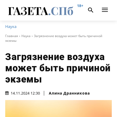
18+
Наука
Главная
Наука
Загрязнение воздуха может быть причиной
экземы
Загрязнение воздуха
может быть причиной
экземы
Алина Дранникова
14.11.2024 12:30