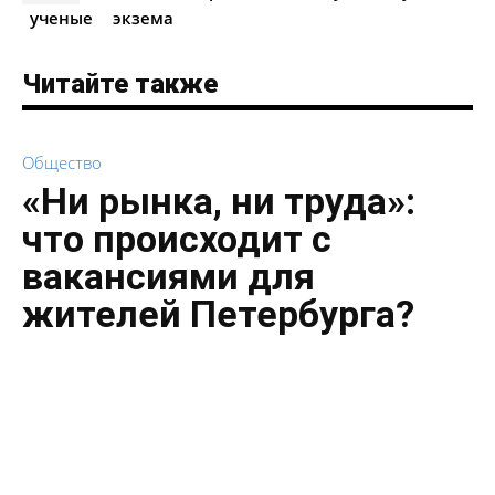
ученые
экзема
Читайте также
Общество
«Ни рынка, ни труда»:
что происходит с
вакансиями для
жителей Петербурга?