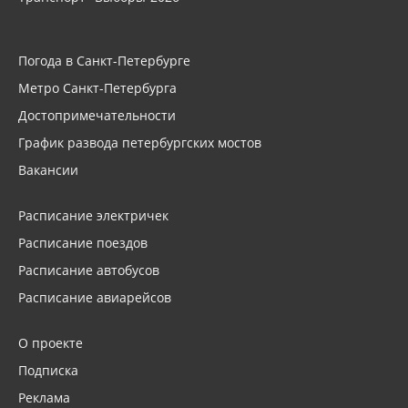
Погода в Санкт-Петербурге
Метро Санкт-Петербурга
Достопримечательности
График развода петербургских мостов
Вакансии
Расписание электричек
Расписание поездов
Расписание автобусов
Расписание авиарейсов
О проекте
Подписка
Реклама