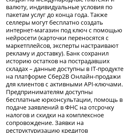
валюту, индивидуальные условия по
пакетам услуг до конца года. Также
селлеры могут бесплатно создать
интернет-магазин под ключ с помощью
нейросети (карточки переносятся с
маркетплейсов, эксперты настраивают
рекламу и доставку). Банк сохранил
историю остатков на пострадавших
складах – данные доступны в IT-продукте
на платформе Сбер2В Онлайн-продажи
для клиентов с активными API-ключами.
Предпринимателям доступны
бесплатные юрконсультации, помощь в
подаче заявлений в ФНС на отсрочку
налогов и скидки на комплексное
сопровождение. Заявки на
реструктуризацию кредитов