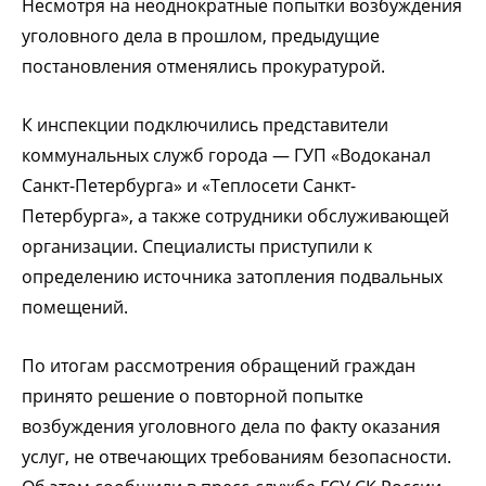
Несмотря на неоднократные попытки возбуждения
уголовного дела в прошлом, предыдущие
постановления отменялись прокуратурой.
К инспекции подключились представители
коммунальных служб города
—
ГУП «Водоканал
Санкт-Петербурга» и «Теплосети Санкт-
Петербурга», а также сотрудники обслуживающей
организации. Специалисты приступили к
определению источника затопления подвальных
помещений.
По итогам рассмотрения обращений граждан
принято решение о повторной попытке
возбуждения уголовного дела по факту оказания
услуг, не отвечающих требованиям безопасности.