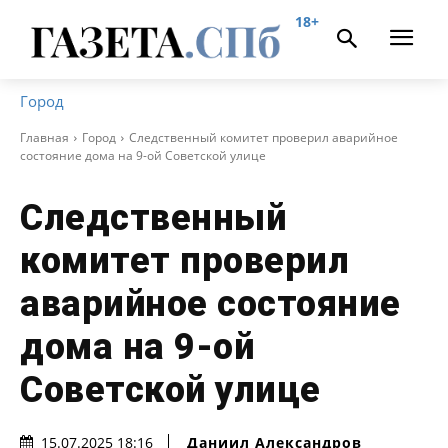
18+
Город
Главная
Город
Следственный комитет проверил аварийное
состояние дома на 9-ой Советской улице
Следственный
комитет проверил
аварийное состояние
дома на 9-ой
Советской улице
Даниил Александров
15.07.2025 18:16