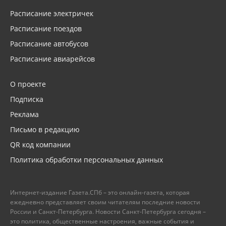
Расписание электричек
Расписание поездов
Расписание автобусов
Расписание авиарейсов
О проекте
Подписка
Реклама
Письмо в редакцию
QR код компании
Политика обработки персональных данных
Интернет-издание Газета.СПб – это онлайн-газета, которая
ежедневно представляет своим читателям последние новости
России и Санкт-Петербурга. Новости Санкт-Петербурга сегодня –
это политика, общественные настроения, важные события и