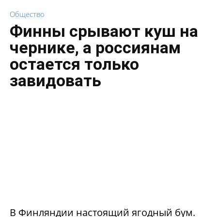
Общество
Финны срывают куш на
чернике, а россиянам
остается только
завидовать
В Финляндии настоящий ягодный бум.