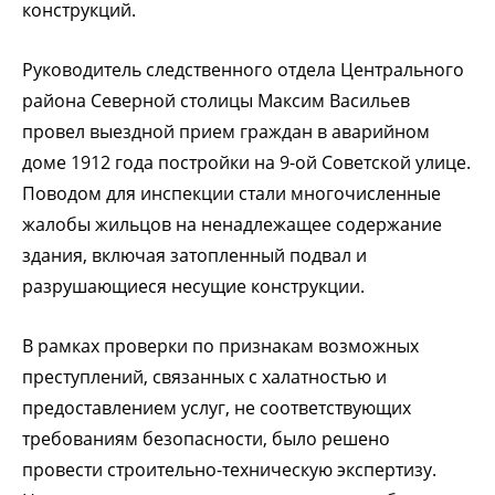
конструкций.
Руководитель следственного отдела Центрального
района Северной столицы Максим Васильев
провел выездной прием граждан в аварийном
доме 1912 года постройки на 9-ой Советской улице.
Поводом для инспекции стали многочисленные
жалобы жильцов на ненадлежащее содержание
здания, включая затопленный подвал и
разрушающиеся несущие конструкции.
В рамках проверки по признакам возможных
преступлений, связанных с халатностью и
предоставлением услуг, не соответствующих
требованиям безопасности, было решено
провести строительно-техническую экспертизу.