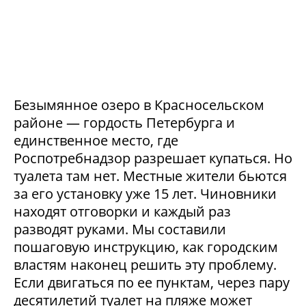
Безымянное озеро в Красносельском
районе — гордость Петербурга и
единственное место, где
Роспотребнадзор разрешает купаться. Но
туалета там нет. Местные жители бьются
за его установку уже 15 лет. Чиновники
находят отговорки и каждый раз
разводят руками. Мы составили
пошаговую инструкцию, как городским
властям наконец решить эту проблему.
Если двигаться по ее пунктам, через пару
десятилетий туалет на пляже может