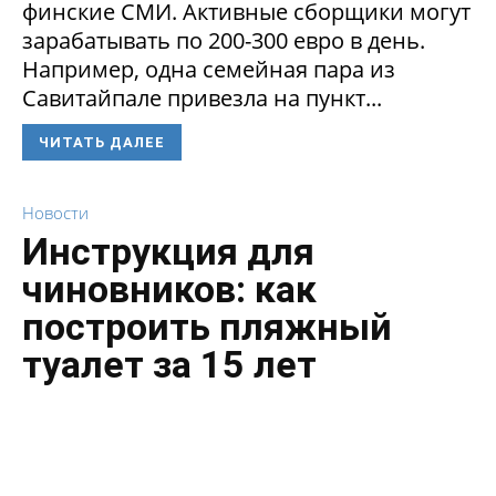
финские СМИ. Активные сборщики могут
зарабатывать по 200-300 евро в день.
Например, одна семейная пара из
Савитайпале привезла на пункт...
ЧИТАТЬ ДАЛЕЕ
Новости
Инструкция для
чиновников: как
построить пляжный
туалет за 15 лет