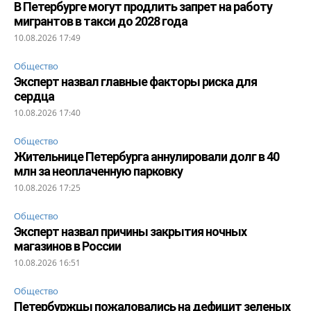
В Петербурге могут продлить запрет на работу
мигрантов в такси до 2028 года
10.08.2026 17:49
Общество
Эксперт назвал главные факторы риска для
сердца
10.08.2026 17:40
Общество
Жительнице Петербурга аннулировали долг в 40
млн за неоплаченную парковку
10.08.2026 17:25
Общество
Эксперт назвал причины закрытия ночных
магазинов в России
10.08.2026 16:51
Общество
Петербуржцы пожаловались на дефицит зеленых