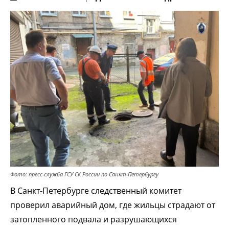
Фото: пресс-служба ГСУ СК России по Санкт-Петербургу
В Санкт-Петербурге следственный комитет
проверил аварийный дом, где жильцы страдают от
затопленного подвала и разрушающихся