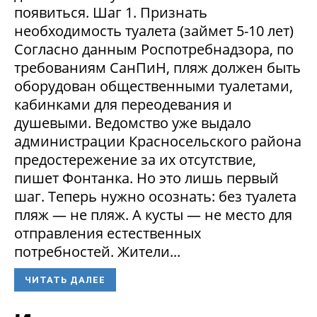
появиться. Шаг 1. Признать
необходимость туалета (займет 5-10 лет)
Согласно данным Роспотребнадзора, по
требованиям СанПиН, пляж должен быть
оборудован общественными туалетами,
кабинками для переодевания и
душевыми. Ведомство уже выдало
администрации Красносельского района
предостережение за их отсутствие,
пишет Фонтанка. Но это лишь первый
шаг. Теперь нужно осознать: без туалета
пляж — не пляж. А кусты — не место для
отправления естественных
потребностей. Жители...
ЧИТАТЬ ДАЛЕЕ