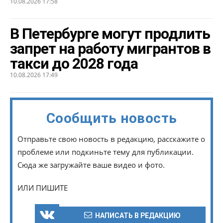
10.08.2026 17:58
В Петербурге могут продлить
запрет на работу мигрантов в
такси до 2028 года
10.08.2026 17:49
Сообщить новость
Отправьте свою новость в редакцию, расскажите о
проблеме или подкиньте тему для публикации.
Сюда же загружайте ваше видео и фото.
ИЛИ ПИШИТЕ
НАПИСАТЬ В РЕДАКЦИЮ