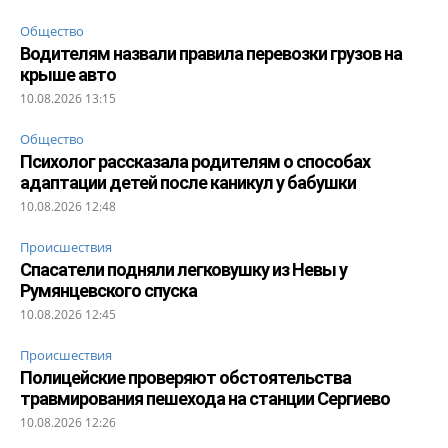
Общество
Водителям назвали правила перевозки грузов на
крыше авто
10.08.2026 13:15
Общество
Психолог рассказала родителям о способах
адаптации детей после каникул у бабушки
10.08.2026 12:48
Происшествия
Спасатели подняли легковушку из Невы у
Румянцевского спуска
10.08.2026 12:45
Происшествия
Полицейские проверяют обстоятельства
травмирования пешехода на станции Сергиево
10.08.2026 12:26