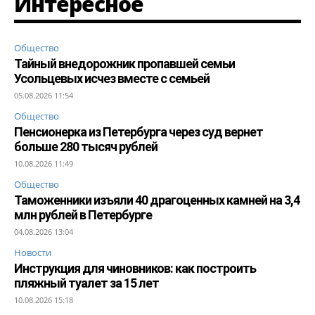
Интересное
Общество
Тайный внедорожник пропавшей семьи
Усольцевых исчез вместе с семьей
05.08.2026 11:54
Общество
Пенсионерка из Петербурга через суд вернет
больше 280 тысяч рублей
10.08.2026 11:49
Общество
Таможенники изъяли 40 драгоценных камней на 3,4
млн рублей в Петербурге
04.08.2026 13:04
Новости
Инструкция для чиновников: как построить
пляжный туалет за 15 лет
10.08.2026 15:18