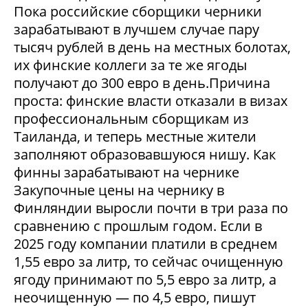
Пока российские сборщики черники
зарабатывают в лучшем случае пару
тысяч рублей в день на местных болотах,
их финские коллеги за те же ягоды
получают до 300 евро в день.Причина
проста: финские власти отказали в визах
профессиональным сборщикам из
Таиланда, и теперь местные жители
заполняют образовавшуюся нишу. Как
финны зарабатывают на чернике
Закупочные цены на чернику в
Финляндии выросли почти в три раза по
сравнению с прошлым годом. Если в
2025 году компании платили в среднем
1,55 евро за литр, то сейчас очищенную
ягоду принимают по 5,5 евро за литр, а
неочищенную — по 4,5 евро, пишут