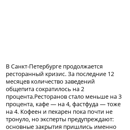
В Санкт-Петербурге продолжается
ресторанный кризис. За последние 12
месяцев количество заведений
общепита сократилось на 2
процента.Ресторанов стало меньше на 3
процента, кафе — на 4, фастфуда — тоже
на 4. Кофеен и пекарен пока почти не
тронуло, но эксперты предупреждают:
основные закрытия пришлись именно