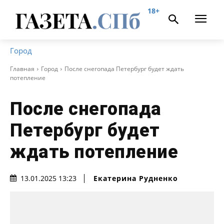
18+
Город
Главная
Город
После снегопада Петербург будет ждать
потепление
После снегопада
Петербург будет
ждать потепление
Екатерина Рудненко
13.01.2025 13:23