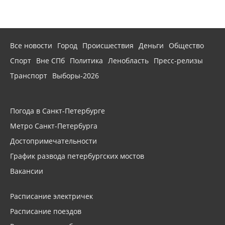
Все новости
Город
Происшествия
Деньги
Общество
Спорт
Вне СПб
Политика
Ленобласть
Пресс-релизы
Транспорт
Выборы-2026
Погода в Санкт-Петербурге
Метро Санкт-Петербурга
Достопримечательности
График развода петербургских мостов
Вакансии
Расписание электричек
Расписание поездов