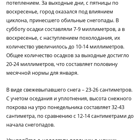
потеплением. За выходные дни, с пятницы по
воскресенье, город оказался под влиянием
циклона, принесшего обильные снегопады. В
субботу осадки составляли 7-9 миллиметров, а в
воскресенье, с наступлением похолодания, их
количество увеличилось до 10-14 миллиметров.
Общее количество осадков за выходные достигло
20-24 миллиметров, что составляет половину
месячной нормы для января.
В виде свежевыпавшего снега – 23-26 сантиметров.
С учетом оседания и уплотнения, высота снежного
покрова на утро понедельника составляет 32-43
сантиметра, по сравнению с 12-14 сантиметрами до
начала снегопадов.