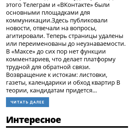
этого Телеграм и «ВКонтакте» были
основными площадками для
коммуникации.Здесь публиковали
новости, отвечали на вопросы,
агитировали. Теперь страницы удалены
или переименованы до неузнаваемости.
В «Максе» до сих пор нет функции
комментариев, что делает платформу
трудной для обратной связи.
Возвращение к истокам: листовки,
газеты, календарики и обход квартир В
теории, кандидатам придется...
ЧИТАТЬ ДАЛЕЕ
Интересное