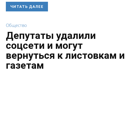
ЧИТАТЬ ДАЛЕЕ
Общество
Депутаты удалили
соцсети и могут
вернуться к листовкам и
газетам