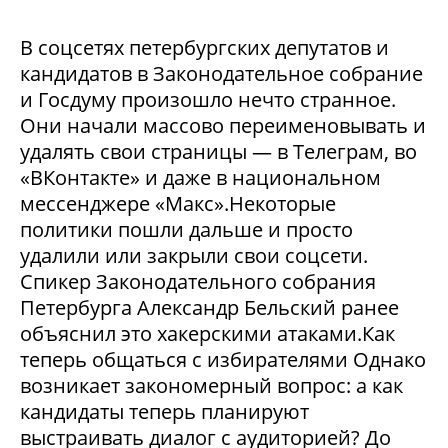
В соцсетях петербургских депутатов и
кандидатов в Законодательное собрание
и Госдуму произошло нечто странное.
Они начали массово переименовывать и
удалять свои страницы — в Телеграм, во
«ВКонтакте» и даже в национальном
мессенджере «Макс».Некоторые
политики пошли дальше и просто
удалили или закрыли свои соцсети.
Спикер Законодательного собрания
Петербурга Александр Бельский ранее
объяснил это хакерскими атаками.Как
теперь общаться с избирателями Однако
возникает закономерный вопрос: а как
кандидаты теперь планируют
выстраивать диалог с аудиторией? До