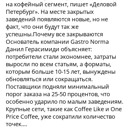
на кофейный сегмент, пишет «Деловой
Петербург». На месте закрытых
заведений появляются новые, но не
факт, что они будут так же
успешны.Почему все закрываются
Основатель компании Gastro Norma
Данил Герасимиди объясняет:
потребители стали экономнее, затраты
выросли по всем статьям, а форматы,
которым больше 10-15 лет, вынуждены
обновляться или сокращаться.
Поставщики подняли минимальный
порог заказа на 25-50 процентов, что
особенно ударило по малым заведениям.
Крупные сети, такие как Coffee Like и One
Price Coffee, уже сократили количество
точек....