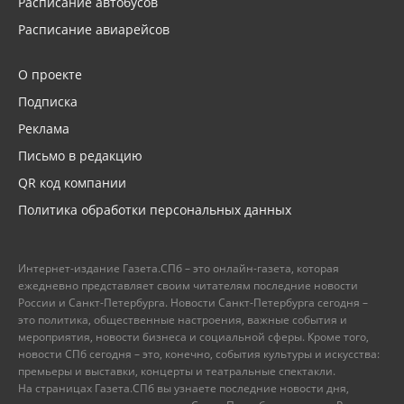
Расписание автобусов
Расписание авиарейсов
О проекте
Подписка
Реклама
Письмо в редакцию
QR код компании
Политика обработки персональных данных
Интернет-издание Газета.СПб – это онлайн-газета, которая
ежедневно представляет своим читателям последние новости
России и Санкт-Петербурга. Новости Санкт-Петербурга сегодня –
это политика, общественные настроения, важные события и
мероприятия, новости бизнеса и социальной сферы. Кроме того,
новости СПб сегодня – это, конечно, события культуры и искусства:
премьеры и выставки, концерты и театральные спектакли.
На страницах Газета.СПб вы узнаете последние новости дня,