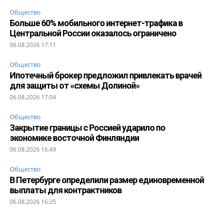
Общество
Больше 60% мобильного интернет-трафика в
Центральной России оказалось ограничено
06.08.2026 17:11
Общество
Ипотечный брокер предложил привлекать врачей
для защиты от «схемы Долиной»
06.08.2026 17:04
Общество
Закрытие границы с Россией ударило по
экономике восточной Финляндии
06.08.2026 16:49
Общество
В Петербурге определили размер единовременной
выплаты для контрактников
06.08.2026 16:35