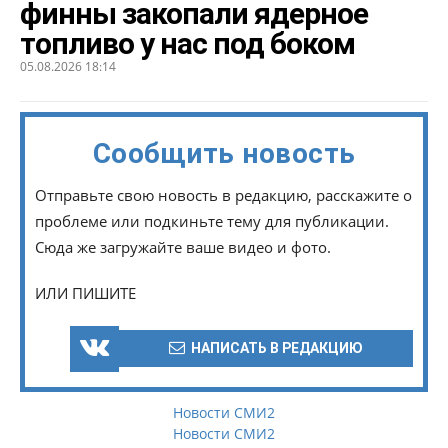
финны закопали ядерное
топливо у нас под боком
05.08.2026 18:14
Сообщить новость
Отправьте свою новость в редакцию, расскажите о
проблеме или подкиньте тему для публикации.
Сюда же загружайте ваше видео и фото.
ИЛИ ПИШИТЕ
НАПИСАТЬ В РЕДАКЦИЮ
Новости СМИ2
Новости СМИ2