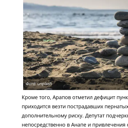
Фото: unplash
Кроме того, Арапов отметил дефицит пунк
приходится везти пострадавших пернатых
дополнительному риску. Депутат подчер
непосредственно в Анапе и привлечения 