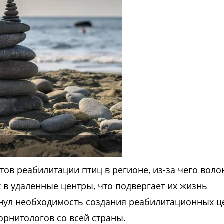
тов реабилитации птиц в регионе, из-за чего вол
 в удаленные центры, что подвергает их жизнь
кнул необходимость создания реабилитационных ц
орнитологов со всей страны.