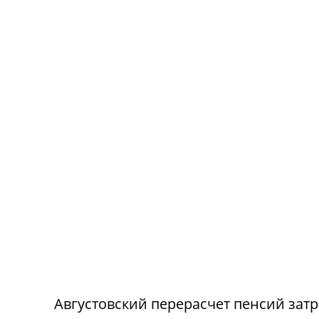
Августовский перерасчет пенсий зат