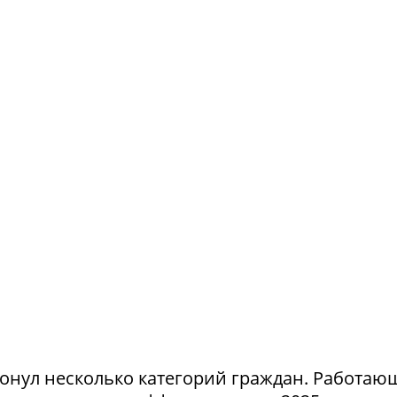
ронул несколько категорий граждан. Работа