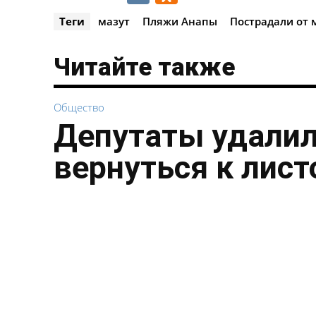
Теги
мазут
Пляжи Анапы
Пострадали от 
Читайте также
Общество
Депутаты удалил
вернуться к лист