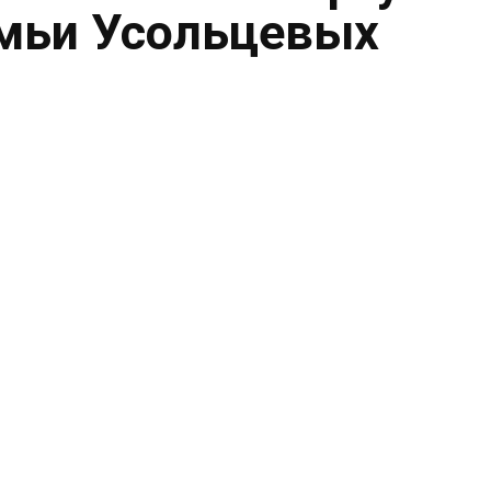
емьи Усольцевых