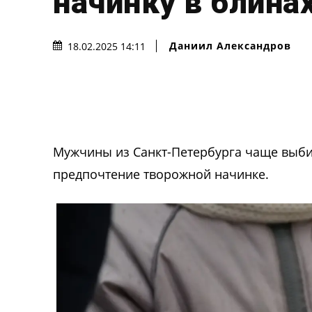
начинку в блина
Даниил Александров
18.02.2025 14:11
Мужчины из Санкт-Петербурга чаще выби
предпочтение творожной начинке.