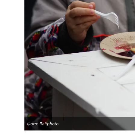
Фото: Baltphoto