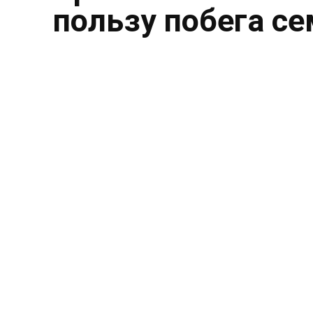
пользу побега с