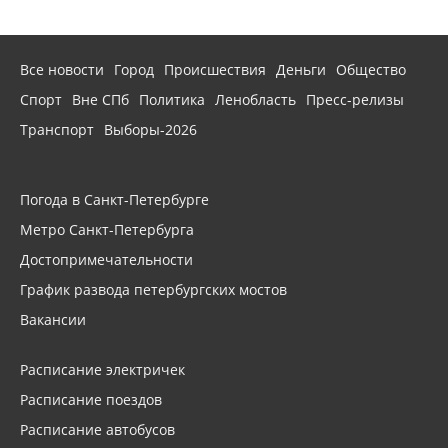
Все новости
Город
Происшествия
Деньги
Общество
Спорт
Вне СПб
Политика
Ленобласть
Пресс-релизы
Транспорт
Выборы-2026
Погода в Санкт-Петербурге
Метро Санкт-Петербурга
Достопримечательности
График развода петербургских мостов
Вакансии
Расписание электричек
Расписание поездов
Расписание автобусов