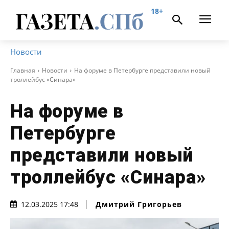
18+
Новости
Главная
Новости
На форуме в Петербурге представили новый
троллейбус «Синара»
На форуме в
Петербурге
представили новый
троллейбус «Синара»
Дмитрий Григорьев
12.03.2025 17:48