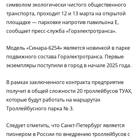
символом экологически чистого общественного
транспорта, проходит 12 и 13 марта на открытой
площадке — парковке напротив павильона E,
сообщает пресс-служба «Горэлектротранса».
Модель «Синара-6254» является новинкой в парке
подвижного состава Горэлектротранса. Первые
экземпляры поступили в город в начале 2025 года.
В рамках заключенного контракта предприятие
получит в общей сложности 20 троллейбусов ТУАХ,
которые будут работать на маршрутах
Троллейбусного парка № 3.
Следует отметить, что Санкт-Петербург является
пионером в России по внедрению троллейбусов с