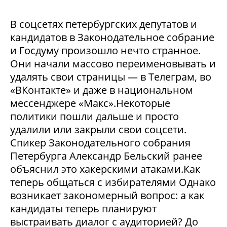
В соцсетях петербургских депутатов и
кандидатов в Законодательное собрание
и Госдуму произошло нечто странное.
Они начали массово переименовывать и
удалять свои страницы — в Телеграм, во
«ВКонтакте» и даже в национальном
мессенджере «Макс».Некоторые
политики пошли дальше и просто
удалили или закрыли свои соцсети.
Спикер Законодательного собрания
Петербурга Александр Бельский ранее
объяснил это хакерскими атаками.Как
теперь общаться с избирателями Однако
возникает закономерный вопрос: а как
кандидаты теперь планируют
выстраивать диалог с аудиторией? До