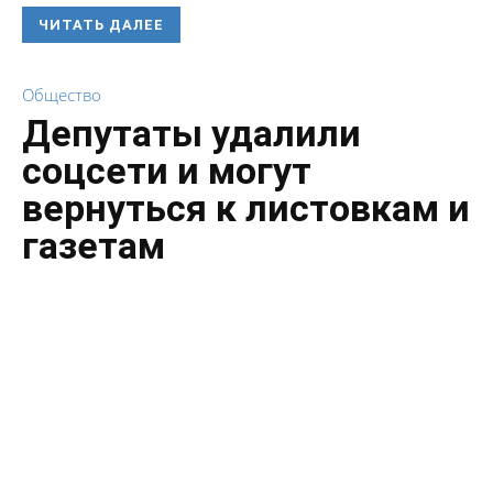
ЧИТАТЬ ДАЛЕЕ
Общество
Депутаты удалили
соцсети и могут
вернуться к листовкам и
газетам