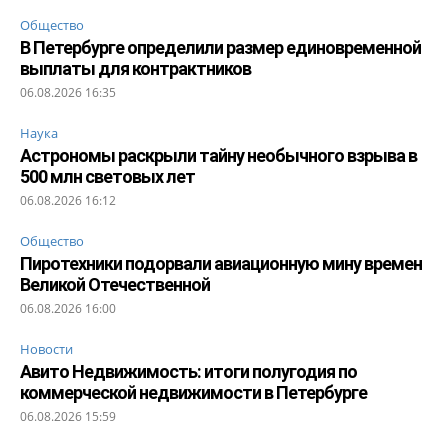
Общество
В Петербурге определили размер единовременной
выплаты для контрактников
06.08.2026 16:35
Наука
Астрономы раскрыли тайну необычного взрыва в
500 млн световых лет
06.08.2026 16:12
Общество
Пиротехники подорвали авиационную мину времен
Великой Отечественной
06.08.2026 16:00
Новости
Авито Недвижимость: итоги полугодия по
коммерческой недвижимости в Петербурге
06.08.2026 15:59