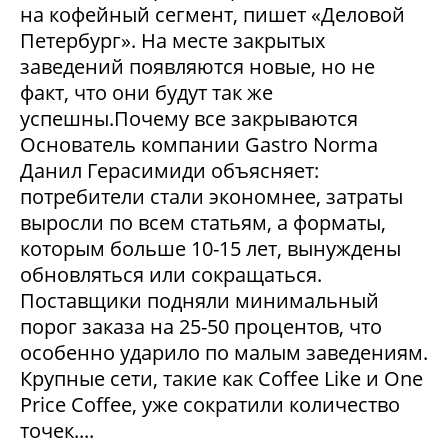
на кофейный сегмент, пишет «Деловой
Петербург». На месте закрытых
заведений появляются новые, но не
факт, что они будут так же
успешны.Почему все закрываются
Основатель компании Gastro Norma
Данил Герасимиди объясняет:
потребители стали экономнее, затраты
выросли по всем статьям, а форматы,
которым больше 10-15 лет, вынуждены
обновляться или сокращаться.
Поставщики подняли минимальный
порог заказа на 25-50 процентов, что
особенно ударило по малым заведениям.
Крупные сети, такие как Coffee Like и One
Price Coffee, уже сократили количество
точек....