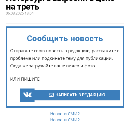
на треть
06.08.2026 18:04
Сообщить новость
Отправьте свою новость в редакцию, расскажите о
проблеме или подкиньте тему для публикации.
Сюда же загружайте ваше видео и фото.
ИЛИ ПИШИТЕ
НАПИСАТЬ В РЕДАКЦИЮ
Новости СМИ2
Новости СМИ2