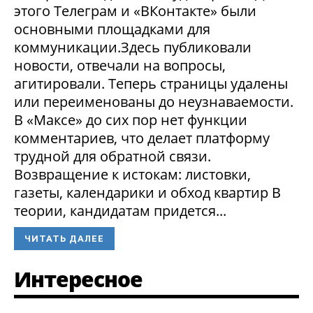
этого Телеграм и «ВКонтакте» были
основными площадками для
коммуникации.Здесь публиковали
новости, отвечали на вопросы,
агитировали. Теперь страницы удалены
или переименованы до неузнаваемости.
В «Максе» до сих пор нет функции
комментариев, что делает платформу
трудной для обратной связи.
Возвращение к истокам: листовки,
газеты, календарики и обход квартир В
теории, кандидатам придется...
ЧИТАТЬ ДАЛЕЕ
Интересное