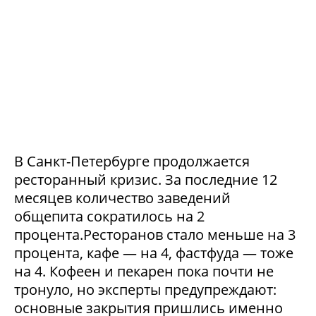
В Санкт-Петербурге продолжается
ресторанный кризис. За последние 12
месяцев количество заведений
общепита сократилось на 2
процента.Ресторанов стало меньше на 3
процента, кафе — на 4, фастфуда — тоже
на 4. Кофеен и пекарен пока почти не
тронуло, но эксперты предупреждают:
основные закрытия пришлись именно