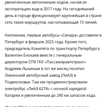
увеличенным автономным ходом, начав их
эксплуатацию еще в 2017 году. На сегодняшний
день в городе функционирует крупнейшая в стране
сеть таких маршрутов, насчитывающая 15 линий.
Напомним, первые автобусы «Синара» доставили в
Петербург в феврале 2025 года. Кроме того,
председатель Комитета по транспорту Петербурга
Валентин Енокаев вместе с генеральным
директором СПб ГКУ «Пассажиравтотранс»
Андреем Лызиным в тот же месяц посетил
Ликинский автобусный завод (ЛиАЗ) в
Подмосковье. Там им продемонстрировали
электробус «ЛиАЗ-6274» с ночной зарядкой
батареи и увеличенным до 240 км запасом хода.