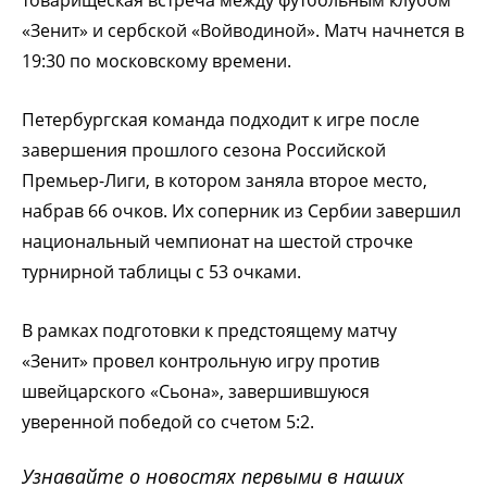
«Зенит» и сербской «Войводиной». Матч начнется в
19:30 по московскому времени.
Петербургская команда подходит к игре после
завершения прошлого сезона Российской
Премьер-Лиги, в котором заняла второе место,
набрав 66 очков. Их соперник из Сербии завершил
национальный чемпионат на шестой строчке
турнирной таблицы с 53 очками.
В рамках подготовки к предстоящему матчу
«Зенит» провел контрольную игру против
швейцарского «Сьона», завершившуюся
уверенной победой со счетом 5:2.
Узнавайте о новостях первыми в наших