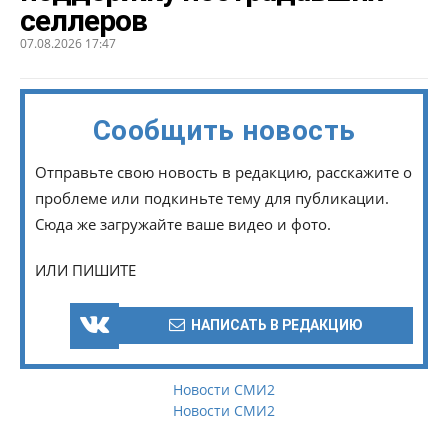
селлеров
07.08.2026 17:47
Сообщить новость
Отправьте свою новость в редакцию, расскажите о
проблеме или подкиньте тему для публикации.
Сюда же загружайте ваше видео и фото.
ИЛИ ПИШИТЕ
НАПИСАТЬ В РЕДАКЦИЮ
Новости СМИ2
Новости СМИ2