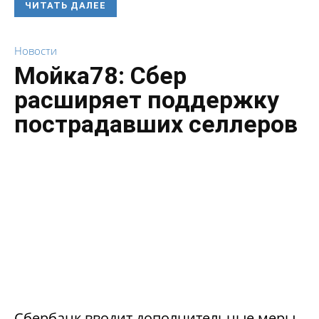
ЧИТАТЬ ДАЛЕЕ
Новости
Мойка78: Сбер
расширяет поддержку
пострадавших селлеров
Сбербанк вводит дополнительные меры