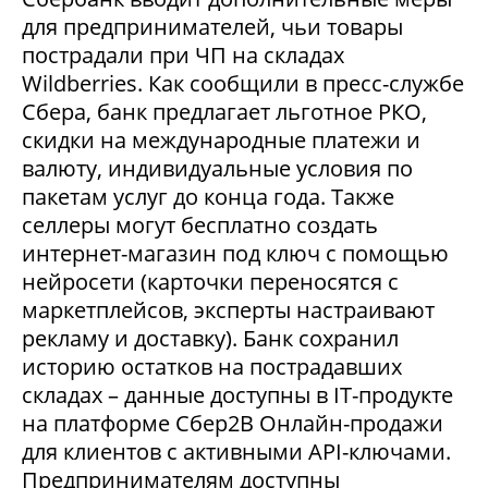
для предпринимателей, чьи товары
пострадали при ЧП на складах
Wildberries. Как сообщили в пресс-службе
Сбера, банк предлагает льготное РКО,
скидки на международные платежи и
валюту, индивидуальные условия по
пакетам услуг до конца года. Также
селлеры могут бесплатно создать
интернет-магазин под ключ с помощью
нейросети (карточки переносятся с
маркетплейсов, эксперты настраивают
рекламу и доставку). Банк сохранил
историю остатков на пострадавших
складах – данные доступны в IT-продукте
на платформе Сбер2В Онлайн-продажи
для клиентов с активными API-ключами.
Предпринимателям доступны