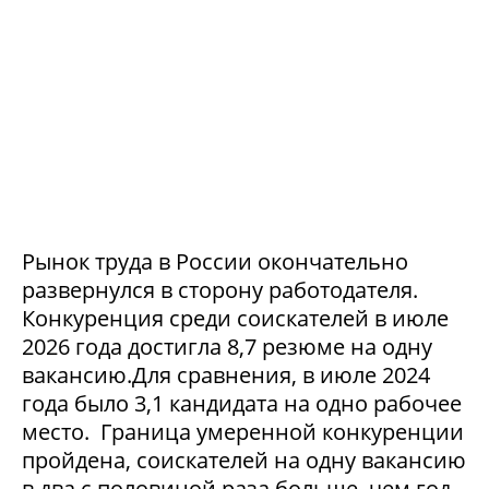
Рынок труда в России окончательно
развернулся в сторону работодателя.
Конкуренция среди соискателей в июле
2026 года достигла 8,7 резюме на одну
вакансию.Для сравнения, в июле 2024
года было 3,1 кандидата на одно рабочее
место. Граница умеренной конкуренции
пройдена, соискателей на одну вакансию
в два с половиной раза больше, чем год