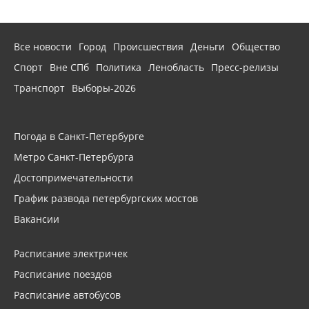
Все новости
Город
Происшествия
Деньги
Общество
Спорт
Вне СПб
Политика
Ленобласть
Пресс-релизы
Транспорт
Выборы-2026
Погода в Санкт-Петербурге
Метро Санкт-Петербурга
Достопримечательности
График развода петербургских мостов
Вакансии
Расписание электричек
Расписание поездов
Расписание автобусов