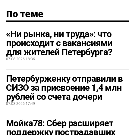
По теме
«Ни рынка, ни труда»: что
происходит с вакансиями
для жителей Петербурга?
07.08.2026 18:36
Петербурженку отправили в
СИЗО за присвоение 1,4 млн
рублей со счета дочери
07.08.2026 17:49
Мойка78: Сбер расширяет
поддержку пострадавших