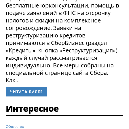
бесплатные юрконсультации, помощь в
подаче заявлений в ФНС на отсрочку
налогов и скидки на комплексное
сопровождение. Заявки на
реструктуризацию кредитов
принимаются в СберБизнес (раздел
«Кредиты», кнопка «Реструктуризация») –
каждый случай рассматривается
индивидуально. Все меры собраны на
специальной странице сайта Сбера.
Как...
ЧИТАТЬ ДАЛЕЕ
Интересное
Общество