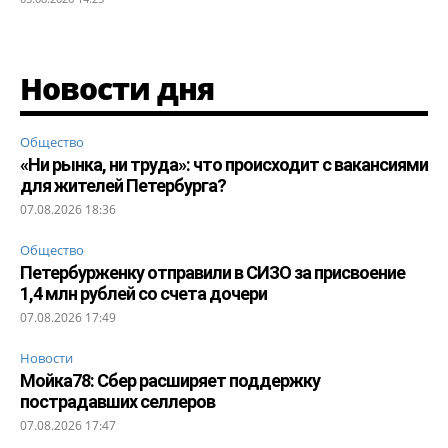
Новости дня
Общество
«Ни рынка, ни труда»: что происходит с вакансиями
для жителей Петербурга?
07.08.2026 18:36
Общество
Петербурженку отправили в СИЗО за присвоение
1,4 млн рублей со счета дочери
07.08.2026 17:49
Новости
Мойка78: Сбер расширяет поддержку
пострадавших селлеров
07.08.2026 17:47