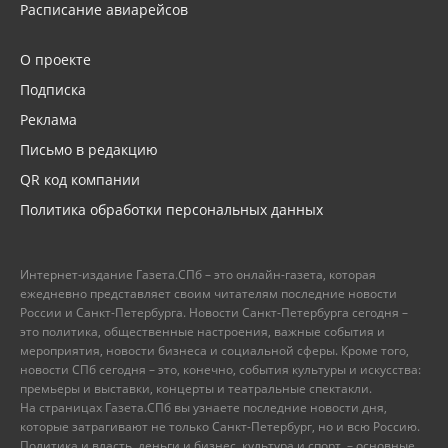
Расписание авиарейсов
О проекте
Подписка
Реклама
Письмо в редакцию
QR код компании
Политика обработки персональных данных
Интернет-издание Газета.СПб – это онлайн-газета, которая
ежедневно представляет своим читателям последние новости
России и Санкт-Петербурга. Новости Санкт-Петербурга сегодня –
это политика, общественные настроения, важные события и
мероприятия, новости бизнеса и социальной сферы. Кроме того,
новости СПб сегодня – это, конечно, события культуры и искусства:
премьеры и выставки, концерты и театральные спектакли.
На страницах Газета.СПб вы узнаете последние новости дня,
которые затрагивают не только Санкт-Петербург, но и всю Россию.
Политика и власть, деньги и бизнес, культура и спорт, – основные