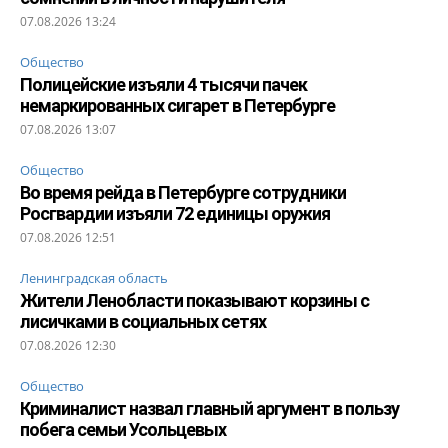
07.08.2026 13:24
Общество
Полицейские изъяли 4 тысячи пачек
немаркированных сигарет в Петербурге
07.08.2026 13:07
Общество
Во время рейда в Петербурге сотрудники
Росгвардии изъяли 72 единицы оружия
07.08.2026 12:51
Ленинградская область
Жители Ленобласти показывают корзины с
лисичками в социальных сетях
07.08.2026 12:30
Общество
Криминалист назвал главный аргумент в пользу
побега семьи Усольцевых