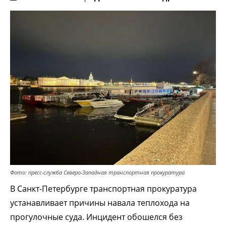
Фото: пресс-служба Северо-Западная транспортная прокуратура
В Санкт-Петербурге транспортная прокуратура
устанавливает причины навала теплохода на
прогулочные суда. Инцидент обошелся без