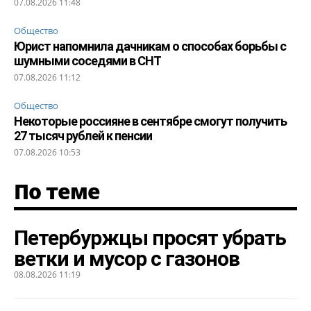
07.08.2026 11:48
Общество
Юрист напомнила дачникам о способах борьбы с
шумными соседями в СНТ
07.08.2026 11:12
Общество
Некоторые россияне в сентябре смогут получить
27 тысяч рублей к пенсии
07.08.2026 10:53
По теме
Петербуржцы просят убрать
ветки и мусор с газонов
08.08.2026 11:19