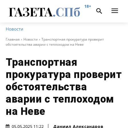
18+
Новости
Главная
Новости
Транспортная прокуратура проверит
обстоятельства аварии с теплоходом на Неве
Транспортная
прокуратура проверит
обстоятельства
аварии с теплоходом
на Неве
Даниил Александров
05.05.2025 11:22