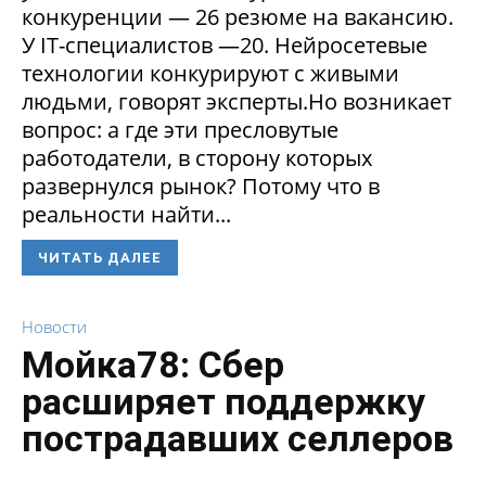
конкуренции — 26 резюме на вакансию.
У IT-специалистов —20. Нейросетевые
технологии конкурируют с живыми
людьми, говорят эксперты.Но возникает
вопрос: а где эти пресловутые
работодатели, в сторону которых
развернулся рынок? Потому что в
реальности найти...
ЧИТАТЬ ДАЛЕЕ
Новости
Мойка78: Сбер
расширяет поддержку
пострадавших селлеров