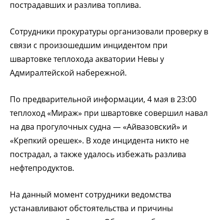
пострадавших и разлива топлива.
Сотрудники прокуратуры организовали проверку в
связи с произошедшим инцидентом при
швартовке теплохода акватории Невы у
Адмиралтейской набережной.
По предварительной информации, 4 мая в 23:00
теплоход «Мираж» при швартовке совершил навал
на два прогулочных судна — «Айвазовский» и
«Крепкий орешек». В ходе инцидента никто не
пострадал, а также удалось избежать разлива
нефтепродуктов.
На данный момент сотрудники ведомства
устанавливают обстоятельства и причины