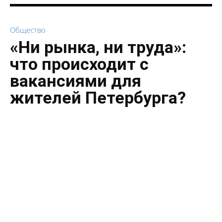
Общество
«Ни рынка, ни труда»:
что происходит с
вакансиями для
жителей Петербурга?