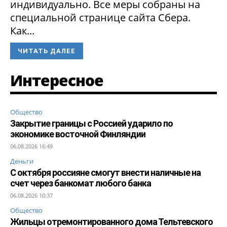
индивидуально. Все меры собраны на
специальной странице сайта Сбера.
Как...
ЧИТАТЬ ДАЛЕЕ
Интересное
Общество
Закрытие границы с Россией ударило по
экономике восточной Финляндии
06.08.2026 16:49
Деньги
С октября россияне смогут внести наличные на
счет через банкомат любого банка
06.08.2026 10:37
Общество
Жильцы отремонтированного дома Тельтевского