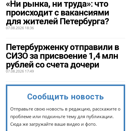
«Ни рынка, ни труда»: что
происходит с вакансиями
для жителей Петербурга?
07.08.2026 18:36
Петербурженку отправили в
СИЗО за присвоение 1,4 млн
рублей со счета дочери
07.08.2026 17:49
Сообщить новость
Отправьте свою новость в редакцию, расскажите о
проблеме или подкиньте тему для публикации.
Сюда же загружайте ваше видео и фото.