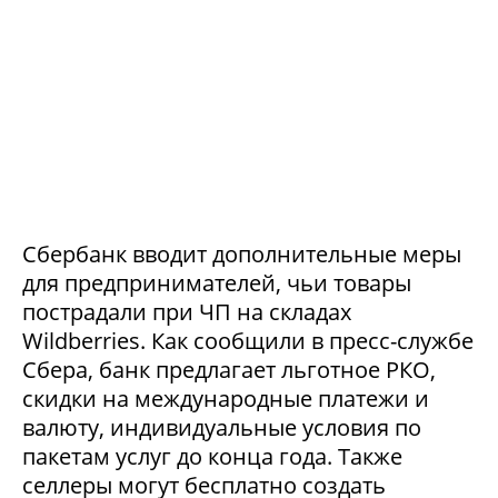
Сбербанк вводит дополнительные меры
для предпринимателей, чьи товары
пострадали при ЧП на складах
Wildberries. Как сообщили в пресс-службе
Сбера, банк предлагает льготное РКО,
скидки на международные платежи и
валюту, индивидуальные условия по
пакетам услуг до конца года. Также
селлеры могут бесплатно создать