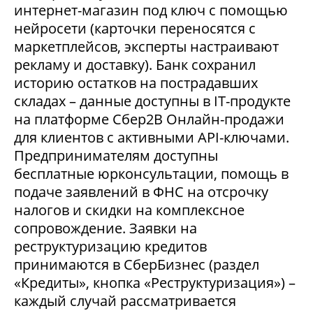
интернет-магазин под ключ с помощью
нейросети (карточки переносятся с
маркетплейсов, эксперты настраивают
рекламу и доставку). Банк сохранил
историю остатков на пострадавших
складах – данные доступны в IT-продукте
на платформе Сбер2В Онлайн-продажи
для клиентов с активными API-ключами.
Предпринимателям доступны
бесплатные юрконсультации, помощь в
подаче заявлений в ФНС на отсрочку
налогов и скидки на комплексное
сопровождение. Заявки на
реструктуризацию кредитов
принимаются в СберБизнес (раздел
«Кредиты», кнопка «Реструктуризация») –
каждый случай рассматривается