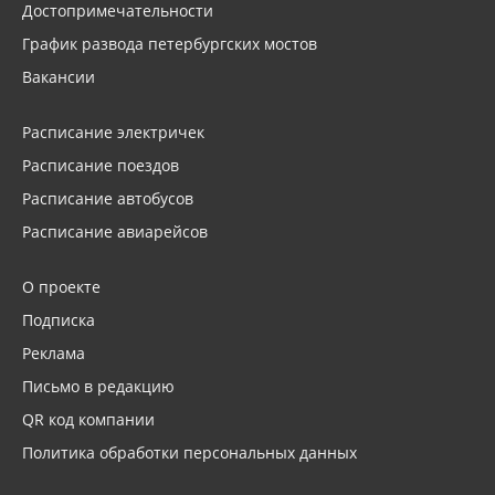
Достопримечательности
График развода петербургских мостов
Вакансии
Расписание электричек
Расписание поездов
Расписание автобусов
Расписание авиарейсов
О проекте
Подписка
Реклама
Письмо в редакцию
QR код компании
Политика обработки персональных данных