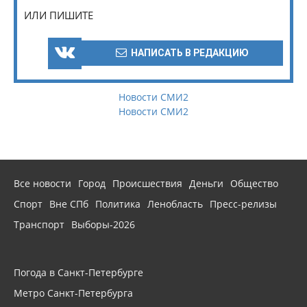
ИЛИ ПИШИТЕ
НАПИСАТЬ В РЕДАКЦИЮ
Новости СМИ2
Новости СМИ2
Все новости
Город
Происшествия
Деньги
Общество
Спорт
Вне СПб
Политика
Ленобласть
Пресс-релизы
Транспорт
Выборы-2026
Погода в Санкт-Петербурге
Метро Санкт-Петербурга