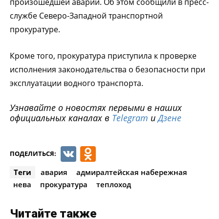
произошедшей аварии. Об этом сообщили в пресс-
службе Северо-Западной транспортной
прокуратуре.
Кроме того, прокуратура приступила к проверке
исполнения законодательства о безопасности при
эксплуатации водного транспорта.
Узнавайте о новостях первыми в наших
официальных каналах в
Telegram
и
Дзене
VK
Odnoklassniki
ПОДЕЛИТЬСЯ:
Теги
авария
адмиралтейская набережная
нева
прокуратура
теплоход
Читайте также