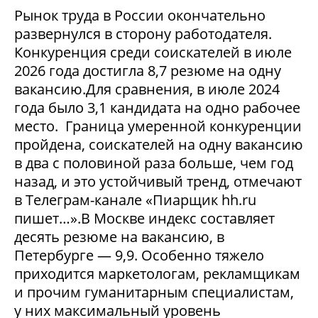
Рынок труда в России окончательно
развернулся в сторону работодателя.
Конкуренция среди соискателей в июле
2026 года достигла 8,7 резюме на одну
вакансию.Для сравнения, в июле 2024
года было 3,1 кандидата на одно рабочее
место. Граница умеренной конкуренции
пройдена, соискателей на одну вакансию
в два с половиной раза больше, чем год
назад, и это устойчивый тренд, отмечают
в Телеграм-канале «Пиарщик hh.ru
пишет…».В Москве индекс составляет
десять резюме на вакансию, в
Петербурге — 9,9. Особенно тяжело
приходится маркетологам, рекламщикам
и прочим гуманитарным специалистам,
у них максимальный уровень