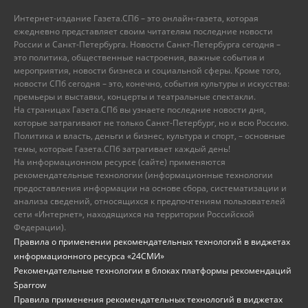
Интернет-издание Газета.СПб – это онлайн-газета, которая
ежедневно представляет своим читателям последние новости
России и Санкт-Петербурга. Новости Санкт-Петербурга сегодня –
это политика, общественные настроения, важные события и
мероприятия, новости бизнеса и социальной сферы. Кроме того,
новости СПб сегодня – это, конечно, события культуры и искусства:
премьеры и выставки, концерты и театральные спектакли.
На страницах Газета.СПб вы узнаете последние новости дня,
которые затрагивают не только Санкт-Петербург, но и всю Россию.
Политика и власть, деньги и бизнес, культура и спорт, – основные
темы, которые Газета.СПб затрагивает каждый день!
На информационном ресурсе (сайте) применяются
рекомендательные технологии (информационные технологии
предоставления информации на основе сбора, систематизации и
анализа сведений, относящихся к предпочтениям пользователей
сети «Интернет», находящихся на территории Российской
Федерации).
Правила о применении рекомендательных технологий в виджетах
информационного ресурса «24СМИ»
Рекомендательные технологии в блоках платформы рекомендаций
Sparrow
Правила применения рекомендательных технологий в виджетах