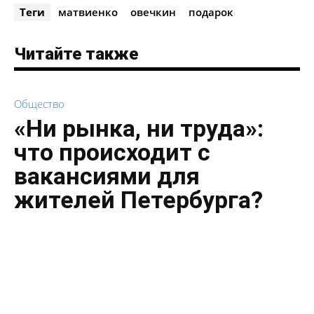
Теги
матвиенко
овечкин
подарок
Читайте также
Общество
«Ни рынка, ни труда»:
что происходит с
вакансиями для
жителей Петербурга?