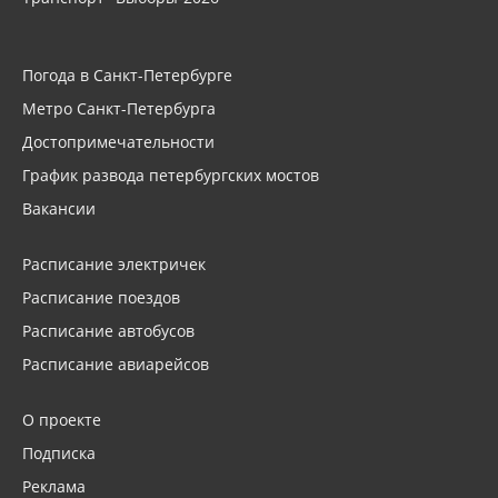
Погода в Санкт-Петербурге
Метро Санкт-Петербурга
Достопримечательности
График развода петербургских мостов
Вакансии
Расписание электричек
Расписание поездов
Расписание автобусов
Расписание авиарейсов
О проекте
Подписка
Реклама