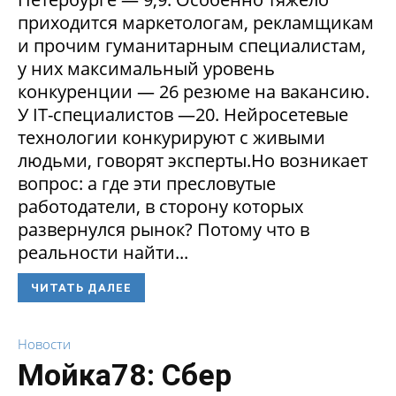
приходится маркетологам, рекламщикам
и прочим гуманитарным специалистам,
у них максимальный уровень
конкуренции — 26 резюме на вакансию.
У IT-специалистов —20. Нейросетевые
технологии конкурируют с живыми
людьми, говорят эксперты.Но возникает
вопрос: а где эти пресловутые
работодатели, в сторону которых
развернулся рынок? Потому что в
реальности найти...
ЧИТАТЬ ДАЛЕЕ
Новости
Мойка78: Сбер