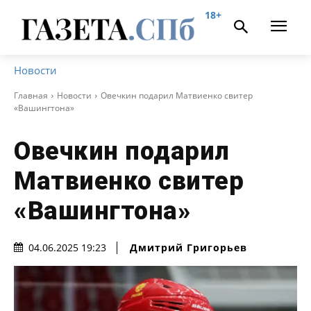
18+
Новости
Главная
Новости
Овечкин подарил Матвиенко свитер
«Вашингтона»
Овечкин подарил
Матвиенко свитер
«Вашингтона»
Дмитрий Григорьев
04.06.2025 19:23