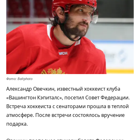
Фото: Baltphoto
Александр Овечкин, известный хоккеист клуба
«Вашингтон Кэпиталс», посетил Совет Федерации.
Встреча хоккеиста с сенаторами прошла в теплой
атмосфере. После встречи состоялось вручение
подарка.