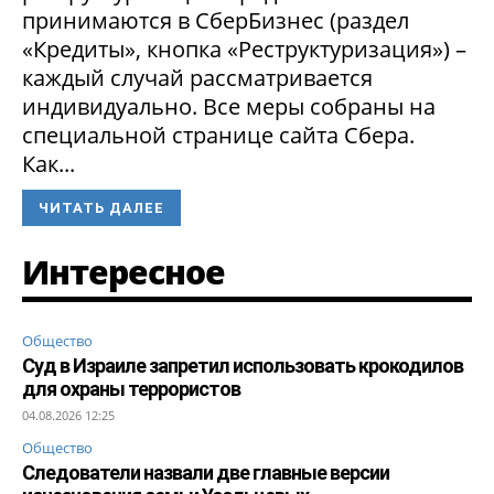
принимаются в СберБизнес (раздел
«Кредиты», кнопка «Реструктуризация») –
каждый случай рассматривается
индивидуально. Все меры собраны на
специальной странице сайта Сбера.
Как...
ЧИТАТЬ ДАЛЕЕ
Интересное
Общество
Суд в Израиле запретил использовать крокодилов
для охраны террористов
04.08.2026 12:25
Общество
Следователи назвали две главные версии