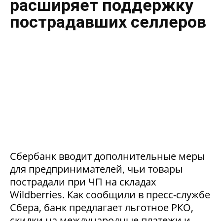
расширяет поддержку
пострадавших селлеров
Сбербанк вводит дополнительные меры
для предпринимателей, чьи товары
пострадали при ЧП на складах
Wildberries. Как сообщили в пресс-службе
Сбера, банк предлагает льготное РКО,
скидки на международные платежи и