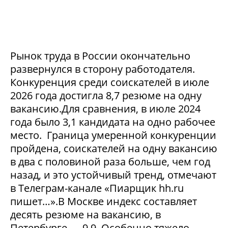
Рынок труда в России окончательно
развернулся в сторону работодателя.
Конкуренция среди соискателей в июле
2026 года достигла 8,7 резюме на одну
вакансию.Для сравнения, в июле 2024
года было 3,1 кандидата на одно рабочее
место. Граница умеренной конкуренции
пройдена, соискателей на одну вакансию
в два с половиной раза больше, чем год
назад, и это устойчивый тренд, отмечают
в Телеграм-канале «Пиарщик hh.ru
пишет…».В Москве индекс составляет
десять резюме на вакансию, в
Петербурге — 9,9. Особенно тяжело