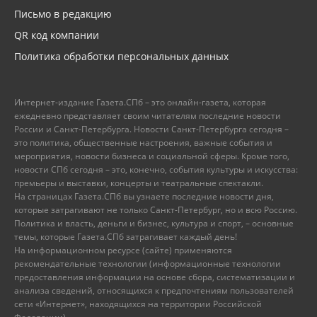
Письмо в редакцию
QR код компании
Политика обработки персональных данных
Интернет-издание Газета.СПб – это онлайн-газета, которая
ежедневно представляет своим читателям последние новости
России и Санкт-Петербурга. Новости Санкт-Петербурга сегодня –
это политика, общественные настроения, важные события и
мероприятия, новости бизнеса и социальной сферы. Кроме того,
новости СПб сегодня – это, конечно, события культуры и искусства:
премьеры и выставки, концерты и театральные спектакли.
На страницах Газета.СПб вы узнаете последние новости дня,
которые затрагивают не только Санкт-Петербург, но и всю Россию.
Политика и власть, деньги и бизнес, культура и спорт, – основные
темы, которые Газета.СПб затрагивает каждый день!
На информационном ресурсе (сайте) применяются
рекомендательные технологии (информационные технологии
предоставления информации на основе сбора, систематизации и
анализа сведений, относящихся к предпочтениям пользователей
сети «Интернет», находящихся на территории Российской