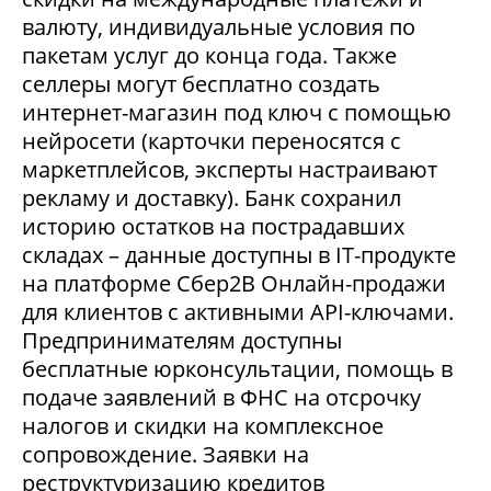
валюту, индивидуальные условия по
пакетам услуг до конца года. Также
селлеры могут бесплатно создать
интернет-магазин под ключ с помощью
нейросети (карточки переносятся с
маркетплейсов, эксперты настраивают
рекламу и доставку). Банк сохранил
историю остатков на пострадавших
складах – данные доступны в IT-продукте
на платформе Сбер2В Онлайн-продажи
для клиентов с активными API-ключами.
Предпринимателям доступны
бесплатные юрконсультации, помощь в
подаче заявлений в ФНС на отсрочку
налогов и скидки на комплексное
сопровождение. Заявки на
реструктуризацию кредитов