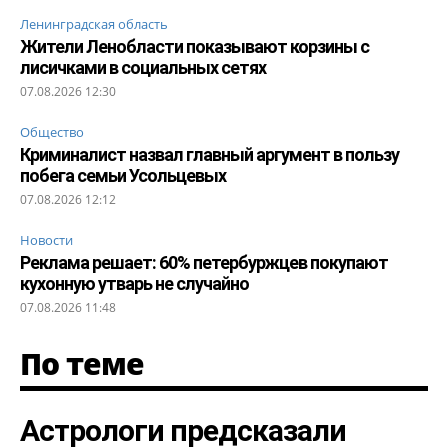
Ленинградская область
Жители Ленобласти показывают корзины с
лисичками в социальных сетях
07.08.2026 12:30
Общество
Криминалист назвал главный аргумент в пользу
побега семьи Усольцевых
07.08.2026 12:12
Новости
Реклама решает: 60% петербуржцев покупают
кухонную утварь не случайно
07.08.2026 11:48
По теме
Астрологи предсказали