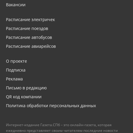
Вакансии
Расписание электричек
Расписание поездов
Расписание автобусов
Расписание авиарейсов
О проекте
Подписка
Реклама
Письмо в редакцию
QR код компании
Политика обработки персональных данных
Интернет-издание Газета.СПб – это онлайн-газета, которая
ежедневно представляет своим читателям последние новости