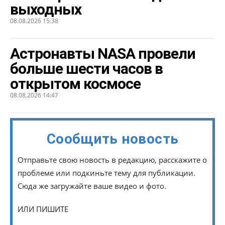
выходных
08.08.2026 15:38
Астронавты NASA провели
больше шести часов в
открытом космосе
08.08.2026 14:47
Сообщить новость
Отправьте свою новость в редакцию, расскажите о
проблеме или подкиньте тему для публикации.
Сюда же загружайте ваше видео и фото.
ИЛИ ПИШИТЕ