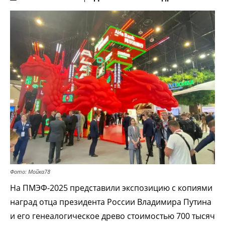
Фото: Мойка78
На ПМЭФ-2025 представили экспозицию с копиями
наград отца президента России Владимира Путина
и его генеалогическое древо стоимостью 700 тысяч