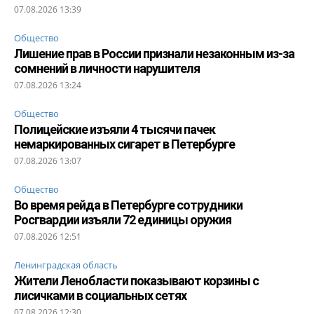
07.08.2026 13:39
Общество
Лишение прав в России признали незаконным из-за
сомнений в личности нарушителя
07.08.2026 13:24
Общество
Полицейские изъяли 4 тысячи пачек
немаркированных сигарет в Петербурге
07.08.2026 13:07
Общество
Во время рейда в Петербурге сотрудники
Росгвардии изъяли 72 единицы оружия
07.08.2026 12:51
Ленинградская область
Жители Ленобласти показывают корзины с
лисичками в социальных сетях
07.08.2026 12:30