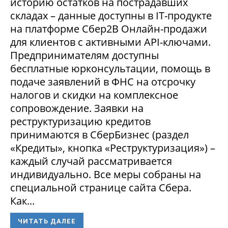
историю остатков на пострадавших
складах – данные доступны в IT-продукте
на платформе Сбер2В Онлайн-продажи
для клиентов с активными API-ключами.
Предпринимателям доступны
бесплатные юрконсультации, помощь в
подаче заявлений в ФНС на отсрочку
налогов и скидки на комплексное
сопровождение. Заявки на
реструктуризацию кредитов
принимаются в СберБизнес (раздел
«Кредиты», кнопка «Реструктуризация») –
каждый случай рассматривается
индивидуально. Все меры собраны на
специальной странице сайта Сбера.
Как...
ЧИТАТЬ ДАЛЕЕ