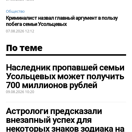
Общество
Криминалист назвал главный аргумент в пользу
побега семьи Усольцевых
07.08.2026 12:12
По теме
Наследник пропавшей семьи
Усольцевых может получить
700 миллионов рублей
09.08.2026 10:20
Астрологи предсказали
внезапный успех для
некоторых знаков зодиака на