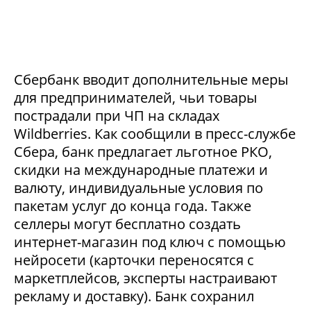
Сбербанк вводит дополнительные меры
для предпринимателей, чьи товары
пострадали при ЧП на складах
Wildberries. Как сообщили в пресс-службе
Сбера, банк предлагает льготное РКО,
скидки на международные платежи и
валюту, индивидуальные условия по
пакетам услуг до конца года. Также
селлеры могут бесплатно создать
интернет-магазин под ключ с помощью
нейросети (карточки переносятся с
маркетплейсов, эксперты настраивают
рекламу и доставку). Банк сохранил