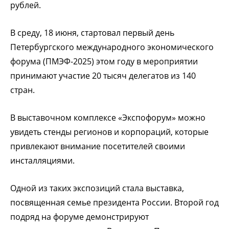
рублей.
В среду, 18 июня, стартовал первый день
Петербургского международного экономического
форума (ПМЭФ-2025) этом году в мероприятии
принимают участие 20 тысяч делегатов из 140
стран.
В выставочном комплексе «Экспофорум» можно
увидеть стенды регионов и корпораций, которые
привлекают внимание посетителей своими
инсталляциями.
Одной из таких экспозиций стала выставка,
посвященная семье президента России. Второй год
подряд на форуме демонстрируют