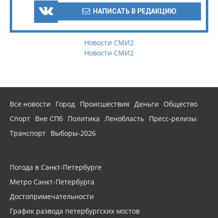
НАПИСАТЬ В РЕДАКЦИЮ
Новости СМИ2
Новости СМИ2
Все новости
Город
Происшествия
Деньги
Общество
Спорт
Вне СПб
Политика
Ленобласть
Пресс-релизы
Транспорт
Выборы-2026
Погода в Санкт-Петербурге
Метро Санкт-Петербурга
Достопримечательности
График развода петербургских мостов