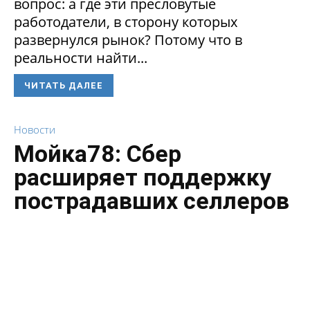
вопрос: а где эти пресловутые
работодатели, в сторону которых
развернулся рынок? Потому что в
реальности найти...
ЧИТАТЬ ДАЛЕЕ
Новости
Мойка78: Сбер
расширяет поддержку
пострадавших селлеров