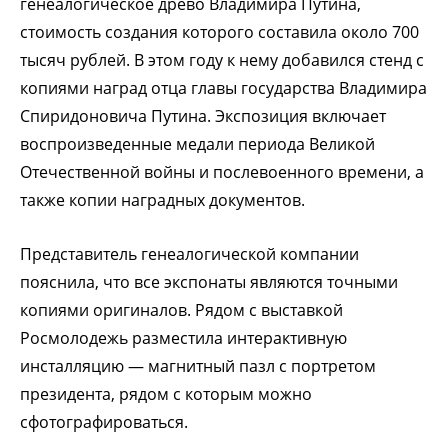
генеалогическое древо Владимира Путина,
стоимость создания которого составила около 700
тысяч рублей. В этом году к нему добавился стенд с
копиями наград отца главы государства Владимира
Спиридоновича Путина. Экспозиция включает
воспроизведенные медали периода Великой
Отечественной войны и послевоенного времени, а
также копии наградных документов.
Представитель генеалогической компании
пояснила, что все экспонаты являются точными
копиями оригиналов. Рядом с выставкой
Росмолодежь разместила интерактивную
инсталляцию — магнитный пазл с портретом
президента, рядом с которым можно
сфотографироваться.