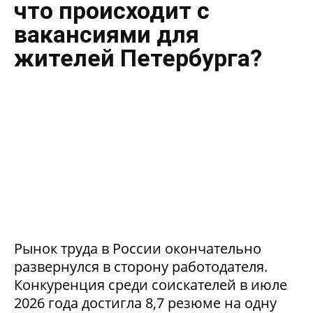
что происходит с
вакансиями для
жителей Петербурга?
Рынок труда в России окончательно
развернулся в сторону работодателя.
Конкуренция среди соискателей в июле
2026 года достигла 8,7 резюме на одну