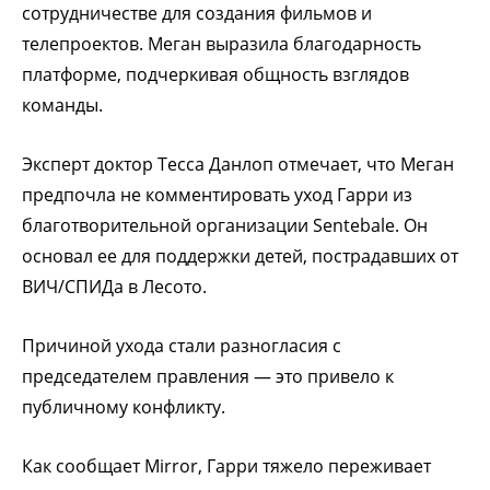
сотрудничестве для создания фильмов и
телепроектов. Меган выразила благодарность
платформе, подчеркивая общность взглядов
команды.
Эксперт доктор Тесса Данлоп отмечает, что Меган
предпочла не комментировать уход Гарри из
благотворительной организации Sentebale. Он
основал ее для поддержки детей, пострадавших от
ВИЧ/СПИДа в Лесото.
Причиной ухода стали разногласия с
председателем правления — это привело к
публичному конфликту.
Как сообщает Mirror, Гарри тяжело переживает