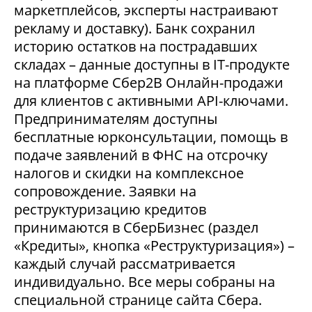
маркетплейсов, эксперты настраивают
рекламу и доставку). Банк сохранил
историю остатков на пострадавших
складах – данные доступны в IT-продукте
на платформе Сбер2В Онлайн-продажи
для клиентов с активными API-ключами.
Предпринимателям доступны
бесплатные юрконсультации, помощь в
подаче заявлений в ФНС на отсрочку
налогов и скидки на комплексное
сопровождение. Заявки на
реструктуризацию кредитов
принимаются в СберБизнес (раздел
«Кредиты», кнопка «Реструктуризация») –
каждый случай рассматривается
индивидуально. Все меры собраны на
специальной странице сайта Сбера.