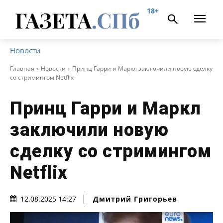
18+
Новости
Главная
Новости
Принц Гарри и Маркл заключили новую сделку
со стримингом Netflix
Принц Гарри и Маркл
заключили новую
сделку со стримингом
Netflix
Дмитрий Григорьев
12.08.2025 14:27