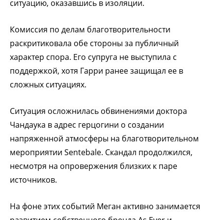
ситуацию, оказавшись в изоляции.
Комиссия по делам благотворительности
раскритиковала обе стороны за публичный
характер спора. Его супруга не выступила с
поддержкой, хотя Гарри ранее защищал ее в
сложных ситуациях.
Ситуация осложнилась обвинениями доктора
Чандаука в адрес герцогини о создании
напряженной атмосферы на благотворительном
мероприятии Sentebale. Скандал продолжился,
несмотря на опровержения близких к паре
источников.
На фоне этих событий Меган активно занимается