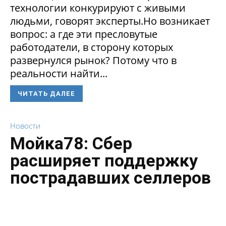
технологии конкурируют с живыми
людьми, говорят эксперты.Но возникает
вопрос: а где эти пресловутые
работодатели, в сторону которых
развернулся рынок? Потому что в
реальности найти...
ЧИТАТЬ ДАЛЕЕ
Новости
Мойка78: Сбер
расширяет поддержку
пострадавших селлеров