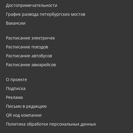
Достопримечательности
График развода петербургских мостов
Вакансии
Расписание электричек
Расписание поездов
Расписание автобусов
Расписание авиарейсов
О проекте
Подписка
Реклама
Письмо в редакцию
QR код компании
Политика обработки персональных данных