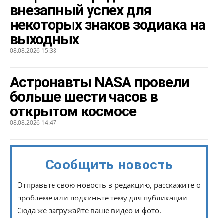
внезапный успех для
некоторых знаков зодиака на
выходных
08.08.2026 15:38
Астронавты NASA провели
больше шести часов в
открытом космосе
08.08.2026 14:47
Сообщить новость
Отправьте свою новость в редакцию, расскажите о
проблеме или подкиньте тему для публикации.
Сюда же загружайте ваше видео и фото.