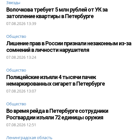
Звезды
Волочкова требует 5 млн рублей от УК за
затопление квартиры в Петербурге
07.08.2026 13:39
Общество
Лишение прав в России признали незаконным из-за
сомнений в личности нарушителя
07.08.2026 13:24
Общество
Полицейские изъяли 4 тысячи пачек
немаркированных сигарет в Петербурге
07.08.2026 13:07
Общество
Во время рейда в Петербурге сотрудники
Росгвардии изъяли 72 единицы оружия
07.08.2026 12:51
Ленинградская область