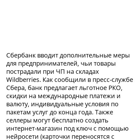
Сбербанк вводит дополнительные меры
для предпринимателей, чьи товары
пострадали при ЧП на складах
Wildberries. Как сообщили в пресс-службе
Сбера, банк предлагает льготное РКО,
скидки на международные платежи и
валюту, индивидуальные условия по
пакетам услуг до конца года. Также
селлеры могут бесплатно создать
интернет-магазин под ключ с помощью
нейросети (карточки переносятся с