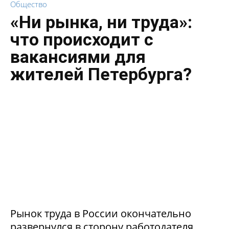
Общество
«Ни рынка, ни труда»:
что происходит с
вакансиями для
жителей Петербурга?
Рынок труда в России окончательно
развернулся в сторону работодателя.