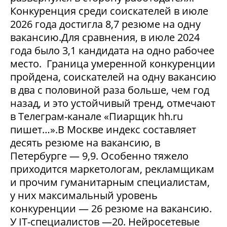
Конкуренция среди соискателей в июле
2026 года достигла 8,7 резюме на одну
вакансию.Для сравнения, в июле 2024
года было 3,1 кандидата на одно рабочее
место. Граница умеренной конкуренции
пройдена, соискателей на одну вакансию
в два с половиной раза больше, чем год
назад, и это устойчивый тренд, отмечают
в Телеграм-канале «Пиарщик hh.ru
пишет…».В Москве индекс составляет
десять резюме на вакансию, в
Петербурге — 9,9. Особенно тяжело
приходится маркетологам, рекламщикам
и прочим гуманитарным специалистам,
у них максимальный уровень
конкуренции — 26 резюме на вакансию.
У IT-специалистов —20. Нейросетевые