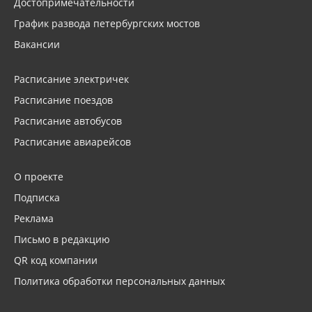
Достопримечательности
График развода петербургских мостов
Вакансии
Расписание электричек
Расписание поездов
Расписание автобусов
Расписание авиарейсов
О проекте
Подписка
Реклама
Письмо в редакцию
QR код компании
Политика обработки персональных данных