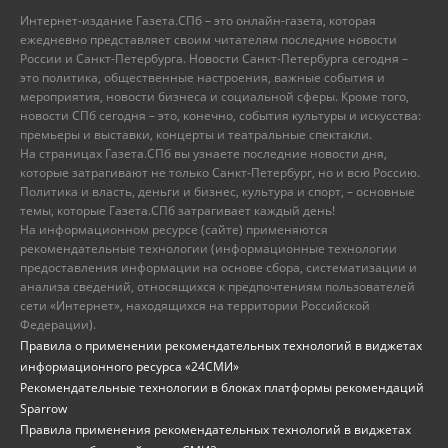
Интернет-издание Газета.СПб – это онлайн-газета, которая
ежедневно представляет своим читателям последние новости
России и Санкт-Петербурга. Новости Санкт-Петербурга сегодня –
это политика, общественные настроения, важные события и
мероприятия, новости бизнеса и социальной сферы. Кроме того,
новости СПб сегодня – это, конечно, события культуры и искусства:
премьеры и выставки, концерты и театральные спектакли.
На страницах Газета.СПб вы узнаете последние новости дня,
которые затрагивают не только Санкт-Петербург, но и всю Россию.
Политика и власть, деньги и бизнес, культура и спорт, – основные
темы, которые Газета.СПб затрагивает каждый день!
На информационном ресурсе (сайте) применяются
рекомендательные технологии (информационные технологии
предоставления информации на основе сбора, систематизации и
анализа сведений, относящихся к предпочтениям пользователей
сети «Интернет», находящихся на территории Российской
Федерации).
Правила о применении рекомендательных технологий в виджетах
информационного ресурса «24СМИ»
Рекомендательные технологии в блоках платформы рекомендаций
Sparrow
Правила применения рекомендательных технологий в виджетах