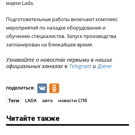
марки Lada.
Подготовительные работы включают комплекс
мероприятий по наладке оборудования и
обучению специалистов. Запуск производства
запланирован на ближайшее время.
Узнавайте о новостях первыми в наших
официальных каналах в
Telegram
и
Дзене
VK
Odnoklassniki
ПОДЕЛИТЬСЯ:
Теги
LADA
авто
новости СПб
Читайте также