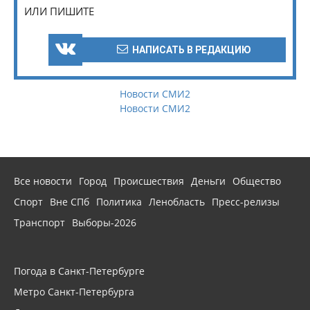
ИЛИ ПИШИТЕ
НАПИСАТЬ В РЕДАКЦИЮ
Новости СМИ2
Новости СМИ2
Все новости
Город
Происшествия
Деньги
Общество
Спорт
Вне СПб
Политика
Ленобласть
Пресс-релизы
Транспорт
Выборы-2026
Погода в Санкт-Петербурге
Метро Санкт-Петербурга