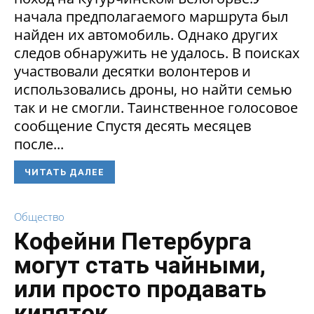
начала предполагаемого маршрута был
найден их автомобиль. Однако других
следов обнаружить не удалось. В поисках
участвовали десятки волонтеров и
использовались дроны, но найти семью
так и не смогли. Таинственное голосовое
сообщение Спустя десять месяцев
после...
ЧИТАТЬ ДАЛЕЕ
Общество
Кофейни Петербурга
могут стать чайными,
или просто продавать
кипяток