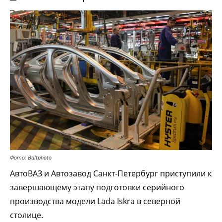
Фото: Baltphoto
АвтоВАЗ и Автозавод Санкт-Петербург приступили к
завершающему этапу подготовки серийного
производства модели Lada Iskra в северной
столице.