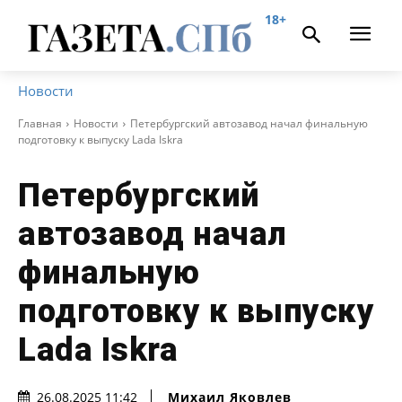
18+
Новости
Главная
Новости
Петербургский автозавод начал финальную
подготовку к выпуску Lada Iskra
Петербургский
автозавод начал
финальную
подготовку к выпуску
Lada Iskra
Михаил Яковлев
26.08.2025 11:42