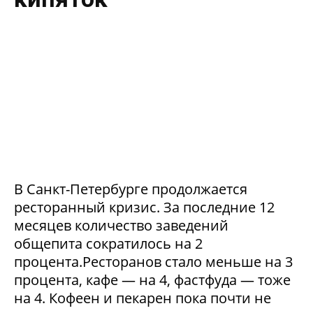
В Санкт-Петербурге продолжается
ресторанный кризис. За последние 12
месяцев количество заведений
общепита сократилось на 2
процента.Ресторанов стало меньше на 3
процента, кафе — на 4, фастфуда — тоже
на 4. Кофеен и пекарен пока почти не