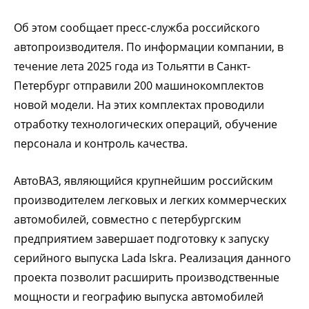
Об этом сообщает пресс-служба российского
автопроизводителя. По информации компании, в
течение лета 2025 года из Тольятти в Санкт-
Петербург отправили 200 машинокомплектов
новой модели. На этих комплектах проводили
отработку технологических операций, обучение
персонала и контроль качества.
АвтоВАЗ, являющийся крупнейшим российским
производителем легковых и легких коммерческих
автомобилей, совместно с петербургским
предприятием завершает подготовку к запуску
серийного выпуска Lada Iskra. Реализация данного
проекта позволит расширить производственные
мощности и географию выпуска автомобилей