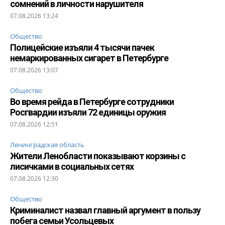
сомнений в личности нарушителя
07.08.2026 13:24
Общество
Полицейские изъяли 4 тысячи пачек
немаркированных сигарет в Петербурге
07.08.2026 13:07
Общество
Во время рейда в Петербурге сотрудники
Росгвардии изъяли 72 единицы оружия
07.08.2026 12:51
Ленинградская область
Жители Ленобласти показывают корзины с
лисичками в социальных сетях
07.08.2026 12:30
Общество
Криминалист назвал главный аргумент в пользу
побега семьи Усольцевых