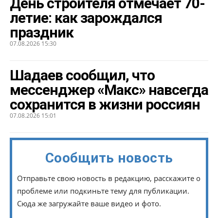
День строителя отмечает 70-
летие: как зарождался
праздник
07.08.2026 15:30
Шадаев сообщил, что
мессенджер «Макс» навсегда
сохранится в жизни россиян
07.08.2026 15:01
Сообщить новость
Отправьте свою новость в редакцию, расскажите о
проблеме или подкиньте тему для публикации.
Сюда же загружайте ваше видео и фото.