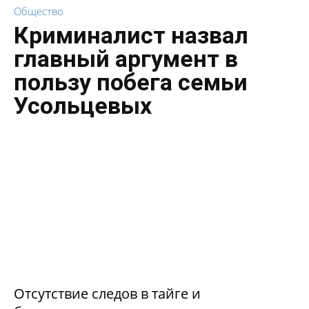
Общество
Криминалист назвал
главный аргумент в
пользу побега семьи
Усольцевых
Отсутствие следов в тайге и