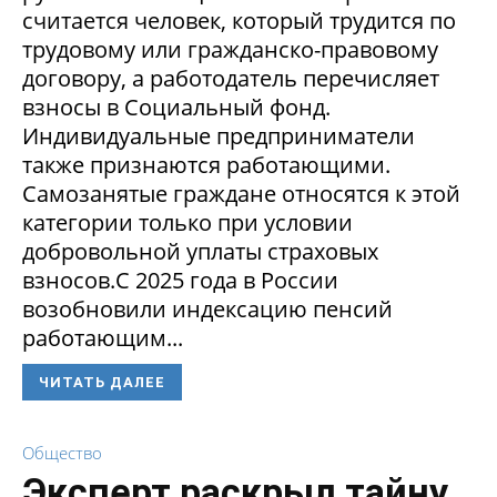
считается человек, который трудится по
трудовому или гражданско-правовому
договору, а работодатель перечисляет
взносы в Социальный фонд.
Индивидуальные предприниматели
также признаются работающими.
Самозанятые граждане относятся к этой
категории только при условии
добровольной уплаты страховых
взносов.С 2025 года в России
возобновили индексацию пенсий
работающим...
ЧИТАТЬ ДАЛЕЕ
Общество
Эксперт раскрыл тайну