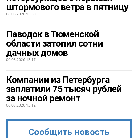
штормового ветра в пятницу
06.08.2026 13:50
Паводок в Тюменской
области затопил сотни
дачных домов
06.08.2026 13:17
Компании из Петербурга
заплатили 75 тысяч рублей
за ночной ремонт
06.08.2026 13:12
Сообщить новость