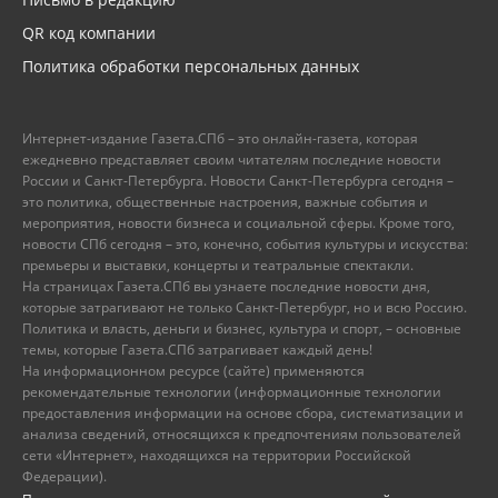
QR код компании
Политика обработки персональных данных
Интернет-издание Газета.СПб – это онлайн-газета, которая
ежедневно представляет своим читателям последние новости
России и Санкт-Петербурга. Новости Санкт-Петербурга сегодня –
это политика, общественные настроения, важные события и
мероприятия, новости бизнеса и социальной сферы. Кроме того,
новости СПб сегодня – это, конечно, события культуры и искусства:
премьеры и выставки, концерты и театральные спектакли.
На страницах Газета.СПб вы узнаете последние новости дня,
которые затрагивают не только Санкт-Петербург, но и всю Россию.
Политика и власть, деньги и бизнес, культура и спорт, – основные
темы, которые Газета.СПб затрагивает каждый день!
На информационном ресурсе (сайте) применяются
рекомендательные технологии (информационные технологии
предоставления информации на основе сбора, систематизации и
анализа сведений, относящихся к предпочтениям пользователей
сети «Интернет», находящихся на территории Российской
Федерации).