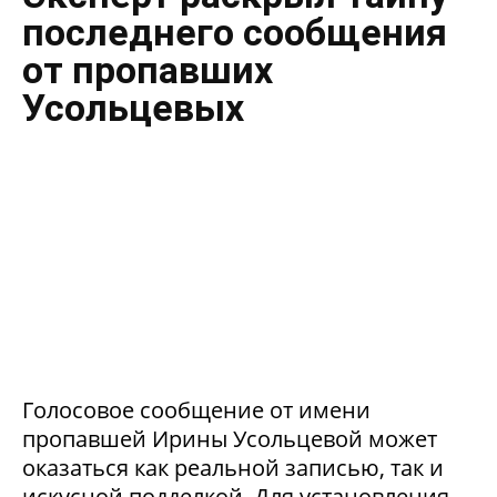
последнего сообщения
от пропавших
Усольцевых
Голосовое сообщение от имени
пропавшей Ирины Усольцевой может
оказаться как реальной записью, так и
искусной подделкой. Для установления