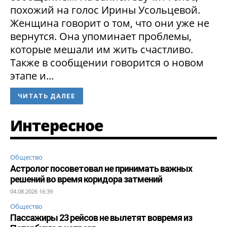
похожий на голос Ирины Усольцевой.
Женщина говорит о том, что они уже не
вернутся. Она упоминает проблемы,
которые мешали им жить счастливо.
Также в сообщении говорится о новом
этапе и...
ЧИТАТЬ ДАЛЕЕ
Интересное
Общество
Астролог посоветовал не принимать важных
решений во время коридора затмений
04.08.2026 16:39
Общество
Пассажиры 23 рейсов не вылетят вовремя из