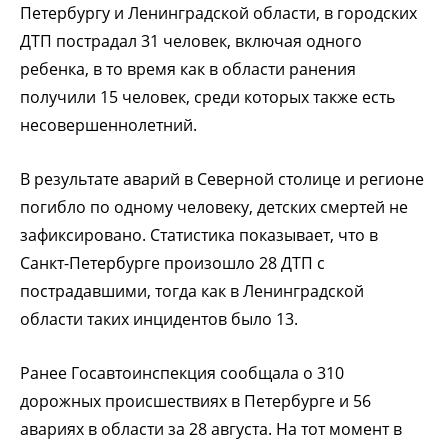
Петербургу и Ленинградской области, в городских
ДТП пострадал 31 человек, включая одного
ребенка, в то время как в области ранения
получили 15 человек, среди которых также есть
несовершеннолетний.
В результате аварий в Северной столице и регионе
погибло по одному человеку, детских смертей не
зафиксировано. Статистика показывает, что в
Санкт-Петербурге произошло 28 ДТП с
пострадавшими, тогда как в Ленинградской
области таких инцидентов было 13.
Ранее Госавтоинспекция сообщала о 310
дорожных происшествиях в Петербурге и 56
авариях в области за 28 августа. На тот момент в