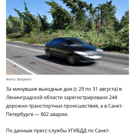
Фото: Baltphoto
За минувшие выходные дни (с 29 по 31 августа) в
Ленинградской области зарегистрировано 244
дорожно-транспортных происшествия, а в Санкт-
Петербурге — 802 аварии.
По данным пресс-службы УГИБДД по Санкт-