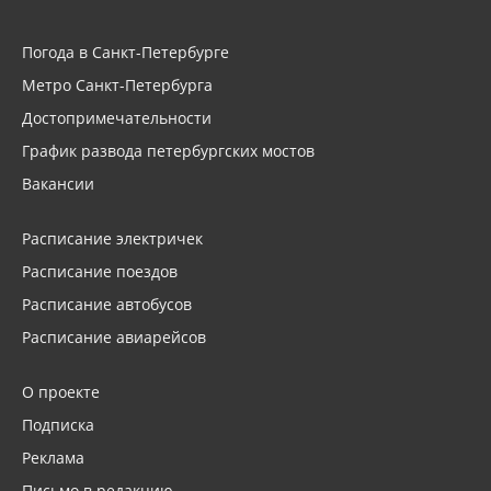
Погода в Санкт-Петербурге
Метро Санкт-Петербурга
Достопримечательности
График развода петербургских мостов
Вакансии
Расписание электричек
Расписание поездов
Расписание автобусов
Расписание авиарейсов
О проекте
Подписка
Реклама
Письмо в редакцию