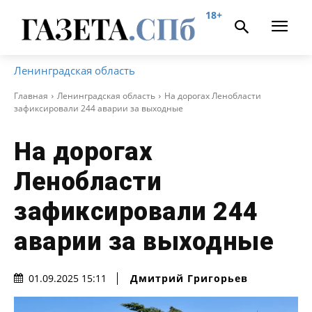
18+
Ленинградская область
Главная
Ленинградская область
На дорогах Ленобласти
зафиксировали 244 аварии за выходные
На дорогах
Ленобласти
зафиксировали 244
аварии за выходные
Дмитрий Григорьев
01.09.2025 15:11