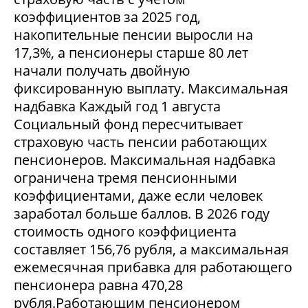
коэффициентов за 2025 год,
накопительные пенсии выросли на
17,3%, а пенсионеры старше 80 лет
начали получать двойную
фиксированную выплату. Максимальная
надбавка Каждый год 1 августа
Социальный фонд пересчитывает
страховую часть пенсии работающих
пенсионеров. Максимальная надбавка
ограничена тремя пенсионными
коэффициентами, даже если человек
заработал больше баллов. В 2026 году
стоимость одного коэффициента
составляет 156,76 рубля, а максимальная
ежемесячная прибавка для работающего
пенсионера равна 470,28
рубля.Работающим пенсионером