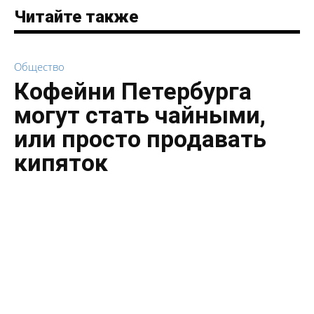
Читайте также
Общество
Кофейни Петербурга
могут стать чайными,
или просто продавать
кипяток