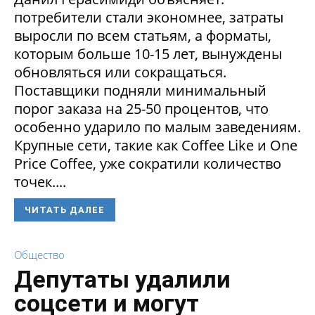
потребители стали экономнее, затраты
выросли по всем статьям, а форматы,
которым больше 10-15 лет, вынуждены
обновляться или сокращаться.
Поставщики подняли минимальный
порог заказа на 25-50 процентов, что
особенно ударило по малым заведениям.
Крупные сети, такие как Coffee Like и One
Price Coffee, уже сократили количество
точек....
ЧИТАТЬ ДАЛЕЕ
Общество
Депутаты удалили
соцсети и могут