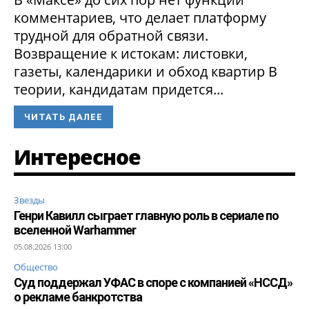
комментариев, что делает платформу
трудной для обратной связи.
Возвращение к истокам: листовки,
газеты, календарики и обход квартир В
теории, кандидатам придется...
ЧИТАТЬ ДАЛЕЕ
Интересное
Звезды
Генри Кавилл сыграет главную роль в сериале по
вселенной Warhammer
05.08.2026 13:00
Общество
Суд поддержал УФАС в споре с компанией «НССД»
о рекламе банкротства