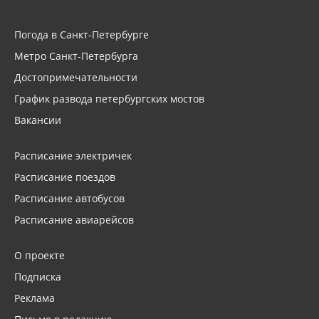
Погода в Санкт-Петербурге
Метро Санкт-Петербурга
Достопримечательности
График развода петербургских мостов
Вакансии
Расписание электричек
Расписание поездов
Расписание автобусов
Расписание авиарейсов
О проекте
Подписка
Реклама