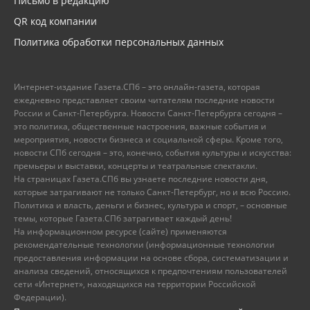
Письмо в редакцию
QR код компании
Политика обработки персональных данных
Интернет-издание Газета.СПб – это онлайн-газета, которая
ежедневно представляет своим читателям последние новости
России и Санкт-Петербурга. Новости Санкт-Петербурга сегодня –
это политика, общественные настроения, важные события и
мероприятия, новости бизнеса и социальной сферы. Кроме того,
новости СПб сегодня – это, конечно, события культуры и искусства:
премьеры и выставки, концерты и театральные спектакли.
На страницах Газета.СПб вы узнаете последние новости дня,
которые затрагивают не только Санкт-Петербург, но и всю Россию.
Политика и власть, деньги и бизнес, культура и спорт, – основные
темы, которые Газета.СПб затрагивает каждый день!
На информационном ресурсе (сайте) применяются
рекомендательные технологии (информационные технологии
предоставления информации на основе сбора, систематизации и
анализа сведений, относящихся к предпочтениям пользователей
сети «Интернет», находящихся на территории Российской
Федерации).