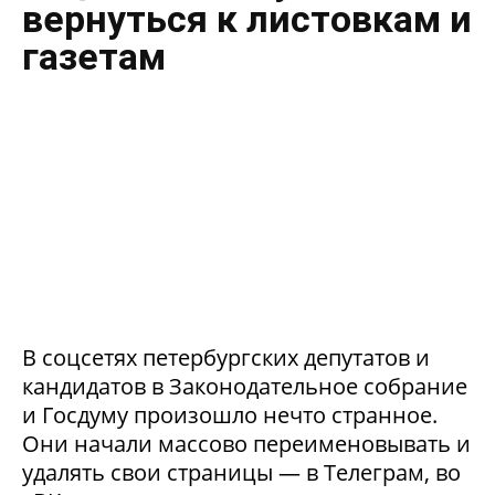
вернуться к листовкам и
газетам
В соцсетях петербургских депутатов и
кандидатов в Законодательное собрание
и Госдуму произошло нечто странное.
Они начали массово переименовывать и
удалять свои страницы — в Телеграм, во