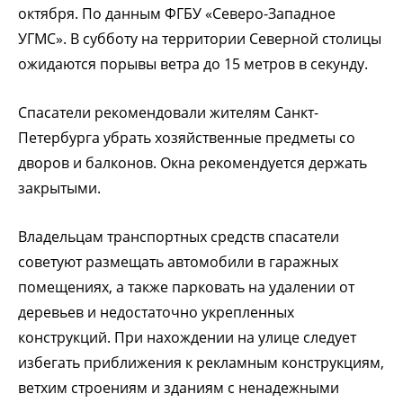
октября. По данным ФГБУ «Северо-Западное
УГМС». В субботу на территории Северной столицы
ожидаются порывы ветра до 15 метров в секунду.
Спасатели рекомендовали жителям Санкт-
Петербурга убрать хозяйственные предметы со
дворов и балконов. Окна рекомендуется держать
закрытыми.
Владельцам транспортных средств спасатели
советуют размещать автомобили в гаражных
помещениях, а также парковать на удалении от
деревьев и недостаточно укрепленных
конструкций. При нахождении на улице следует
избегать приближения к рекламным конструкциям,
ветхим строениям и зданиям с ненадежными