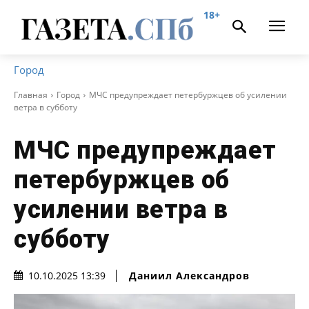
18+
Город
Главная
Город
МЧС предупреждает петербуржцев об усилении
ветра в субботу
МЧС предупреждает
петербуржцев об
усилении ветра в
субботу
Даниил Александров
10.10.2025 13:39