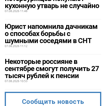
кухонную утварь не случайно
07.08.2026 11:48
Юрист напомнила дачникам
о способах борьбы с
шумными соседями в СНТ
07.08.2026 11:12
Некоторые россияне в
сентябре смогут получить 27
тысяч рублей к пенсии
07.08.2026 10:53
Сообщить новость