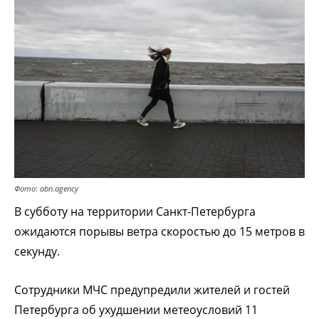
Фото: abn.agency
В субботу на территории Санкт-Петербурга
ожидаются порывы ветра скоростью до 15 метров в
секунду.
Сотрудники МЧС предупредили жителей и гостей
Петербурга об ухудшении метеоусловий 11