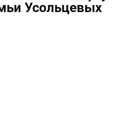
емьи Усольцевых