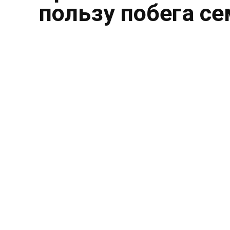
пользу побега с