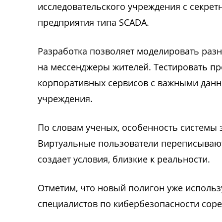
исследовательского учреждения с секре
предприятия типа SCADA.
Разработка позволяет моделировать раз
на мессенджеры жителей. Тестировать пр
корпоративных сервисов с важными данны
учреждения.
По словам ученых, особенность системы 
Виртуальные пользователи переписываю
создает условия, близкие к реальности.
Отметим, что новый полигон уже использ
специалистов по кибербезопасности соре