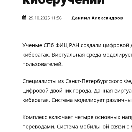
Даниил Александров
29.10.2025 11:56
Ученые СПб ФИЦ РАН создали цифровой д
кибератак. Виртуальная среда моделируе
пользователей.
Специалисты из Санкт-Петербургского Фе
цифровой двойник города. Данная виртуа
кибератак. Система моделирует различн
Комплекс включает четыре основных напр
переводами. Система мобильной связи с