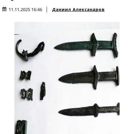
Даниил Александров
11.11.2025 16:46