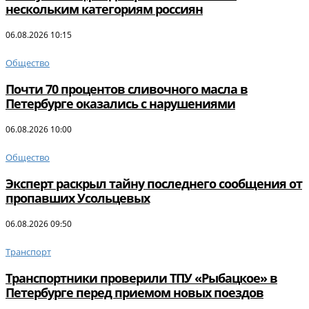
нескольким категориям россиян
06.08.2026 10:15
Общество
Почти 70 процентов сливочного масла в
Петербурге оказались с нарушениями
06.08.2026 10:00
Общество
Эксперт раскрыл тайну последнего сообщения от
пропавших Усольцевых
06.08.2026 09:50
Транспорт
Транспортники проверили ТПУ «Рыбацкое» в
Петербурге перед приемом новых поездов