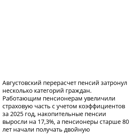
Августовский перерасчет пенсий затронул
несколько категорий граждан.
Работающим пенсионерам увеличили
страховую часть с учетом коэффициентов
за 2025 год, накопительные пенсии
выросли на 17,3%, а пенсионеры старше 80
лет начали получать двойную