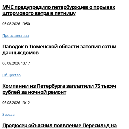
МЧС предупредило петербуржцев о порывах
штормового ветра в пятницу
06.08.2026 13:50
Происшествия
Паводок в Тюменской области затопил сотни
дачных домов
06.08.2026 13:17
Общество
Компании из Петербурга заплатили 75 тысяч
рублей за ночной ремонт
06.08.2026 13:12
Звезды
Продюсер объяснил появление Пересильд на