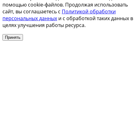
помощью cookie-файлов. Продолжая использовать
сайт, вы соглашаетесь с
Политикой обработки
персональных данных
и с обработкой таких данных в
целях улучшения работы ресурса.
Принять