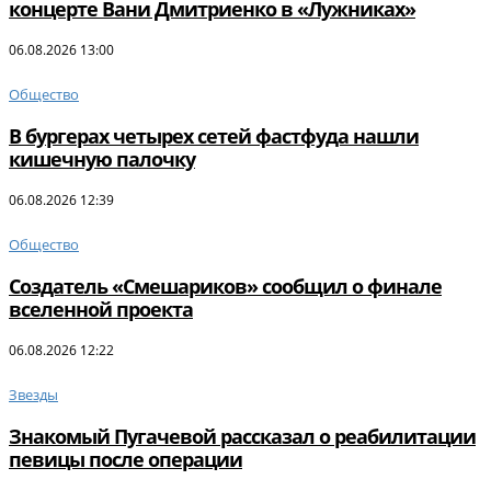
концерте Вани Дмитриенко в «Лужниках»
06.08.2026 13:00
Общество
В бургерах четырех сетей фастфуда нашли
кишечную палочку
06.08.2026 12:39
Общество
Создатель «Смешариков» сообщил о финале
вселенной проекта
06.08.2026 12:22
Звезды
Знакомый Пугачевой рассказал о реабилитации
певицы после операции