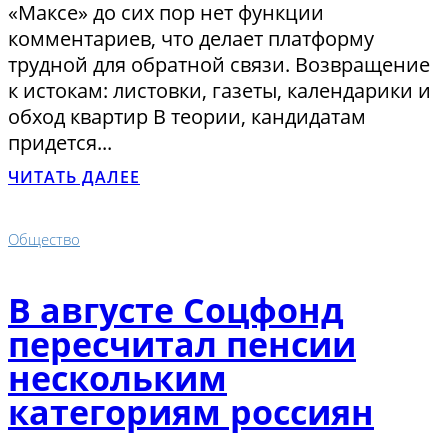
«Максе» до сих пор нет функции
комментариев, что делает платформу
трудной для обратной связи. Возвращение
к истокам: листовки, газеты, календарики и
обход квартир В теории, кандидатам
придется...
ЧИТАТЬ ДАЛЕЕ
Общество
В августе Соцфонд
пересчитал пенсии
нескольким
категориям россиян