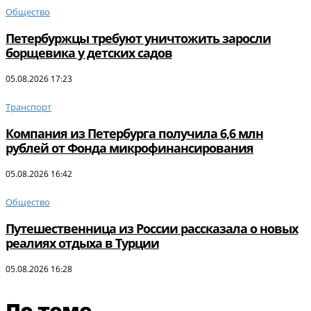
Общество
Петербуржцы требуют уничтожить заросли
борщевика у детских садов
05.08.2026 17:23
Транспорт
Компания из Петербурга получила 6,6 млн
рублей от Фонда микрофинансирования
05.08.2026 16:42
Общество
Путешественница из России рассказала о новых
реалиях отдыха в Турции
05.08.2026 16:28
По теме