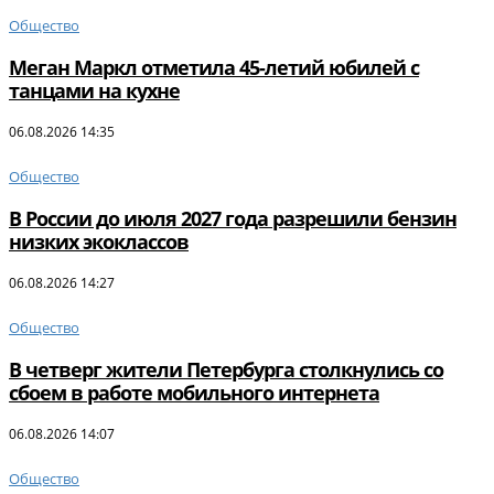
Общество
Меган Маркл отметила 45-летий юбилей с
танцами на кухне
06.08.2026 14:35
Общество
В России до июля 2027 года разрешили бензин
низких экоклассов
06.08.2026 14:27
Общество
В четверг жители Петербурга столкнулись со
сбоем в работе мобильного интернета
06.08.2026 14:07
Общество