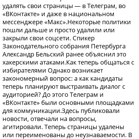
удалять свои страницы — в Телеграм, во
«ВКонтакте» и даже в национальном
мессенджере «Макс».Некоторые политики
пошли дальше и просто удалили или
закрыли свои соцсети. Спикер
Законодательного собрания Петербурга
Александр Бельский ранее объяснил это
хакерскими атаками.Как теперь общаться с
избирателями Однако возникает
закономерный вопрос: а как кандидаты
теперь планируют выстраивать диалог с
аудиторией? До этого Телеграм и
«ВКонтакте» были основными площадками
для коммуникации.Здесь публиковали
новости, отвечали на вопросы,
агитировали. Теперь страницы удалены
или переименованы до неузнаваемости. В