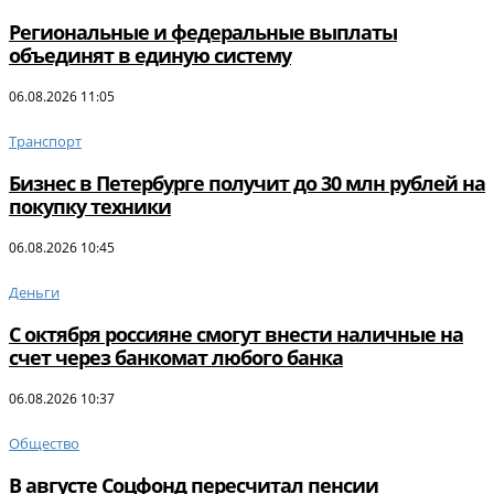
Региональные и федеральные выплаты
объединят в единую систему
06.08.2026 11:05
Транспорт
Бизнес в Петербурге получит до 30 млн рублей на
покупку техники
06.08.2026 10:45
Деньги
С октября россияне смогут внести наличные на
счет через банкомат любого банка
06.08.2026 10:37
Общество
В августе Соцфонд пересчитал пенсии