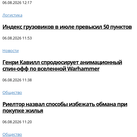
06.08.2026 12:17
Логистика
Индекс грузовиков в июле превысил 50 пунктов
06.08.2026 11:53
Новости
Генри Кавилл спродюсирует анимационный
спин-офф по вселенной Warhammer
06.08.2026 11:38
Общество
Риелтор назвал способы избежать обмана при
покупке жилья
06.08.2026 11:20
Общество