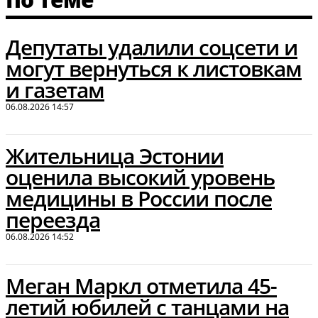
Депутаты удалили соцсети и
могут вернуться к листовкам
и газетам
06.08.2026 14:57
Жительница Эстонии
оценила высокий уровень
медицины в России после
переезда
06.08.2026 14:52
Меган Маркл отметила 45-
летий юбилей с танцами на