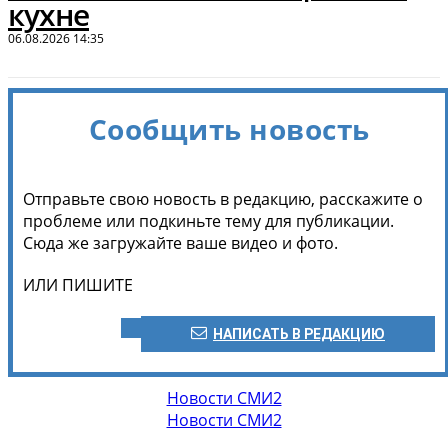
кухне
06.08.2026 14:35
Сообщить новость
Отправьте свою новость в редакцию, расскажите о
проблеме или подкиньте тему для публикации.
Сюда же загружайте ваше видео и фото.
ИЛИ ПИШИТЕ
НАПИСАТЬ В РЕДАКЦИЮ
Новости СМИ2
Новости СМИ2