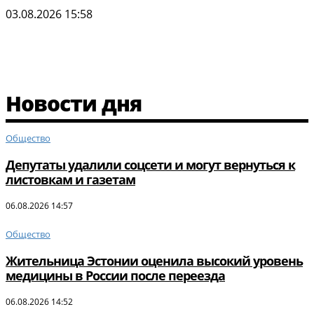
03.08.2026 15:58
Новости дня
Общество
Депутаты удалили соцсети и могут вернуться к
листовкам и газетам
06.08.2026 14:57
Общество
Жительница Эстонии оценила высокий уровень
медицины в России после переезда
06.08.2026 14:52