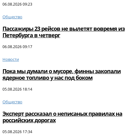
06.08.2026 09:23
Общество
Пассажиры 23 рейсов не вылетят вовремя из
Петербурга в четверг
06.08.2026 09:17
Новости
Пока мы думали о мусоре, финны закопали
ядерное топливо у нас под боком
05.08.2026 18:14
Общество
Эксперт рассказал о неписаных правилах на
российских дорогах
05.08.2026 17:34