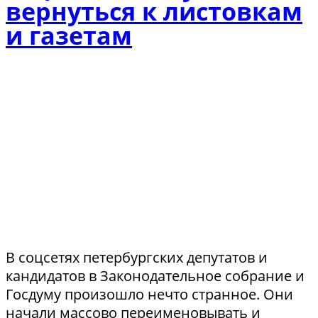
вернуться к листовкам
и газетам
В соцсетях петербургских депутатов и
кандидатов в Законодательное собрание и
Госдуму произошло нечто странное. Они
начали массово переименовывать и