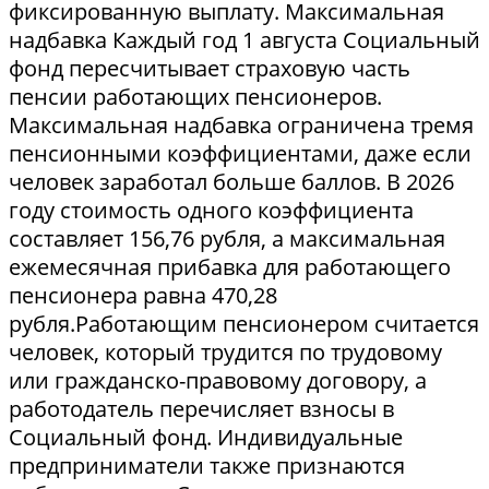
фиксированную выплату. Максимальная
надбавка Каждый год 1 августа Социальный
фонд пересчитывает страховую часть
пенсии работающих пенсионеров.
Максимальная надбавка ограничена тремя
пенсионными коэффициентами, даже если
человек заработал больше баллов. В 2026
году стоимость одного коэффициента
составляет 156,76 рубля, а максимальная
ежемесячная прибавка для работающего
пенсионера равна 470,28
рубля.Работающим пенсионером считается
человек, который трудится по трудовому
или гражданско-правовому договору, а
работодатель перечисляет взносы в
Социальный фонд. Индивидуальные
предприниматели также признаются