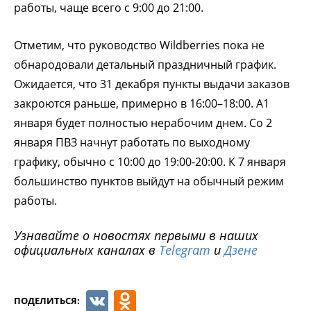
работы, чаще всего с 9:00 до 21:00.
Отметим, что руководство Wildberries пока не
обнародовали детальный праздничный график.
Ожидается, что 31 декабря пункты выдачи заказов
закроются раньше, примерно в 16:00–18:00. А1
января будет полностью нерабочим днем. Со 2
января ПВЗ начнут работать по выходному
графику, обычно с 10:00 до 19:00-20:00. К 7 января
большинство пунктов выйдут на обычный режим
работы.
Узнавайте о новостях первыми в наших
официальных каналах в
Telegram
и
Дзене
VK
Odnoklassniki
ПОДЕЛИТЬСЯ: