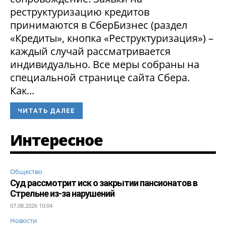
реструктуризацию кредитов
принимаются в СберБизнес (раздел
«Кредиты», кнопка «Реструктуризация») –
каждый случай рассматривается
индивидуально. Все меры собраны на
специальной странице сайта Сбера.
Как...
ЧИТАТЬ ДАЛЕЕ
Интересное
Общество
Суд рассмотрит иск о закрытии пансионатов в
Стрельне из-за нарушений
07.08.2026 10:04
Новости