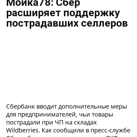
Мойка78: Сбер
расширяет поддержку
пострадавших селлеров
Сбербанк вводит дополнительные меры
для предпринимателей, чьи товары
пострадали при ЧП на складах
Wildberries. Как сообщили в пресс-службе