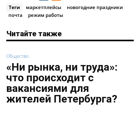
Теги
маркетплейсы
новогодние праздники
почта
режим работы
Читайте также
Общество
«Ни рынка, ни труда»:
что происходит с
вакансиями для
жителей Петербурга?