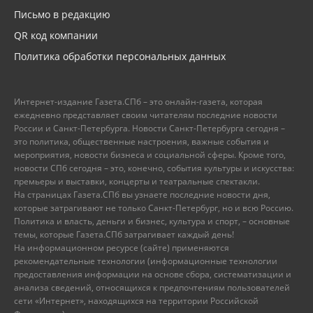
Письмо в редакцию
QR код компании
Политика обработки персональных данных
Интернет-издание Газета.СПб – это онлайн-газета, которая
ежедневно представляет своим читателям последние новости
России и Санкт-Петербурга. Новости Санкт-Петербурга сегодня –
это политика, общественные настроения, важные события и
мероприятия, новости бизнеса и социальной сферы. Кроме того,
новости СПб сегодня – это, конечно, события культуры и искусства:
премьеры и выставки, концерты и театральные спектакли.
На страницах Газета.СПб вы узнаете последние новости дня,
которые затрагивают не только Санкт-Петербург, но и всю Россию.
Политика и власть, деньги и бизнес, культура и спорт, – основные
темы, которые Газета.СПб затрагивает каждый день!
На информационном ресурсе (сайте) применяются
рекомендательные технологии (информационные технологии
предоставления информации на основе сбора, систематизации и
анализа сведений, относящихся к предпочтениям пользователей
сети «Интернет», находящихся на территории Российской