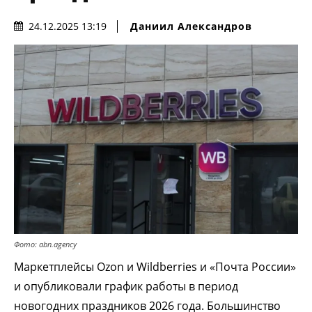
Даниил Александров
24.12.2025 13:19
Фото: abn.agency
Маркетплейсы Ozon и Wildberries и «Почта России»
и опубликовали график работы в период
новогодних праздников 2026 года. Большинство