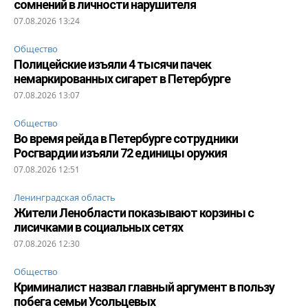
сомнений в личности нарушителя
07.08.2026 13:24
Общество
Полицейские изъяли 4 тысячи пачек
немаркированных сигарет в Петербурге
07.08.2026 13:07
Общество
Во время рейда в Петербурге сотрудники
Росгвардии изъяли 72 единицы оружия
07.08.2026 12:51
Ленинградская область
Жители Ленобласти показывают корзины с
лисичками в социальных сетях
07.08.2026 12:30
Общество
Криминалист назвал главный аргумент в пользу
побега семьи Усольцевых