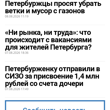
Петербуржцы просят убрать
ветки и мусор с газонов
08.08.2026 11:19
«Ни рынка, ни труда»: что
происходит с вакансиями
для жителей Петербурга?
07.08.2026 18:36
Петербурженку отправили в
СИЗО за присвоение 1,4 млн
рублей со счета дочери
07.08.2026 17:49