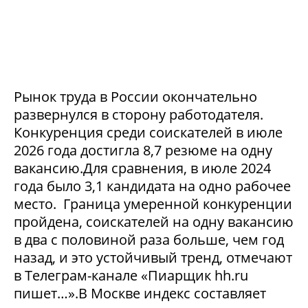
Рынок труда в России окончательно
развернулся в сторону работодателя.
Конкуренция среди соискателей в июле
2026 года достигла 8,7 резюме на одну
вакансию.Для сравнения, в июле 2024
года было 3,1 кандидата на одно рабочее
место. Граница умеренной конкуренции
пройдена, соискателей на одну вакансию
в два с половиной раза больше, чем год
назад, и это устойчивый тренд, отмечают
в Телеграм-канале «Пиарщик hh.ru
пишет…».В Москве индекс составляет