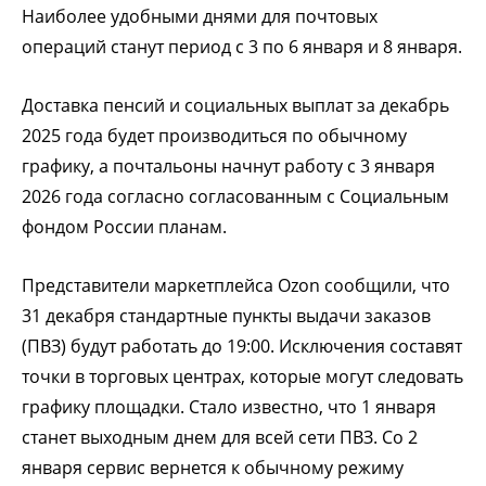
Наиболее удобными днями для почтовых
операций станут период с 3 по 6 января и 8 января.
Доставка пенсий и социальных выплат за декабрь
2025 года будет производиться по обычному
графику, а почтальоны начнут работу с 3 января
2026 года согласно согласованным с Социальным
фондом России планам.
Представители маркетплейса Ozon сообщили, что
31 декабря стандартные пункты выдачи заказов
(ПВЗ) будут работать до 19:00. Исключения составят
точки в торговых центрах, которые могут следовать
графику площадки. Стало известно, что 1 января
станет выходным днем для всей сети ПВЗ. Со 2
января сервис вернется к обычному режиму