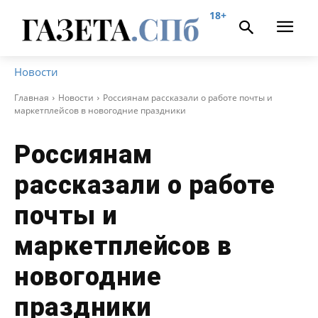
18+
Новости
Главная
Новости
Россиянам рассказали о работе почты и
маркетплейсов в новогодние праздники
Россиянам
рассказали о работе
почты и
маркетплейсов в
новогодние
праздники