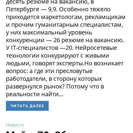
десять резюме на вакансию, в
Петербурге — 9,9. Особенно тяжело
приходится маркетологам, рекламщикам
и прочим гуманитарным специалистам,
у них максимальный уровень
конкуренции — 26 резюме на вакансию.
У IT-специалистов —20. Нейросетевые
технологии конкурируют с живыми
людьми, говорят эксперты.Но возникает
вопрос: а где эти пресловутые
работодатели, в сторону которых
развернулся рынок? Потому что в
реальности найти...
ЧИТАТЬ ДАЛЕЕ
Новости