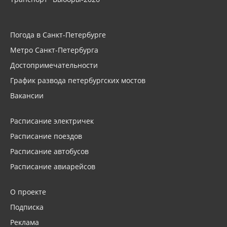
Погода в Санкт-Петербурге
Метро Санкт-Петербурга
Достопримечательности
График развода петербургских мостов
Вакансии
Расписание электричек
Расписание поездов
Расписание автобусов
Расписание авиарейсов
О проекте
Подписка
Реклама