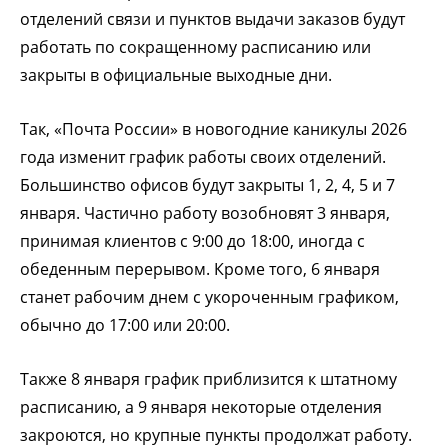
отделений связи и пунктов выдачи заказов будут
работать по сокращенному расписанию или
закрыты в официальные выходные дни.
Так, «Почта России» в новогодние каникулы 2026
года изменит график работы своих отделений.
Большинство офисов будут закрыты 1, 2, 4, 5 и 7
января. Частично работу возобновят 3 января,
принимая клиентов с 9:00 до 18:00, иногда с
обеденным перерывом. Кроме того, 6 января
станет рабочим днем с укороченным графиком,
обычно до 17:00 или 20:00.
Также 8 января график приблизится к штатному
расписанию, а 9 января некоторые отделения
закроются, но крупные пункты продолжат работу.