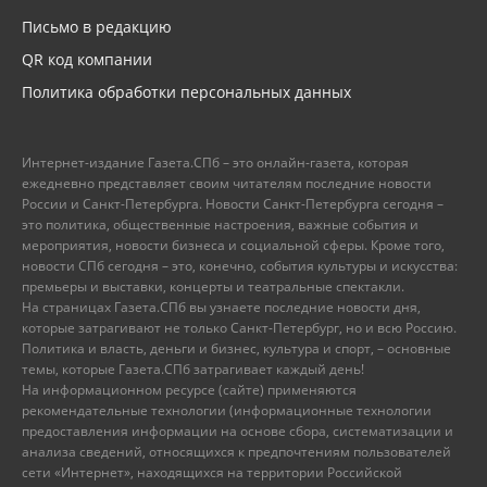
Письмо в редакцию
QR код компании
Политика обработки персональных данных
Интернет-издание Газета.СПб – это онлайн-газета, которая
ежедневно представляет своим читателям последние новости
России и Санкт-Петербурга. Новости Санкт-Петербурга сегодня –
это политика, общественные настроения, важные события и
мероприятия, новости бизнеса и социальной сферы. Кроме того,
новости СПб сегодня – это, конечно, события культуры и искусства:
премьеры и выставки, концерты и театральные спектакли.
На страницах Газета.СПб вы узнаете последние новости дня,
которые затрагивают не только Санкт-Петербург, но и всю Россию.
Политика и власть, деньги и бизнес, культура и спорт, – основные
темы, которые Газета.СПб затрагивает каждый день!
На информационном ресурсе (сайте) применяются
рекомендательные технологии (информационные технологии
предоставления информации на основе сбора, систематизации и
анализа сведений, относящихся к предпочтениям пользователей
сети «Интернет», находящихся на территории Российской