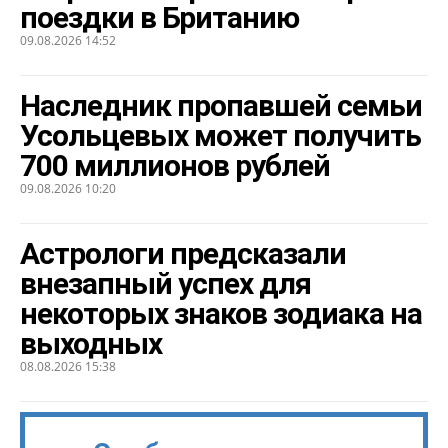
поездки в Британию
09.08.2026 14:52
Наследник пропавшей семьи
Усольцевых может получить
700 миллионов рублей
09.08.2026 10:20
Астрологи предсказали
внезапный успех для
некоторых знаков зодиака на
выходных
08.08.2026 15:38