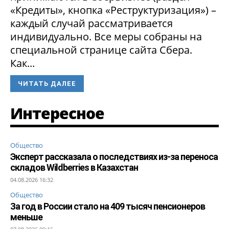
«Кредиты», кнопка «Реструктуризация») –
каждый случай рассматривается
индивидуально. Все меры собраны на
специальной странице сайта Сбера.
Как...
ЧИТАТЬ ДАЛЕЕ
Интересное
Общество
Эксперт рассказала о последствиях из-за переноса
складов Wildberries в Казахстан
04.08.2026 16:32
Общество
За год в России стало на 409 тысяч пенсионеров
меньше