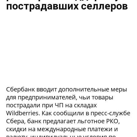
пострадавших селлеров
Сбербанк вводит дополнительные меры
для предпринимателей, чьи товары
пострадали при ЧП на складах
Wildberries. Как сообщили в пресс-службе
Сбера, банк предлагает льготное РКО,
скидки на международные платежи и
валюту, индивидуальные условия по