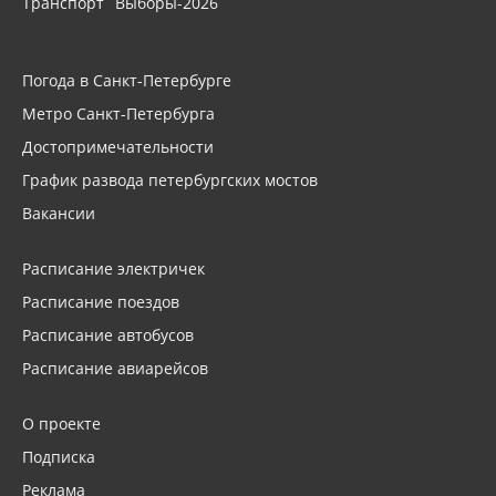
Транспорт
Выборы-2026
Погода в Санкт-Петербурге
Метро Санкт-Петербурга
Достопримечательности
График развода петербургских мостов
Вакансии
Расписание электричек
Расписание поездов
Расписание автобусов
Расписание авиарейсов
О проекте
Подписка
Реклама