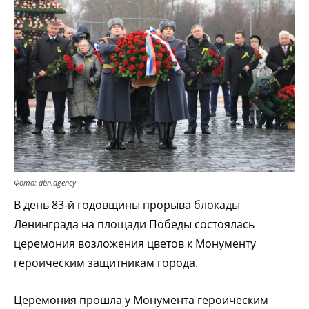
Фото: abn.agency
В день 83-й годовщины прорыва блокады
Ленинграда на площади Победы состоялась
церемония возложения цветов к Монументу
героическим защитникам города.
Церемония прошла у Монумента героическим