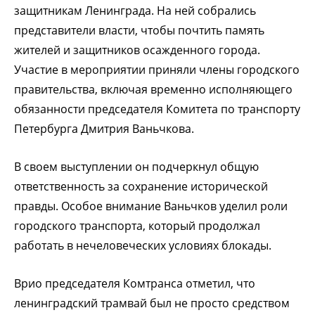
защитникам Ленинграда. На ней собрались
представители власти, чтобы почтить память
жителей и защитников осажденного города.
Участие в мероприятии приняли члены городского
правительства, включая временно исполняющего
обязанности председателя Комитета по транспорту
Петербурга Дмитрия Ваньчкова.
В своем выступлении он подчеркнул общую
ответственность за сохранение исторической
правды. Особое внимание Ваньчков уделил роли
городского транспорта, который продолжал
работать в нечеловеческих условиях блокады.
Врио председателя Комтранса отметил, что
ленинградский трамвай был не просто средством