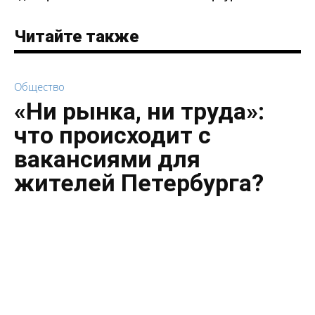
Читайте также
Общество
«Ни рынка, ни труда»:
что происходит с
вакансиями для
жителей Петербурга?