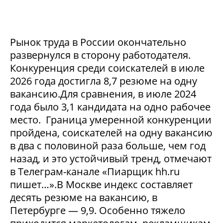
Рынок труда в России окончательно
развернулся в сторону работодателя.
Конкуренция среди соискателей в июле
2026 года достигла 8,7 резюме на одну
вакансию.Для сравнения, в июле 2024
года было 3,1 кандидата на одно рабочее
место. Граница умеренной конкуренции
пройдена, соискателей на одну вакансию
в два с половиной раза больше, чем год
назад, и это устойчивый тренд, отмечают
в Телеграм-канале «Пиарщик hh.ru
пишет…».В Москве индекс составляет
десять резюме на вакансию, в
Петербурге — 9,9. Особенно тяжело