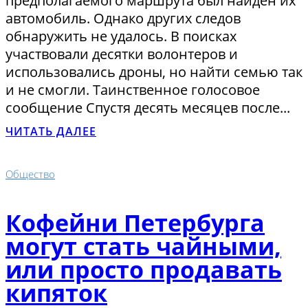
предполагаемого маршрута был найден их
автомобиль. Однако других следов
обнаружить не удалось. В поисках
участвовали десятки волонтеров и
использовались дроны, но найти семью так
и не смогли. Таинственное голосовое
сообщение Спустя десять месяцев после...
ЧИТАТЬ ДАЛЕЕ
Общество
Кофейни Петербурга
могут стать чайными,
или просто продавать
кипяток