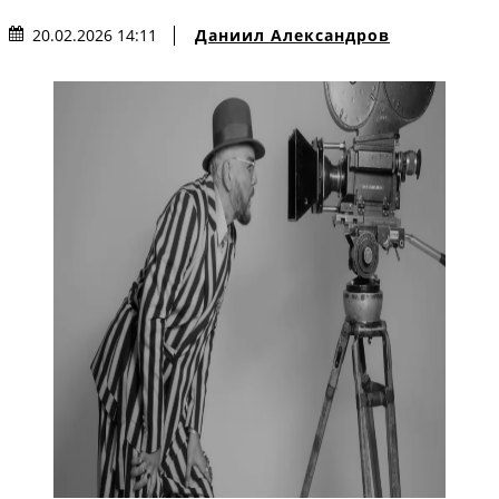
Даниил Александров
20.02.2026 14:11