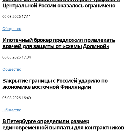
Центральной России оказалось ограничено
06.08.2026 17:11
Общество
Ипотечный брокер предложил привлекать
врачей для защиты от «схемы Долиной»
06.08.2026 17:04
Общество
Закрытие границы с Россией ударило по
экономике восточной Финляндии
06.08.2026 16:49
Общество
В Петербурге определили размер
единовременной выплаты для контрактников