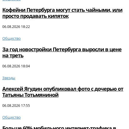
Кофейни Петербурга могут стать чайными, или
просто продавать кипяток
06.08.2026 18:22
Общество
За год новостройки Петербурга выросли в цене
на треть
06.08.2026 18:04
Звезды
Алексей Ягудин опубликовал фото с дочерью от
Татьяны Тотьмяниной
06.08.2026 17:55
Общество
Больше 60% мобильного интернет-трафика в