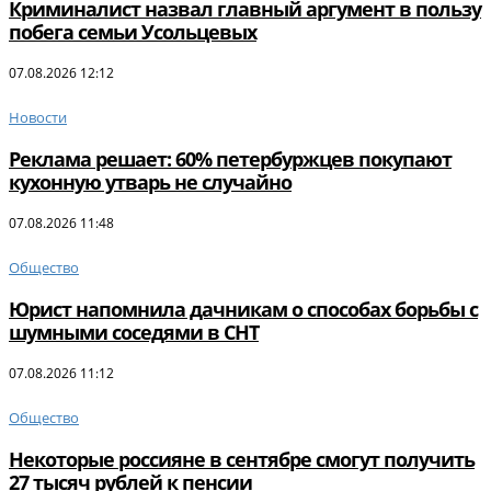
Криминалист назвал главный аргумент в пользу
побега семьи Усольцевых
07.08.2026 12:12
Новости
Реклама решает: 60% петербуржцев покупают
кухонную утварь не случайно
07.08.2026 11:48
Общество
Юрист напомнила дачникам о способах борьбы с
шумными соседями в СНТ
07.08.2026 11:12
Общество
Некоторые россияне в сентябре смогут получить
27 тысяч рублей к пенсии