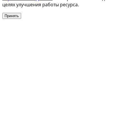
целях улучшения работы ресурса.
Принять