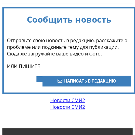
Сообщить новость
Отправьте свою новость в редакцию, расскажите о
проблеме или подкиньте тему для публикации.
Сюда же загружайте ваше видео и фото.
ИЛИ ПИШИТЕ
НАПИСАТЬ В РЕДАКЦИЮ
Новости СМИ2
Новости СМИ2