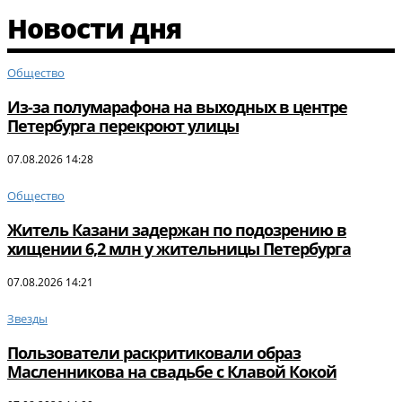
Новости дня
Общество
Из-за полумарафона на выходных в центре
Петербурга перекроют улицы
07.08.2026 14:28
Общество
Житель Казани задержан по подозрению в
хищении 6,2 млн у жительницы Петербурга
07.08.2026 14:21
Звезды
Пользователи раскритиковали образ
Масленникова на свадьбе с Клавой Кокой