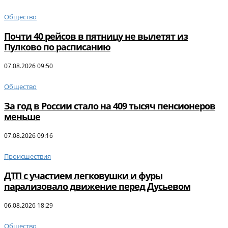
Общество
Почти 40 рейсов в пятницу не вылетят из
Пулково по расписанию
07.08.2026 09:50
Общество
За год в России стало на 409 тысяч пенсионеров
меньше
07.08.2026 09:16
Происшествия
ДТП с участием легковушки и фуры
парализовало движение перед Дусьевом
06.08.2026 18:29
Общество