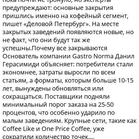
предупреждают: основные закрытия
пришлись именно на кофейный сегмент,
пишет «Деловой Петербург». На месте
закрытых заведений появляются новые, но
не факт, что они будут так же
успешны.Почему все закрываются
Основатель компании Gastro Norma Данил
Герасимиди объясняет: потребители стали
экономнее, затраты выросли по всем
статьям, а форматы, которым больше 10-15
лет, вынуждены обновляться или
сокращаться. Поставщики подняли
минимальный порог заказа на 25-50
процентов, что особенно ударило по
малым заведениям. Крупные сети, такие как
Coffee Like и One Price Coffee, уже
сократили количество точек....