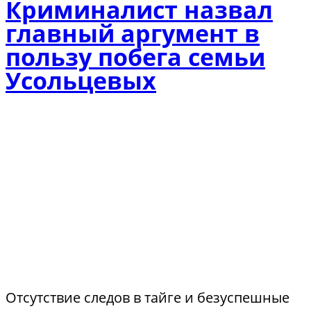
Криминалист назвал
главный аргумент в
пользу побега семьи
Усольцевых
Отсутствие следов в тайге и безуспешные