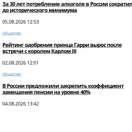
За 30 лет потребление алкоголя в России сократи
до исторического минимума
05.08.2026 12:53
Общество
Рейтинг одобрения принца Гарри вырос после
встречи с королем Карлом III
02.08.2026 12:01
Общество
В России предложили закрепить коэффициент
замещения пенсии на уровне 40%
04.08.2026 13:42