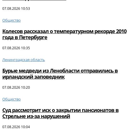
07.08.2026 10:53
Общество
Колесов рассказал о температурном рекорде 2010
года в Петербурге
07.08.2026 10:35
Ленинградская область
Бурые медведи из Ленобласти отправились в
ирландский заповедник
07.08.2026 10:20
Общество
Суд рассмотрит иск о закрытии пансионатов в
Стрельне из-за нарушений
07.08.2026 10:04