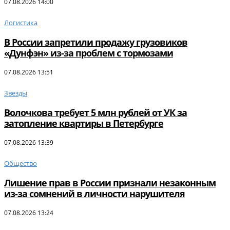
07.08.2026 14:00
Логистика
В России запретили продажу грузовиков
«Дунфэн» из-за проблем с тормозами
07.08.2026 13:51
Звезды
Волочкова требует 5 млн рублей от УК за
затопление квартиры в Петербурге
07.08.2026 13:39
Общество
Лишение прав в России признали незаконным
из-за сомнений в личности нарушителя
07.08.2026 13:24