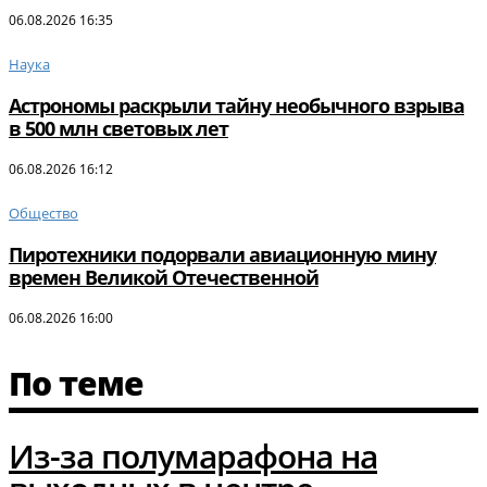
06.08.2026 16:35
Наука
Астрономы раскрыли тайну необычного взрыва
в 500 млн световых лет
06.08.2026 16:12
Общество
Пиротехники подорвали авиационную мину
времен Великой Отечественной
06.08.2026 16:00
По теме
Из-за полумарафона на