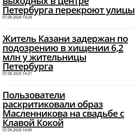
выходных в центре
Петербурга перекроют улицы
07.08.2026 14:28
Житель Казани задержан по
подозрению в хищении 6,2
млн у жительницы
Петербурга
07.08.2026 14:21
Пользователи
раскритиковали образ
Масленникова на свадьбе с
Клавой Кокой
07.08.2026 14:00