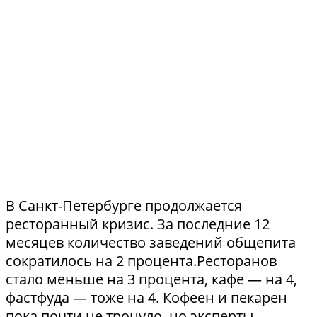
В Санкт-Петербурге продолжается
ресторанный кризис. За последние 12
месяцев количество заведений общепита
сократилось на 2 процента.Ресторанов
стало меньше на 3 процента, кафе — на 4,
фастфуда — тоже на 4. Кофеен и пекарен
пока почти не тронуло, но эксперты