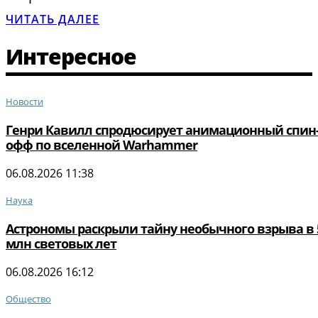
ЧИТАТЬ ДАЛЕЕ
Интересное
Новости
Генри Кавилл спродюсирует анимационный спин
офф по вселенной Warhammer
06.08.2026 11:38
Наука
Астрономы раскрыли тайну необычного взрыва в 
млн световых лет
06.08.2026 16:12
Общество