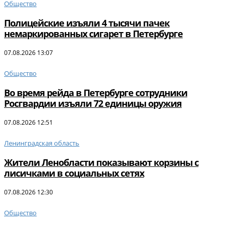
Общество
Полицейские изъяли 4 тысячи пачек
немаркированных сигарет в Петербурге
07.08.2026 13:07
Общество
Во время рейда в Петербурге сотрудники
Росгвардии изъяли 72 единицы оружия
07.08.2026 12:51
Ленинградская область
Жители Ленобласти показывают корзины с
лисичками в социальных сетях
07.08.2026 12:30
Общество