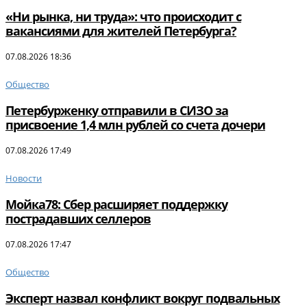
«Ни рынка, ни труда»: что происходит с
вакансиями для жителей Петербурга?
07.08.2026 18:36
Общество
Петербурженку отправили в СИЗО за
присвоение 1,4 млн рублей со счета дочери
07.08.2026 17:49
Новости
Мойка78: Сбер расширяет поддержку
пострадавших селлеров
07.08.2026 17:47
Общество
Эксперт назвал конфликт вокруг подвальных