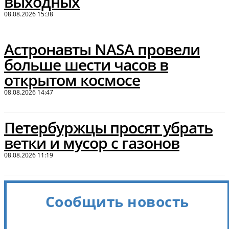
выходных
08.08.2026 15:38
Астронавты NASA провели
больше шести часов в
открытом космосе
08.08.2026 14:47
Петербуржцы просят убрать
ветки и мусор с газонов
08.08.2026 11:19
Сообщить новость