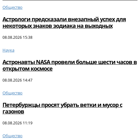
Общество
Астрологи предсказали внезапный успех для
некоторых знаков зодиака на выходных
08.08.2026 15:38
Наука
Астронавты NASA провели больше шести часов в
открытом космосе
08.08.2026 14:47
Общество
Петербуржцы просят убрать ветки и мусор с
газонов
08.08.2026 11:19
Общество