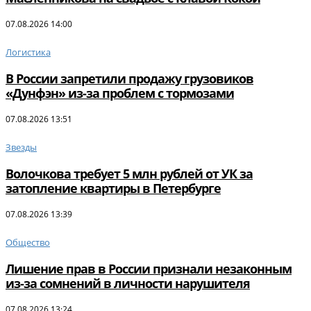
07.08.2026 14:00
Логистика
В России запретили продажу грузовиков
«Дунфэн» из-за проблем с тормозами
07.08.2026 13:51
Звезды
Волочкова требует 5 млн рублей от УК за
затопление квартиры в Петербурге
07.08.2026 13:39
Общество
Лишение прав в России признали незаконным
из-за сомнений в личности нарушителя
07.08.2026 13:24