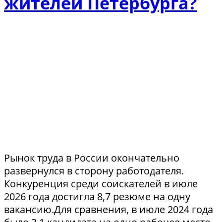
жителей Петербурга?
Рынок труда в России окончательно
развернулся в сторону работодателя.
Конкуренция среди соискателей в июле
2026 года достигла 8,7 резюме на одну
вакансию.Для сравнения, в июле 2024 года