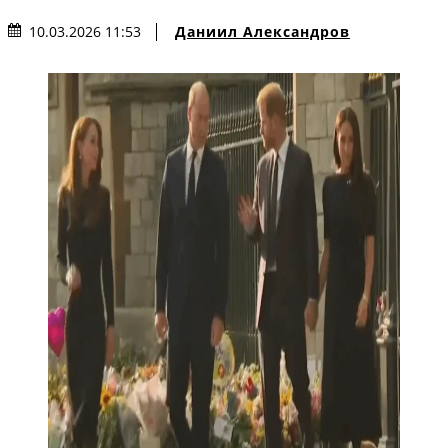
Даниил Александров
10.03.2026 11:53