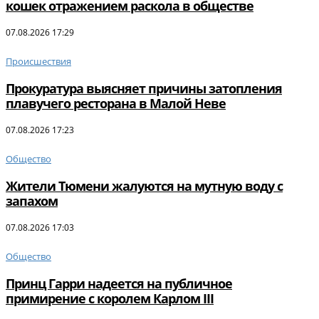
кошек отражением раскола в обществе
07.08.2026 17:29
Происшествия
Прокуратура выясняет причины затопления
плавучего ресторана в Малой Неве
07.08.2026 17:23
Общество
Жители Тюмени жалуются на мутную воду с
запахом
07.08.2026 17:03
Общество
Принц Гарри надеется на публичное
примирение с королем Карлом III