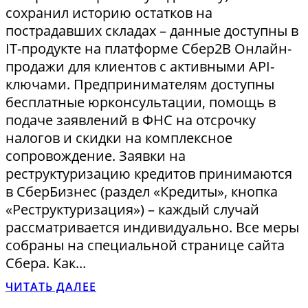
сохранил историю остатков на
пострадавших складах – данные доступны в
IT-продукте на платформе Сбер2В Онлайн-
продажи для клиентов с активными API-
ключами. Предпринимателям доступны
бесплатные юрконсультации, помощь в
подаче заявлений в ФНС на отсрочку
налогов и скидки на комплексное
сопровождение. Заявки на
реструктуризацию кредитов принимаются
в СберБизнес (раздел «Кредиты», кнопка
«Реструктуризация») – каждый случай
рассматривается индивидуально. Все меры
собраны на специальной странице сайта
Сбера. Как...
ЧИТАТЬ ДАЛЕЕ