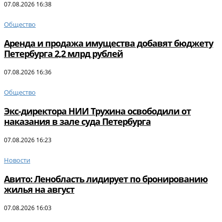
07.08.2026 16:38
Общество
Аренда и продажа имущества добавят бюджету
Петербурга 2,2 млрд рублей
07.08.2026 16:36
Общество
Экс-директора НИИ Трухина освободили от
наказания в зале суда Петербурга
07.08.2026 16:23
Новости
Авито: Ленобласть лидирует по бронированию
жилья на август
07.08.2026 16:03