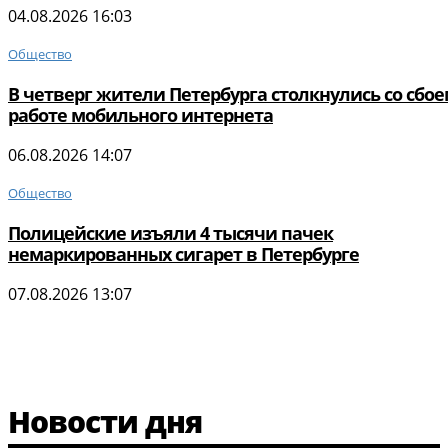
04.08.2026 16:03
Общество
В четверг жители Петербурга столкнулись со сбое
работе мобильного интернета
06.08.2026 14:07
Общество
Полицейские изъяли 4 тысячи пачек
немаркированных сигарет в Петербурге
07.08.2026 13:07
Новости дня