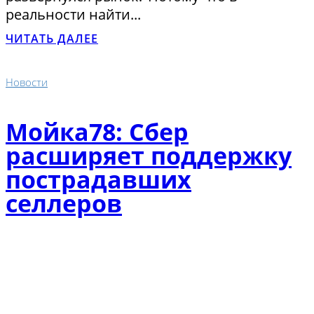
реальности найти...
ЧИТАТЬ ДАЛЕЕ
Новости
Мойка78: Сбер
расширяет поддержку
пострадавших
селлеров