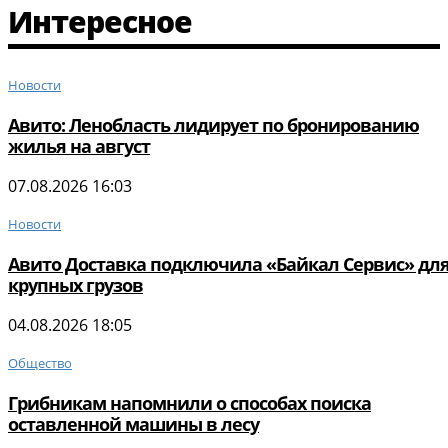
Интересное
Новости
Авито: Ленобласть лидирует по бронированию
жилья на август
07.08.2026 16:03
Новости
Авито Доставка подключила «Байкал Сервис» дл
крупных грузов
04.08.2026 18:05
Общество
Грибникам напомнили о способах поиска
оставленной машины в лесу