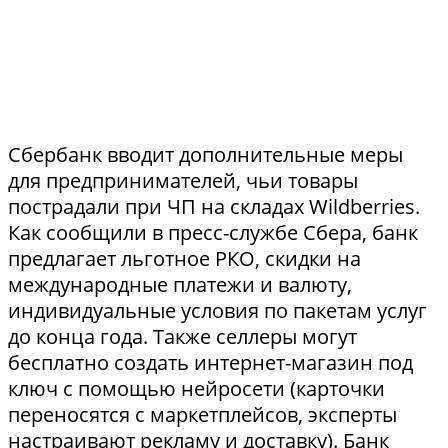
Сбербанк вводит дополнительные меры
для предпринимателей, чьи товары
пострадали при ЧП на складах Wildberries.
Как сообщили в пресс-службе Сбера, банк
предлагает льготное РКО, скидки на
международные платежи и валюту,
индивидуальные условия по пакетам услуг
до конца года. Также селлеры могут
бесплатно создать интернет-магазин под
ключ с помощью нейросети (карточки
переносятся с маркетплейсов, эксперты
настраивают рекламу и доставку). Банк