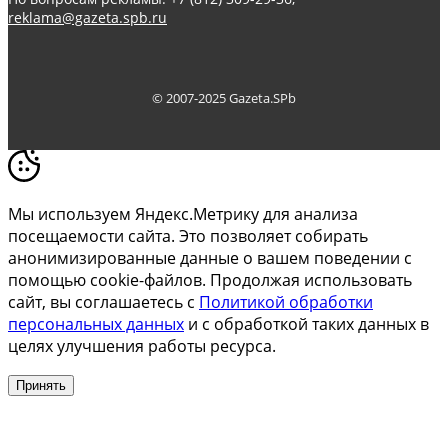
reklama@gazeta.spb.ru
© 2007-2025 Gazeta.SPb
Мы используем Яндекс.Метрику для анализа
посещаемости сайта. Это позволяет собирать
анонимизированные данные о вашем поведении с
помощью cookie-файлов. Продолжая использовать
сайт, вы соглашаетесь с
Политикой обработки
персональных данных
и с обработкой таких данных в
целях улучшения работы ресурса.
Принять