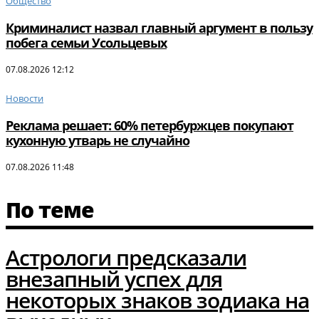
Общество
Криминалист назвал главный аргумент в пользу
побега семьи Усольцевых
07.08.2026 12:12
Новости
Реклама решает: 60% петербуржцев покупают
кухонную утварь не случайно
07.08.2026 11:48
По теме
Астрологи предсказали
внезапный успех для
некоторых знаков зодиака на