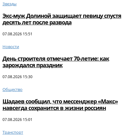
Звезды
Экс-муж Долиной защищает певицу спустя
десять лет после развода
07.08.2026 15:51
Новости
День строителя отмечает 70-летие: как
зарождался праздник
07.08.2026 15:30
Общество
Шадаев сообщил, что мессенджер «Макс»
навсегда сохранится в жизни россиян
07.08.2026 15:01
Транспорт