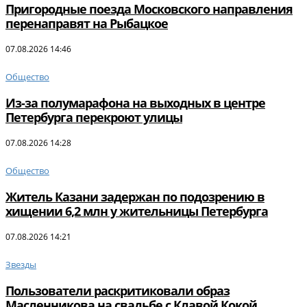
Пригородные поезда Московского направления
перенаправят на Рыбацкое
07.08.2026 14:46
Общество
Из-за полумарафона на выходных в центре
Петербурга перекроют улицы
07.08.2026 14:28
Общество
Житель Казани задержан по подозрению в
хищении 6,2 млн у жительницы Петербурга
07.08.2026 14:21
Звезды
Пользователи раскритиковали образ
Масленникова на свадьбе с Клавой Кокой