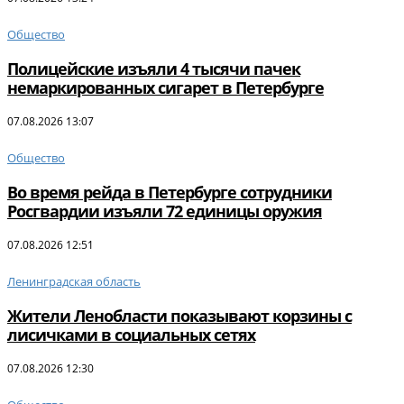
Общество
Полицейские изъяли 4 тысячи пачек
немаркированных сигарет в Петербурге
07.08.2026 13:07
Общество
Во время рейда в Петербурге сотрудники
Росгвардии изъяли 72 единицы оружия
07.08.2026 12:51
Ленинградская область
Жители Ленобласти показывают корзины с
лисичками в социальных сетях
07.08.2026 12:30