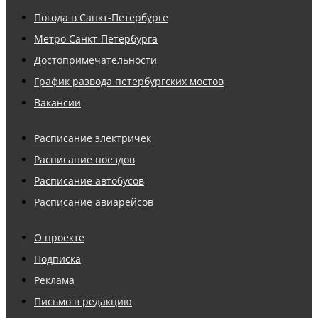
Погода в Санкт-Петербурге
Метро Санкт-Петербурга
Достопримечательности
График развода петербургских мостов
Вакансии
Расписание электричек
Расписание поездов
Расписание автобусов
Расписание авиарейсов
О проекте
Подписка
Реклама
Письмо в редакцию