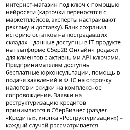
интернет-магазин под ключ с помощью
нейросети (карточки переносятся с
маркетплейсов, эксперты настраивают
рекламу и доставку). Банк сохранил
историю остатков на пострадавших
складах – данные доступны в IT-продукте
на платформе Сбер2В Онлайн-продажи
для клиентов с активными API-ключами.
Предпринимателям доступны
бесплатные юрконсультации, помощь в
подаче заявлений в ФНС на отсрочку
налогов и скидки на комплексное
сопровождение. Заявки на
реструктуризацию кредитов
принимаются в СберБизнес (раздел
«Кредиты», кнопка «Реструктуризация») –
каждый случай рассматривается