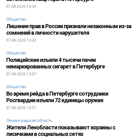
07.08.2026 13:39
Общество
Лишение прав в России признали незаконным из-за
сомнений в личности нарушителя
07.08.2026 13:24
Общество
Полицейские изъяли 4 тысячи пачек
немаркированных сигарет в Петербурге
07.08.2026 13:07
Общество
Во время рейда в Петербурге сотрудники
Росгвардии изъяли 72 единицы оружия
07.08.2026 12:51
Ленинградская область
Жители Ленобласти показывают корзины с
лисичками в социальных сетях