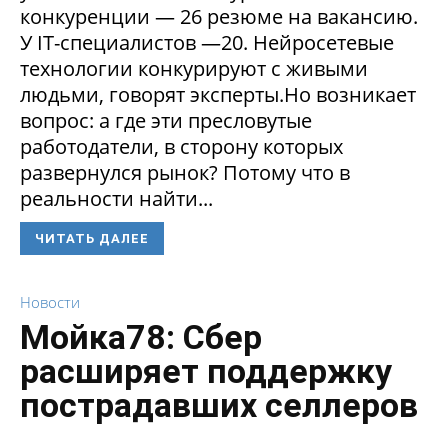
конкуренции — 26 резюме на вакансию.
У IT-специалистов —20. Нейросетевые
технологии конкурируют с живыми
людьми, говорят эксперты.Но возникает
вопрос: а где эти пресловутые
работодатели, в сторону которых
развернулся рынок? Потому что в
реальности найти...
ЧИТАТЬ ДАЛЕЕ
Новости
Мойка78: Сбер
расширяет поддержку
пострадавших селлеров