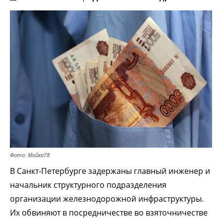
Фото: Мойка78
В Санкт-Петербурге задержаны главный инженер и
начальник структурного подразделения
организации железнодорожной инфраструктуры.
Их обвиняют в посредничестве во взяточничестве