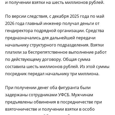
и получении взятки на шесть миллионов рублей.
По версии следствия, с декабря 2025 года по май
2026 года главный инженер получал деньги от
гендиректора подрядной организации. Средства
предназначались для дальнейшей передачи
начальнику структурного подразделения. Взятки
платили за беспрепятственное выполнение работ
по действующему договору. Общая сумма
составила шесть миллионов рублей. Из этой суммы
посредник передал начальнику три миллиона.
При получении денег оба фигуранта были
задержаны сотрудниками УФСБ. Мужчинам
предъявлены обвинения в посредничестве при
взяточничестве и получении взятки в особо