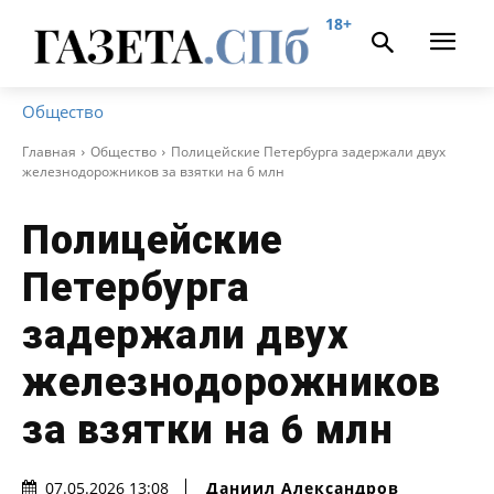
18+
Общество
Главная
Общество
Полицейские Петербурга задержали двух
железнодорожников за взятки на 6 млн
Полицейские
Петербурга
задержали двух
железнодорожников
за взятки на 6 млн
Даниил Александров
07.05.2026 13:08