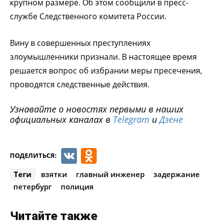
крупном размере. Об этом сообщили в пресс-
службе Следственного комитета России.
Вину в совершенных преступлениях
злоумышленники признали. В настоящее время
решается вопрос об избрании меры пресечения,
проводятся следственные действия.
Узнавайте о новостях первыми в наших
официальных каналах в
Telegram
и
Дзене
VK
Odnoklassniki
ПОДЕЛИТЬСЯ:
Теги
взятки
главный инженер
задержание
петербург
полиция
Читайте также