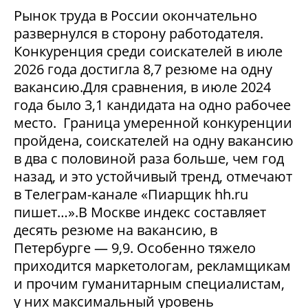
Рынок труда в России окончательно
развернулся в сторону работодателя.
Конкуренция среди соискателей в июле
2026 года достигла 8,7 резюме на одну
вакансию.Для сравнения, в июле 2024
года было 3,1 кандидата на одно рабочее
место. Граница умеренной конкуренции
пройдена, соискателей на одну вакансию
в два с половиной раза больше, чем год
назад, и это устойчивый тренд, отмечают
в Телеграм-канале «Пиарщик hh.ru
пишет…».В Москве индекс составляет
десять резюме на вакансию, в
Петербурге — 9,9. Особенно тяжело
приходится маркетологам, рекламщикам
и прочим гуманитарным специалистам,
у них максимальный уровень