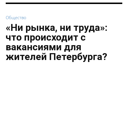
Общество
«Ни рынка, ни труда»:
что происходит с
вакансиями для
жителей Петербурга?