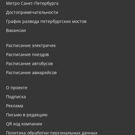
Метро Санкт-Петербурга
Достопримечательности
График развода петербургских мостов
Вакансии
Расписание электричек
Расписание поездов
Расписание автобусов
Расписание авиарейсов
О проекте
Подписка
Реклама
Письмо в редакцию
QR код компании
Политика обработки персональных данных