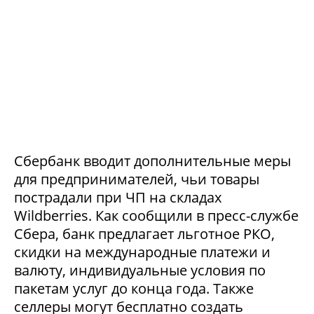
Сбербанк вводит дополнительные меры
для предпринимателей, чьи товары
пострадали при ЧП на складах
Wildberries. Как сообщили в пресс-службе
Сбера, банк предлагает льготное РКО,
скидки на международные платежи и
валюту, индивидуальные условия по
пакетам услуг до конца года. Также
селлеры могут бесплатно создать