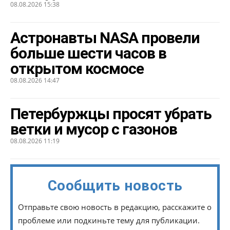
08.08.2026 15:38
Астронавты NASA провели
больше шести часов в
открытом космосе
08.08.2026 14:47
Петербуржцы просят убрать
ветки и мусор с газонов
08.08.2026 11:19
Сообщить новость
Отправьте свою новость в редакцию, расскажите о
проблеме или подкиньте тему для публикации.