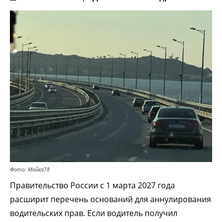
Фото: Мойка78
Правительство России с 1 марта 2027 года
расширит перечень оснований для аннулирования
водительских прав. Если водитель получил