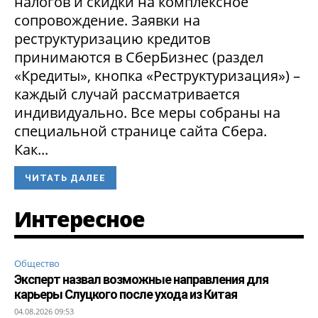
налогов и скидки на комплексное
сопровождение. Заявки на
реструктуризацию кредитов
принимаются в СберБизнес (раздел
«Кредиты», кнопка «Реструктуризация») –
каждый случай рассматривается
индивидуально. Все меры собраны на
специальной странице сайта Сбера.
Как...
ЧИТАТЬ ДАЛЕЕ
Интересное
Общество
Эксперт назвал возможные направления для
карьеры Слуцкого после ухода из Китая
04.08.2026 09:53