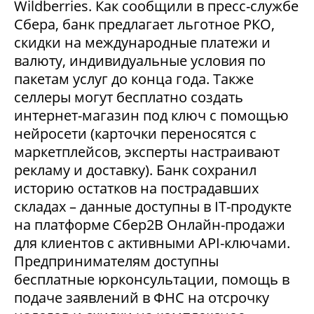
Wildberries. Как сообщили в пресс-службе
Сбера, банк предлагает льготное РКО,
скидки на международные платежи и
валюту, индивидуальные условия по
пакетам услуг до конца года. Также
селлеры могут бесплатно создать
интернет-магазин под ключ с помощью
нейросети (карточки переносятся с
маркетплейсов, эксперты настраивают
рекламу и доставку). Банк сохранил
историю остатков на пострадавших
складах – данные доступны в IT-продукте
на платформе Сбер2В Онлайн-продажи
для клиентов с активными API-ключами.
Предпринимателям доступны
бесплатные юрконсультации, помощь в
подаче заявлений в ФНС на отсрочку