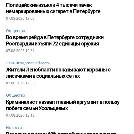
Полицейские изъяли 4 тысячи пачек
немаркированных сигарет в Петербурге
07.08.2026 13:07
Общество
Во время рейда в Петербурге сотрудники
Росгвардии изъяли 72 единицы оружия
07.08.2026 12:51
Ленинградская область
Жители Ленобласти показывают корзины с
лисичками в социальных сетях
07.08.2026 12:30
Общество
Криминалист назвал главный аргумент в пользу
побега семьи Усольцевых
07.08.2026 12:12
Новости