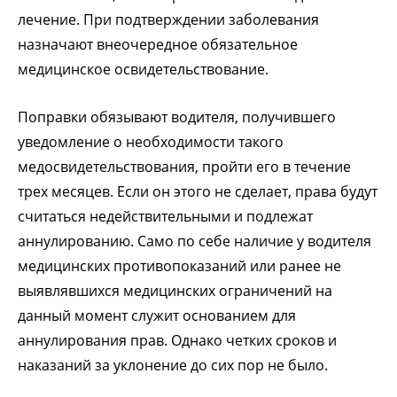
лечение. При подтверждении заболевания
назначают внеочередное обязательное
медицинское освидетельствование.
Поправки обязывают водителя, получившего
уведомление о необходимости такого
медосвидетельствования, пройти его в течение
трех месяцев. Если он этого не сделает, права будут
считаться недействительными и подлежат
аннулированию. Само по себе наличие у водителя
медицинских противопоказаний или ранее не
выявлявшихся медицинских ограничений на
данный момент служит основанием для
аннулирования прав. Однако четких сроков и
наказаний за уклонение до сих пор не было.