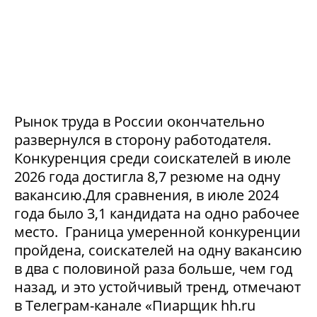
Рынок труда в России окончательно
развернулся в сторону работодателя.
Конкуренция среди соискателей в июле
2026 года достигла 8,7 резюме на одну
вакансию.Для сравнения, в июле 2024
года было 3,1 кандидата на одно рабочее
место. Граница умеренной конкуренции
пройдена, соискателей на одну вакансию
в два с половиной раза больше, чем год
назад, и это устойчивый тренд, отмечают
в Телеграм-канале «Пиарщик hh.ru