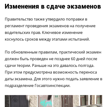
Изменения в сдаче экзаменов
Правительство также утвердило поправки в
регламент проведения экзаменов на получение
водительских прав. Ключевое изменение
коснулось сроков между этапами испытаний.
По обновленным правилам, практический экзамен
должен быть проведен не позднее 60 дней после
сдачи теории. Раньше на это давалось полгода.
При этом предусмотрена возможность переноса
даты экзамена. Для этого нужно подать заявление в
подразделение Госавтоинспекции.