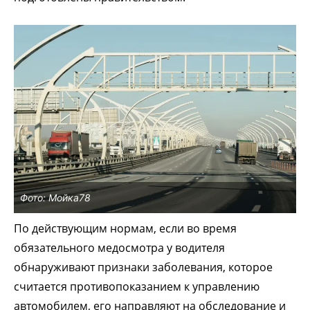
Фото: Мойка78
По действующим нормам, если во время
обязательного медосмотра у водителя
обнаруживают признаки заболевания, которое
считается противопоказанием к управлению
автомобилем, его направляют на обследование и