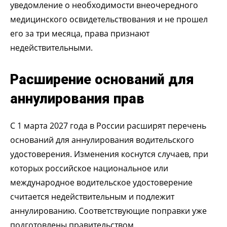
уведомление о необходимости внеочередного
медицинского освидетельствования и не прошел
его за три месяца, права признают
недействительными.
Расширение оснований для
аннулирования прав
С 1 марта 2027 года в России расширят перечень
оснований для аннулирования водительского
удостоверения. Изменения коснутся случаев, при
которых российское национальное или
международное водительское удостоверение
считается недействительным и подлежит
аннулированию. Соответствующие поправки уже
подготовлены правительством.