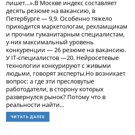
пишет…».В Москве индекс составляет
десять резюме на вакансию, в
Петербурге — 9,9. Особенно тяжело
приходится маркетологам, рекламщикам
и прочим гуманитарным специалистам,
у них максимальный уровень
конкуренции — 26 резюме на вакансию.
У IT-специалистов —20. Нейросетевые
технологии конкурируют с живыми
людьми, говорят эксперты.Но возникает
вопрос: а где эти пресловутые
работодатели, в сторону которых
развернулся рынок? Потому что в
реальности найти...
ЧИТАТЬ ДАЛЕЕ