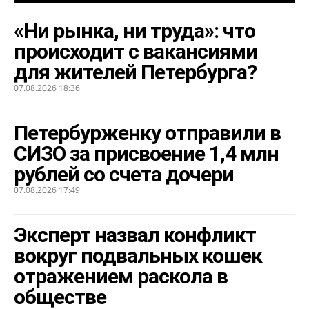
«Ни рынка, ни труда»: что
происходит с вакансиями
для жителей Петербурга?
07.08.2026 18:36
Петербурженку отправили в
СИЗО за присвоение 1,4 млн
рублей со счета дочери
07.08.2026 17:49
Эксперт назвал конфликт
вокруг подвальных кошек
отражением раскола в
обществе