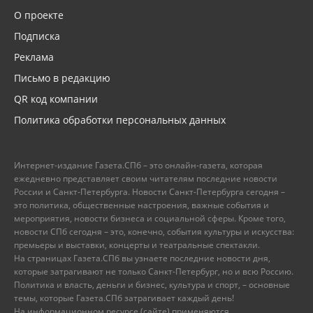
О проекте
Подписка
Реклама
Письмо в редакцию
QR код компании
Политика обработки персональных данных
Интернет-издание Газета.СПб – это онлайн-газета, которая
ежедневно представляет своим читателям последние новости
России и Санкт-Петербурга. Новости Санкт-Петербурга сегодня –
это политика, общественные настроения, важные события и
мероприятия, новости бизнеса и социальной сферы. Кроме того,
новости СПб сегодня – это, конечно, события культуры и искусства:
премьеры и выставки, концерты и театральные спектакли.
На страницах Газета.СПб вы узнаете последние новости дня,
которые затрагивают не только Санкт-Петербург, но и всю Россию.
Политика и власть, деньги и бизнес, культура и спорт, – основные
темы, которые Газета.СПб затрагивает каждый день!
На информационном ресурсе (сайте) применяются