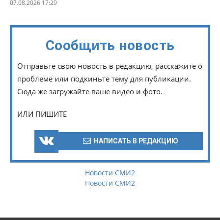
07.08.2026 17:29
Сообщить новость
Отправьте свою новость в редакцию, расскажите о
проблеме или подкиньте тему для публикации.
Сюда же загружайте ваше видео и фото.
ИЛИ ПИШИТЕ
НАПИСАТЬ В РЕДАКЦИЮ
Новости СМИ2
Новости СМИ2