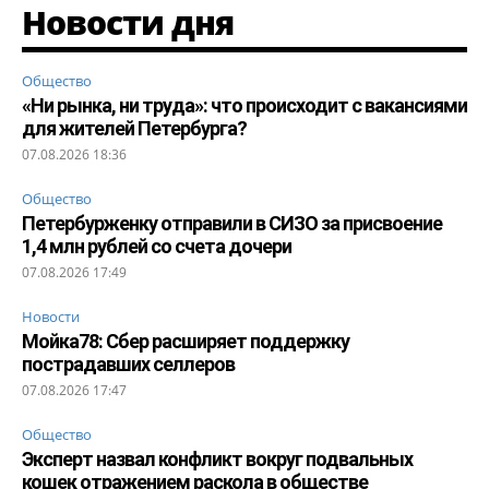
Новости дня
Общество
«Ни рынка, ни труда»: что происходит с вакансиями
для жителей Петербурга?
07.08.2026 18:36
Общество
Петербурженку отправили в СИЗО за присвоение
1,4 млн рублей со счета дочери
07.08.2026 17:49
Новости
Мойка78: Сбер расширяет поддержку
пострадавших селлеров
07.08.2026 17:47
Общество
Эксперт назвал конфликт вокруг подвальных
кошек отражением раскола в обществе