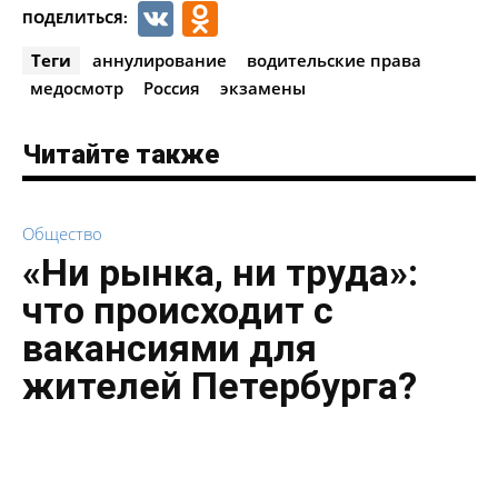
VK
Odnoklassniki
ПОДЕЛИТЬСЯ:
Теги
аннулирование
водительские права
медосмотр
Россия
экзамены
Читайте также
Общество
«Ни рынка, ни труда»:
что происходит с
вакансиями для
жителей Петербурга?