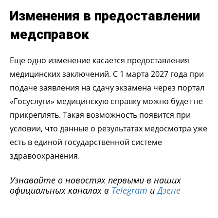
Изменения в предоставлении
медсправок
Еще одно изменение касается предоставления
медицинских заключений. С 1 марта 2027 года при
подаче заявления на сдачу экзамена через портал
«Госуслуги» медицинскую справку можно будет не
прикреплять. Такая возможность появится при
условии, что данные о результатах медосмотра уже
есть в единой государственной системе
здравоохранения.
Узнавайте о новостях первыми в наших
официальных каналах в
Telegram
и
Дзене