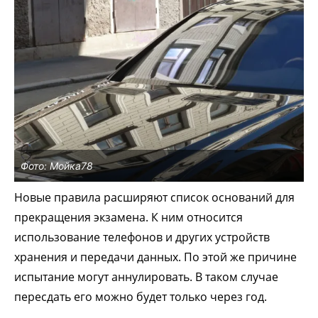
Фото: Мойка78
Новые правила расширяют список оснований для
прекращения экзамена. К ним относится
использование телефонов и других устройств
хранения и передачи данных. По этой же причине
испытание могут аннулировать. В таком случае
пересдать его можно будет только через год.