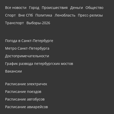
Все новости
Город
Происшествия
Деньги
Общество
Спорт
Вне СПб
Политика
Ленобласть
Пресс-релизы
Транспорт
Выборы-2026
Погода в Санкт-Петербурге
Метро Санкт-Петербурга
Достопримечательности
График развода петербургских мостов
Вакансии
Расписание электричек
Расписание поездов
Расписание автобусов
Расписание авиарейсов