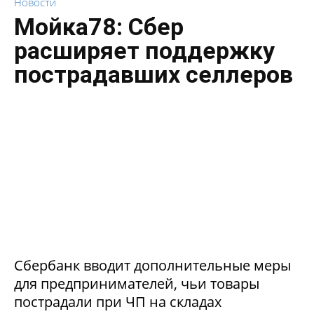
Новости
Мойка78: Сбер
расширяет поддержку
пострадавших селлеров
Сбербанк вводит дополнительные меры
для предпринимателей, чьи товары
пострадали при ЧП на складах