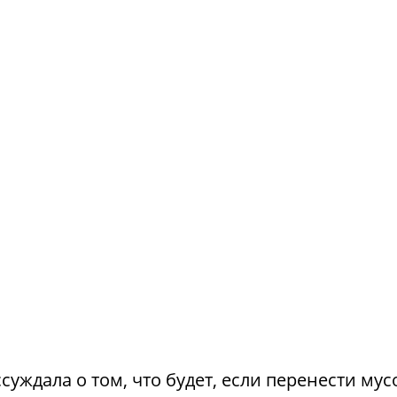
суждала о том, что будет, если перенести му