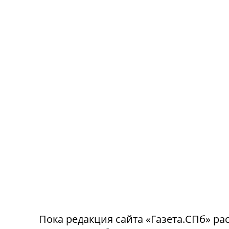
Пока редакция сайта «Газета.СПб» рас