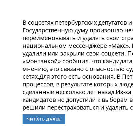
В соцсетях петербургских депутатов 
Государственную думу произошло не
переименовывать и удалять свои стра
национальном мессенджере «Макс». 
удалили или закрыли свои соцсети. 
«Фонтанкой» сообщил, что кандидата
мнению, это связано с опасностью с
сетях.Для этого есть основания. В П
процессов, в результате которых люде
сделанные несколько лет назад.Из-з
кандидатов не допустили к выборам в
решили перестраховаться и удалить св
ЧИТАТЬ ДАЛЕЕ