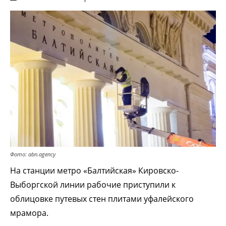
Фото: abn.agency
На станции метро «Балтийская» Кировско-
Выборгской линии рабочие приступили к
облицовке путевых стен плитами уфалейского
мрамора.