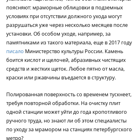
поясняют: мраморные облицовки в подземных
условиях при отсутствии должного ухода могут
разрушаться уже через несколько месяцев после
установки. Об особом уходе, например, за
памятниками из такого материала, еще в 2017 году
писало
Министерство культуры России. Камень
боится кислот и щелочей, абразивных чистящих
средств и жестких щеток. Любое пятно от масла,
краски или ржавчины въедается в структуру.
Полированная поверхность со временем тускнеет,
требуя повторной обработки. На очистку плит
одной станции может уйти до года кропотливого
ручного труда, но знают ли об этом специалисты
по уходу за мрамором на станциях петербургского
метро?