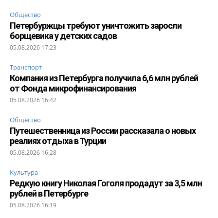
Общество
Петербуржцы требуют уничтожить заросли
борщевика у детских садов
05.08.2026 17:23
Транспорт
Компания из Петербурга получила 6,6 млн рублей
от Фонда микрофинансирования
05.08.2026 16:42
Общество
Путешественница из России рассказала о новых
реалиях отдыха в Турции
05.08.2026 16:28
Культура
Редкую книгу Николая Гоголя продадут за 3,5 млн
рублей в Петербурге
05.08.2026 16:19