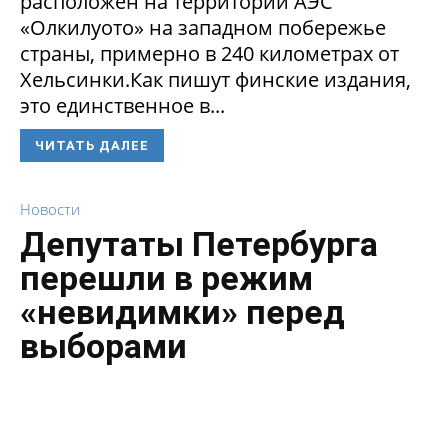
расположен на территории АЭС
«Олкилуото» на западном побережье
страны, примерно в 240 километрах от
Хельсинки.Как пишут финские издания,
это единственное в...
ЧИТАТЬ ДАЛЕЕ
Новости
Депутаты Петербурга
перешли в режим
«невидимки» перед
выборами