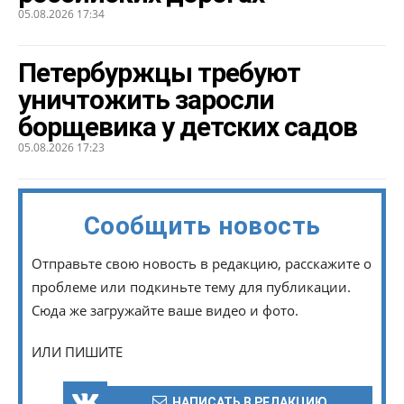
05.08.2026 17:34
Петербуржцы требуют
уничтожить заросли
борщевика у детских садов
05.08.2026 17:23
Сообщить новость
Отправьте свою новость в редакцию, расскажите о
проблеме или подкиньте тему для публикации.
Сюда же загружайте ваше видео и фото.
ИЛИ ПИШИТЕ
НАПИСАТЬ В РЕДАКЦИЮ