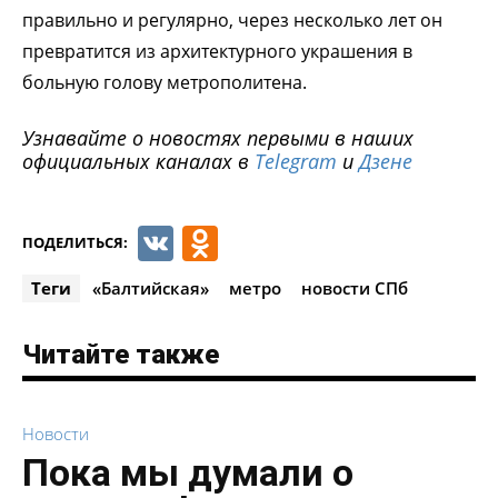
правильно и регулярно, через несколько лет он
превратится из архитектурного украшения в
больную голову метрополитена.
Узнавайте о новостях первыми в наших
официальных каналах в
Telegram
и
Дзене
VK
Odnoklassniki
ПОДЕЛИТЬСЯ:
Теги
«Балтийская»
метро
новости СПб
Читайте также
Новости
Пока мы думали о